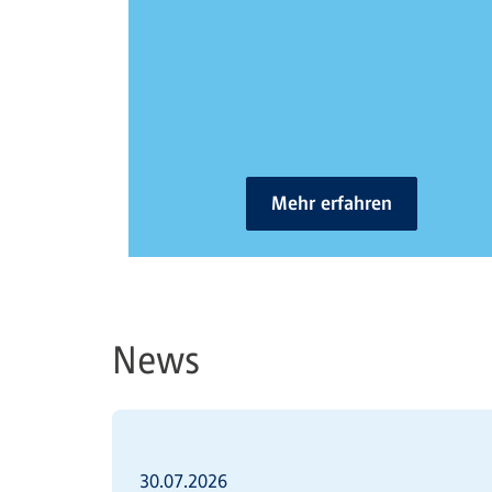
Mehr erfahren
News
30.07.2026