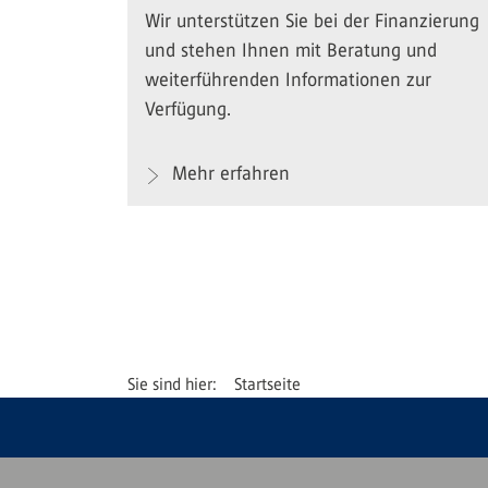
Wir unterstützen Sie bei der Finanzierung
und stehen Ihnen mit Beratung und
weiterführenden Informationen zur
Verfügung.
Mehr erfahren
Startseite