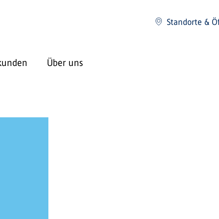
Standorte & Ö
kunden
Über uns