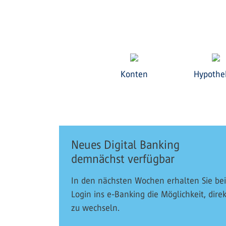
Konten
Hypothe
Neues Digital Banking
demnächst verfügbar
In den nächsten Wochen erhalten Sie be
Login ins e-Banking die Möglichkeit, direk
zu wechseln.