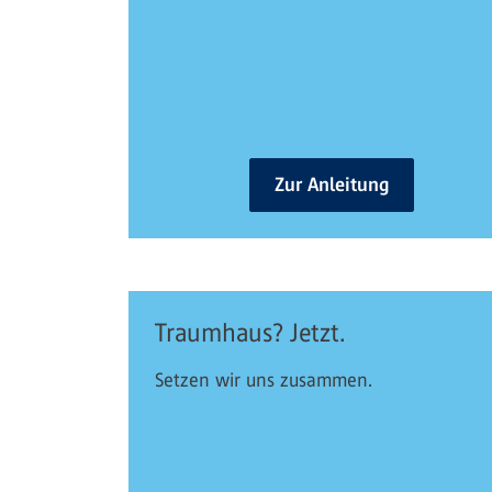
Zur Anleitung
Traumhaus? Jetzt.
Setzen wir uns zusammen.