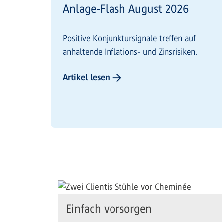
Anlage-Flash August 2026
Positive Konjunktursignale treffen auf
anhaltende Inflations- und Zinsrisiken.
Artikel lesen →
Einfach vorsorgen