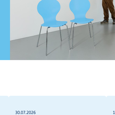
30.07.2026
1