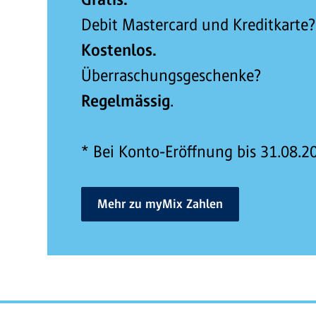
Debit Mastercard und Kreditkarte?
Kostenlos.
Überraschungsgeschenke?
Regelmässig
.
* Bei Konto-Eröffnung bis 31.08.2
Mehr zu myMix Zahlen