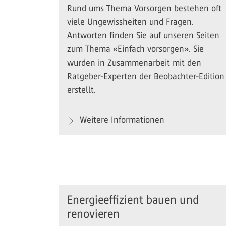
Rund ums Thema Vorsorgen bestehen oft
viele Ungewissheiten und Fragen.
Antworten finden Sie auf unseren Seiten
zum Thema «Einfach vorsorgen». Sie
wurden in Zusammenarbeit mit den
Ratgeber-Experten der Beobachter-Edition
erstellt.
Weitere Informationen
Energieeffizient bauen und
renovieren