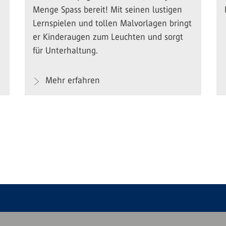
Menge Spass bereit! Mit seinen lustigen
Lernspielen und tollen Malvorlagen bringt
er Kinderaugen zum Leuchten und sorgt
für Unterhaltung.
Mehr erfahren