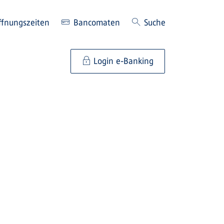
ffnungszeiten
Bancomaten
Suche
Login e-Banking