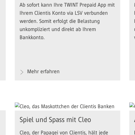
Ab sofort kann Ihre TWINT Prepaid App mit
Ihrem Clientis Konto via LSV verbunden
werden. Somit erfolgt die Belastung
unkompliziert und direkt ab Ihrem
Bankkonto.
Mehr erfahren
Spiel und Spass mit Cleo
Cleo, der Papagei von Clientis, hält jede