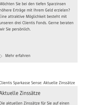
Möchten Sie bei den tiefen Sparzinsen
höhere Erträge mit Ihrem Geld erzielen?
Eine attraktive Möglichkeit besteht mit
unseren drei Clientis Fonds. Gerne beraten
wir Sie persönlich.
Mehr erfahren
Aktuelle Zinssätze
Die aktuellen Zinssätze für Sie auf einen