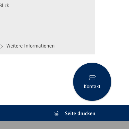
Blick
Weitere Informationen
Kontakt
Seite drucken