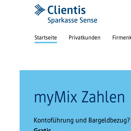
Startseite
Privatkunden
Firmen
myMix Zahlen
Kontoführung und Bargeldbezug?
Gratis.