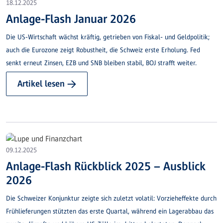
18.12.2025
Anlage-Flash Januar 2026
Die US-Wirtschaft wächst kräftig, getrieben von Fiskal- und Geldpolitik;
auch die Eurozone zeigt Robustheit, die Schweiz erste Erholung. Fed
senkt erneut Zinsen, EZB und SNB bleiben stabil, BOJ strafft weiter.
Artikel lesen →
09.12.2025
Anlage-Flash Rückblick 2025 – Ausblick
2026
Die Schweizer Konjunktur zeigte sich zuletzt volatil: Vorzieheffekte durch
Frühlieferungen stützten das erste Quartal, während ein Lagerabbau das