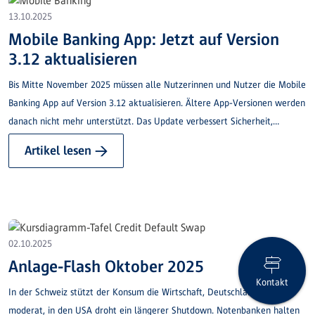
13.10.2025
Mobile Banking App: Jetzt auf Version
3.12 aktualisieren
Bis Mitte November 2025 müssen alle Nutzerinnen und Nutzer die Mobile
Banking App auf Version 3.12 aktualisieren. Ältere App-Versionen werden
danach nicht mehr unterstützt. Das Update verbessert Sicherheit,
Stabilität und Nutzererlebnis.
Artikel lesen →
02.10.2025
Anlage-Flash Oktober 2025
Kontakt
In der Schweiz stützt der Konsum die Wirtschaft, Deutschland wächst
moderat, in den USA droht ein längerer Shutdown. Notenbanken halten