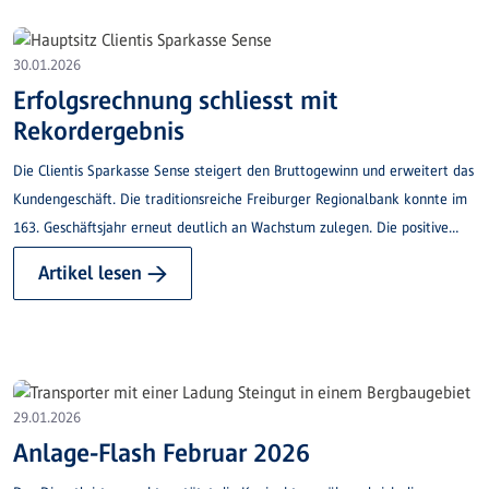
30.01.2026
Erfolgsrechnung schliesst mit
Rekordergebnis
Die Clientis Sparkasse Sense steigert den Bruttogewinn und erweitert das
Kundengeschäft. Die traditionsreiche Freiburger Regionalbank konnte im
163. Geschäftsjahr erneut deutlich an Wachstum zulegen. Die positive
Entwicklung im Zinsengeschäft trägt entscheidend zum Rekordergebnis
Artikel lesen →
bei.
29.01.2026
Anlage-Flash Februar 2026