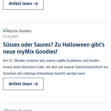
Artikel lesen →
13.10.2025
Süsses oder Saures? Zu Halloween gibt’s
neue myMix Goodies!
Am 31. Oktober erhalten alle unsere myMix Kundinnen und Kunden
erneut einen Gutschein-Code, mit dem auf unserer Gutscheinplattform ein
Gutschein des Lieblings-Onlineshops bestellt werden kann.
Artikel lesen →