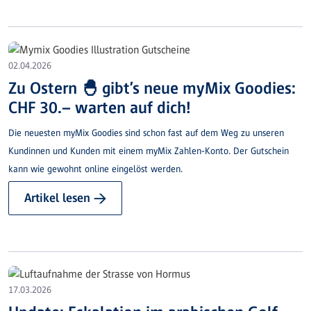
02.04.2026
Zu Ostern 🐣 gibt’s neue myMix Goodies:
CHF 30.– warten auf dich!
Die neuesten myMix Goodies sind schon fast auf dem Weg zu unseren
Kundinnen und Kunden mit einem myMix Zahlen-Konto. Der Gutschein
kann wie gewohnt online eingelöst werden.
Artikel lesen →
17.03.2026