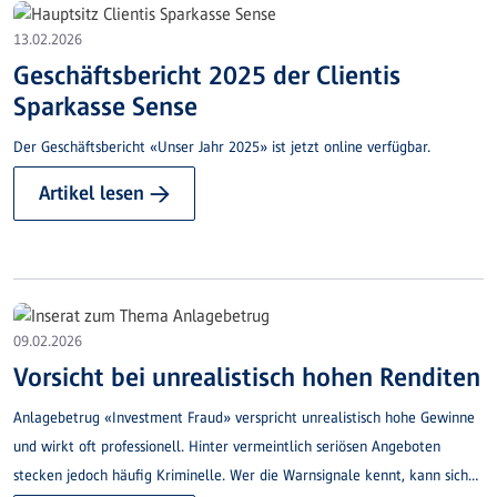
13.02.2026
Geschäftsbericht 2025 der Clientis
Sparkasse Sense
Der Geschäftsbericht «Unser Jahr 2025» ist jetzt online verfügbar.
Artikel lesen →
09.02.2026
Vorsicht bei unrealistisch hohen Renditen
Anlagebetrug «Investment Fraud» verspricht unrealistisch hohe Gewinne
und wirkt oft professionell. Hinter vermeintlich seriösen Angeboten
stecken jedoch häufig Kriminelle. Wer die Warnsignale kennt, kann sich