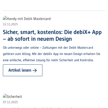
12.11.2025
Sicher, smart, kostenlos: Die debiX+ App
– ab sofort in neuem Design
Ob unterwegs oder online – Zahlungen mit der Debit Mastercard
gehören zum Alltag. Mit der debiX+ App im neuen Design erhalten Sie
eine einfache, effektive Lösung für mehr Sicherheit und Kontrolle.
Artikel lesen →
07.11.2025