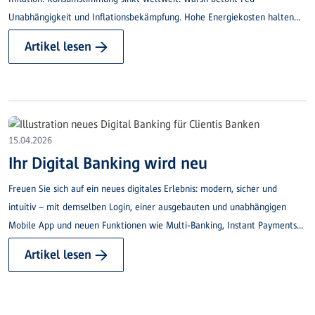
Unabhängigkeit und Inflationsbekämpfung. Hohe Energiekosten halten
Renditen hoch.
Artikel lesen →
15.04.2026
Ihr Digital Banking wird neu
Freuen Sie sich auf ein neues digitales Erlebnis: modern, sicher und
intuitiv – mit demselben Login, einer ausgebauten und unabhängigen
Mobile App und neuen Funktionen wie Multi-Banking, Instant Payments
und Budgetplanung.
Artikel lesen →