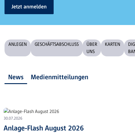
Jetzt anmelden
ANLEGEN
GESCHÄFTSABSCHLUSS
ÜBER
KARTEN
DIG
UNS
BA
News
Medienmitteilungen
30.07.2026
Anlage-Flash August 2026