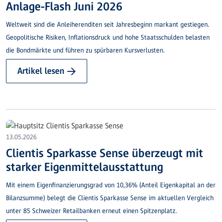
Anlage-Flash Juni 2026
Weltweit sind die Anleiherenditen seit Jahresbeginn markant gestiegen.
Geopolitische Risiken, Inflationsdruck und hohe Staatsschulden belasten
die Bondmärkte und führen zu spürbaren Kursverlusten.
Artikel lesen →
13.05.2026
Clientis Sparkasse Sense überzeugt mit
starker Eigenmittelausstattung
Mit einem Eigenfinanzierungsgrad von 10,36% (Anteil Eigenkapital an der
Bilanzsumme) belegt die Clientis Sparkasse Sense im aktuellen Vergleich
unter 85 Schweizer Retailbanken erneut einen Spitzenplatz.