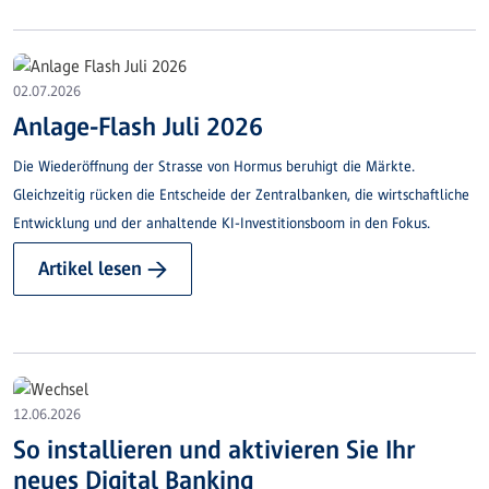
02.07.2026
Anlage-Flash Juli 2026
Die Wiederöffnung der Strasse von Hormus beruhigt die Märkte.
Gleichzeitig rücken die Entscheide der Zentralbanken, die wirtschaftliche
Entwicklung und der anhaltende KI-Investitionsboom in den Fokus.
Artikel lesen →
12.06.2026
So installieren und aktivieren Sie Ihr
neues Digital Banking