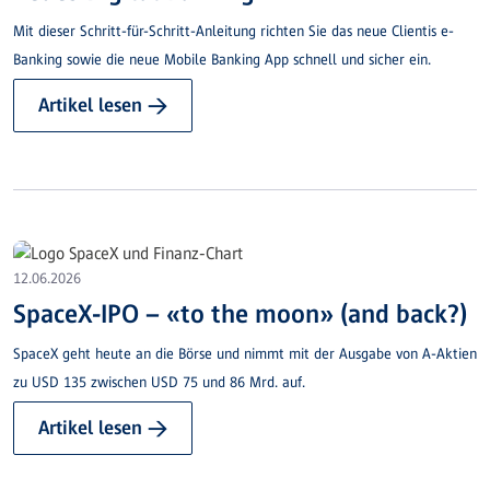
Mit dieser Schritt-für-Schritt-Anleitung richten Sie das neue Clientis e-
Banking sowie die neue Mobile Banking App schnell und sicher ein.
Artikel lesen →
12.06.2026
SpaceX-IPO – «to the moon» (and back?)
SpaceX geht heute an die Börse und nimmt mit der Ausgabe von A-Aktien
zu USD 135 zwischen USD 75 und 86 Mrd. auf.
Artikel lesen →