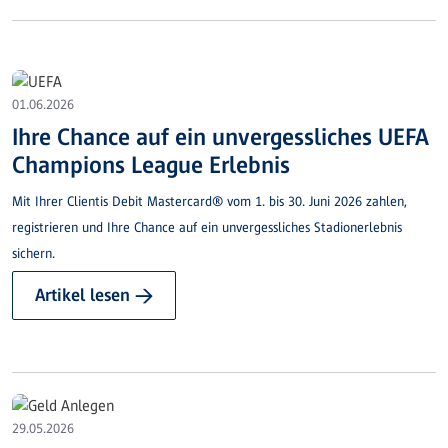
01.06.2026
Ihre Chance auf ein unvergessliches UEFA
Champions League Erlebnis
Mit Ihrer Clientis Debit Mastercard® vom 1. bis 30. Juni 2026 zahlen,
registrieren und Ihre Chance auf ein unvergessliches Stadionerlebnis
sichern.
Artikel lesen →
29.05.2026