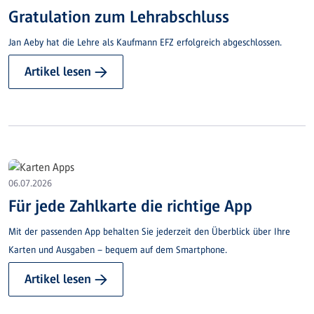
Gratulation zum Lehrabschluss
Jan Aeby hat die Lehre als Kaufmann EFZ erfolgreich abgeschlossen.
Artikel lesen →
06.07.2026
Für jede Zahlkarte die richtige App
Mit der passenden App behalten Sie jederzeit den Überblick über Ihre
Karten und Ausgaben – bequem auf dem Smartphone.
Artikel lesen →