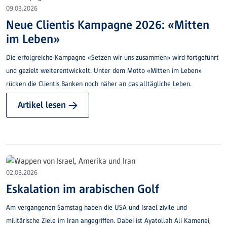
09.03.2026
Neue Clientis Kampagne 2026: «Mitten
im Leben»
Die erfolgreiche Kampagne «Setzen wir uns zusammen» wird fortgeführt
und gezielt weiterentwickelt. Unter dem Motto «Mitten im Leben»
rücken die Clientis Banken noch näher an das alltägliche Leben.
Artikel lesen →
02.03.2026
Eskalation im arabischen Golf
Am vergangenen Samstag haben die USA und Israel zivile und
militärische Ziele im Iran angegriffen. Dabei ist Ayatollah Ali Kamenei,