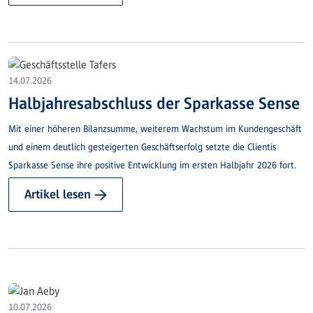
14.07.2026
Halbjahresabschluss der Sparkasse Sense
Mit einer höheren Bilanzsumme, weiterem Wachstum im Kundengeschäft
und einem deutlich gesteigerten Geschäftserfolg setzte die Clientis
Sparkasse Sense ihre positive Entwicklung im ersten Halbjahr 2026 fort.
Artikel lesen →
10.07.2026