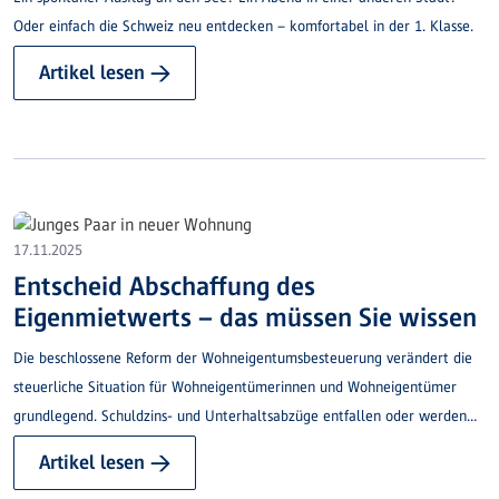
Oder einfach die Schweiz neu entdecken – komfortabel in der 1. Klasse.
Artikel lesen →
17.11.2025
Entscheid Abschaffung des
Eigenmietwerts – das müssen Sie wissen
Die beschlossene Reform der Wohneigentumsbesteuerung verändert die
steuerliche Situation für Wohneigentümerinnen und Wohneigentümer
grundlegend. Schuldzins- und Unterhaltsabzüge entfallen oder werden
stark eingeschränkt.
Artikel lesen →