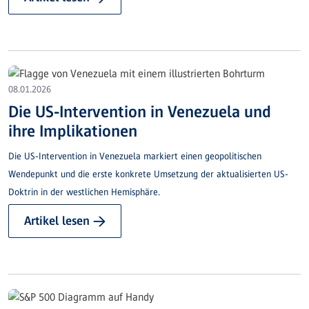
Überblick.
08.01.2026
Die US-Intervention in Venezuela und
ihre Implikationen
Die US-Intervention in Venezuela markiert einen geopolitischen
Wendepunkt und die erste konkrete Umsetzung der aktualisierten US-
Doktrin in der westlichen Hemisphäre.
Artikel lesen →