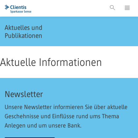
Aktuelles und
Publikationen
Aktuelle Informationen
Newsletter
Unsere Newsletter informieren Sie über aktuelle
Geschehnisse und Einflüsse rund ums Thema
Anlegen und um unsere Bank.