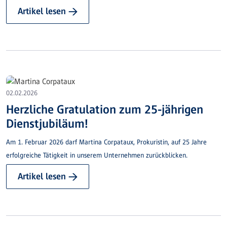
wirksam schützen.
Artikel lesen →
02.02.2026
Herzliche Gratulation zum 25-jährigen
Dienstjubiläum!
Am 1. Februar 2026 darf Martina Corpataux, Prokuristin, auf 25 Jahre
erfolgreiche Tätigkeit in unserem Unternehmen zurückblicken.
Artikel lesen →