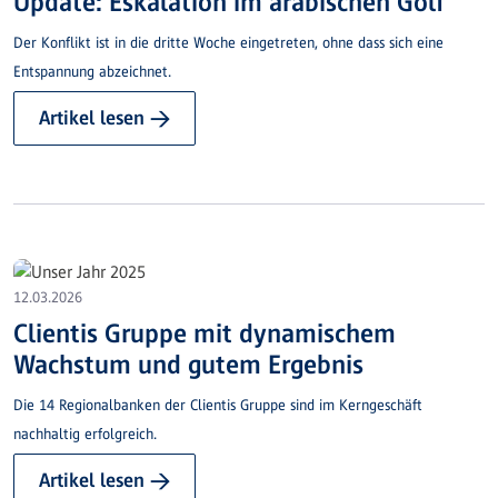
Update: Eskalation im arabischen Golf
Der Konflikt ist in die dritte Woche eingetreten, ohne dass sich eine
Entspannung abzeichnet.
Artikel lesen →
12.03.2026
Clientis Gruppe mit dynamischem
Wachstum und gutem Ergebnis
Die 14 Regionalbanken der Clientis Gruppe sind im Kerngeschäft
nachhaltig erfolgreich.
Artikel lesen →