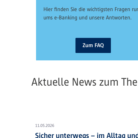
Hier finden Sie die wichtigsten Fragen ru
ums e-Banking und unsere Antworten.
Zum FAQ
Aktuelle News zum The
11.05.2026
Sicher unterwegs – im Alltag und