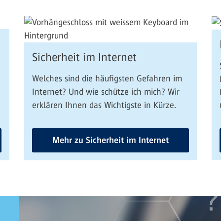
Sicherheit im Internet
Welches sind die häufigsten Gefahren im
Internet? Und wie schütze ich mich? Wir
erklären Ihnen das Wichtigste in Kürze.
Mehr zu Sicherheit im Internet