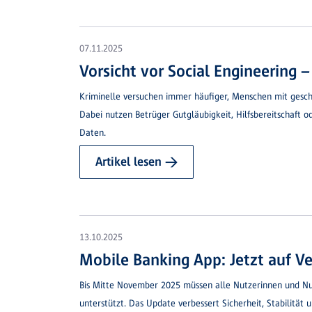
07.11.2025
Vorsicht vor Social Engineering 
Kriminelle versuchen immer häufiger, Menschen mit gesch
Dabei nutzen Betrüger Gutgläubigkeit, Hilfsbereitschaft o
Daten.
Artikel lesen →
13.10.2025
Mobile Banking App: Jetzt auf Ve
Bis Mitte November 2025 müssen alle Nutzerinnen und Nut
unterstützt. Das Update verbessert Sicherheit, Stabilität 