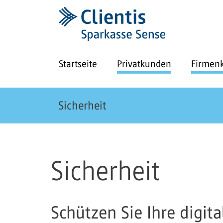
Startseite
Privatkunden
Firmen
Sicherheit
Sicherheit
Schützen Sie Ihre digita