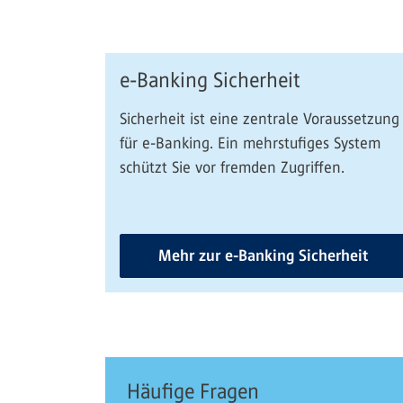
e-Banking Sicherheit
Sicherheit ist eine zentrale Voraussetzung
für e-Banking. Ein mehrstufiges System
schützt Sie vor fremden Zugriffen.
Mehr zur e-Banking Sicherheit
Häufige Fragen