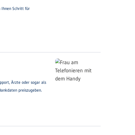
Ihnen Schritt für
pport, Ärzte oder sogar als
 Bankdaten preiszugeben.