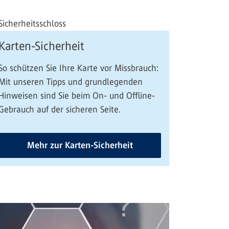
Karten-Sicherheit
So schützen Sie Ihre Karte vor Missbrauch:
Mit unseren Tipps und grundlegenden
Hinweisen sind Sie beim On- und Offline-
Gebrauch auf der sicheren Seite.
Mehr zur Karten-Sicherheit