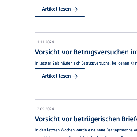
Artikel lesen →
11.11.2024
Vorsicht vor Betrugsversuchen i
In letzter Zeit häufen sich Betrugsversuche, bei denen K
Artikel lesen →
12.09.2024
Vorsicht vor betrügerischen Brie
In den letzten Wochen wurde eine neue Betrugsmasche en