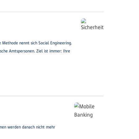
 Methode nennt sich Social Engineering.
lsche Amtspersonen. Ziel ist immer: Ihre
ionen werden danach nicht mehr