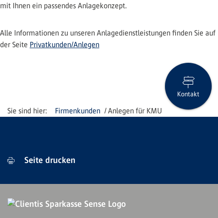
mit Ihnen ein passendes Anlagekonzept.
Alle Informationen zu unseren Anlagedienstleistungen finden Sie auf
der Seite
Privatkunden/Anlegen
Kontakt
Firmenkunden
Anlegen für KMU
Seite drucken