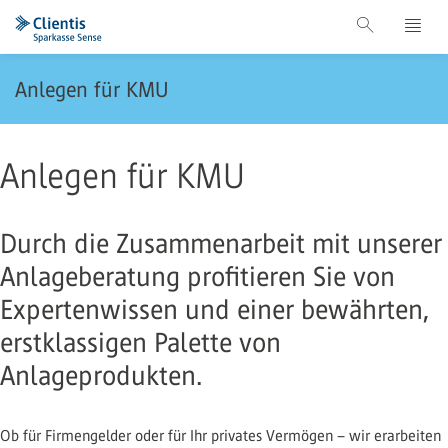
Anlegen für KMU
Anlegen für KMU
Durch die Zusammenarbeit mit unserer
Anlageberatung profitieren Sie von
Expertenwissen und einer bewährten,
erstklassigen Palette von
Anlageprodukten.
Ob für Firmengelder oder für Ihr privates Vermögen – wir erarbeiten