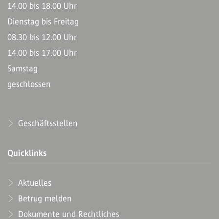
14.00 bis 18.00 Uhr
Dienstag bis Freitag
08.30 bis 12.00 Uhr
14.00 bis 17.00 Uhr
Samstag
geschlossen
Geschäftsstellen
Quicklinks
Aktuelles
Betrug melden
Dokumente und Rechtliches