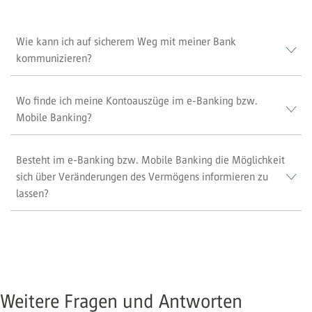
Wie kann ich auf sicherem Weg mit meiner Bank
kommunizieren?
Wo finde ich meine Kontoauszüge im e-Banking bzw.
Mobile Banking?
Besteht im e-Banking bzw. Mobile Banking die Möglichkeit
sich über Veränderungen des Vermögens informieren zu
lassen?
Weitere Fragen und Antworten