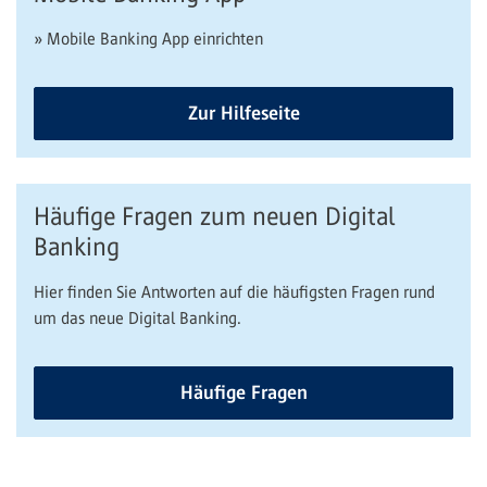
» Mobile Banking App einrichten
Zur Hilfeseite
Häufige Fragen zum neuen Digital
Banking
Hier finden Sie Antworten auf die häufigsten Fragen rund
um das neue Digital Banking.
Häufige Fragen