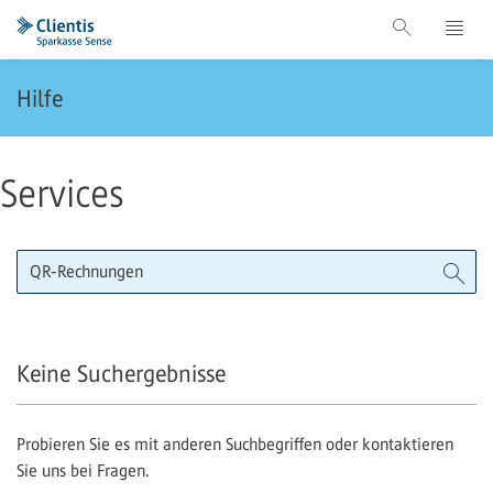
Hilfe
Services
Keine Suchergebnisse
Probieren Sie es mit anderen Suchbegriffen oder kontaktieren
Sie uns bei Fragen.