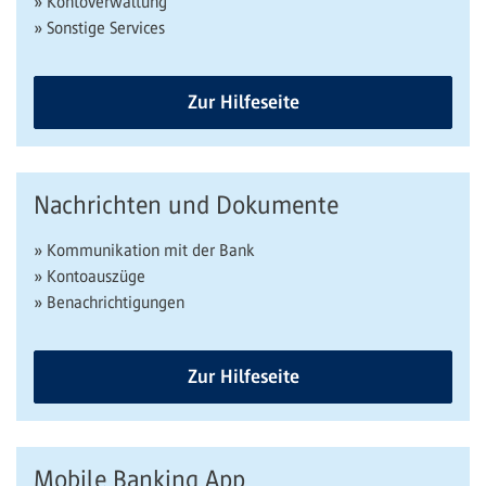
» Kontoverwaltung
» Sonstige Services
Zur Hilfeseite
Nachrichten und Dokumente
» Kommunikation mit der Bank
» Kontoauszüge
» Benachrichtigungen
Zur Hilfeseite
Mobile Banking App