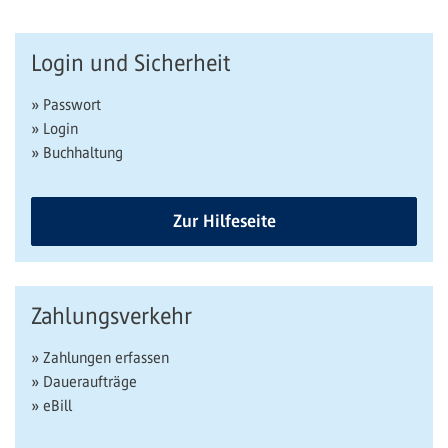
Login und Sicherheit
» Passwort
» Login
» Buchhaltung
Zur Hilfeseite
Zahlungsverkehr
» Zahlungen erfassen
» Daueraufträge
» eBill