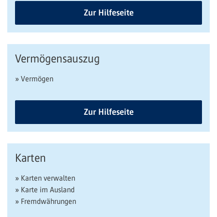
Zur Hilfeseite
Vermögensauszug
» Vermögen
Zur Hilfeseite
Karten
» Karten verwalten
» Karte im Ausland
» Fremdwährungen