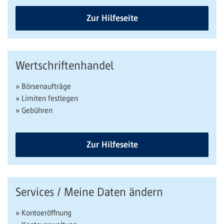
Zur Hilfeseite
Wertschriftenhandel
» Börsenaufträge
» Limiten festlegen
» Gebühren
Zur Hilfeseite
Services / Meine Daten ändern
» Kontoeröffnung