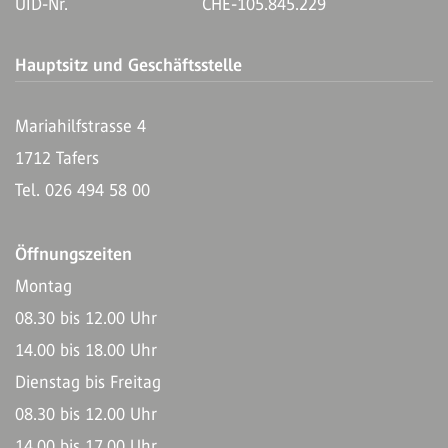
UID-Nr.
CHE-105.845.229
Hauptsitz und Geschäftsstelle
Mariahilfstrasse 4
1712 Tafers
Tel. 026 494 58 00
Öffnungszeiten
Montag
08.30 bis 12.00 Uhr
14.00 bis 18.00 Uhr
Dienstag bis Freitag
08.30 bis 12.00 Uhr
14.00 bis 17.00 Uhr