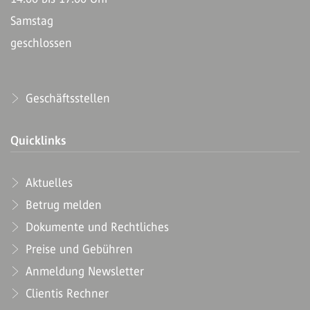
Samstag
geschlossen
Geschäftsstellen
Quicklinks
Aktuelles
Betrug melden
Dokumente und Rechtliches
Preise und Gebühren
Anmeldung Newsletter
Clientis Rechner