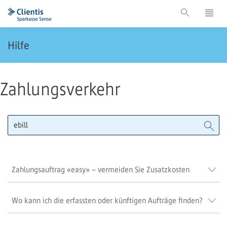
Hilfe
Zahlungsverkehr
Zahlungsauftrag «easy» – vermeiden Sie Zusatzkosten
Wo kann ich die erfassten oder künftigen Aufträge finden?