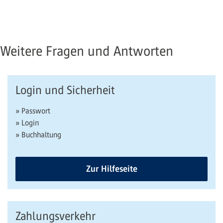
Weitere Fragen und Antworten
Login und Sicherheit
» Passwort
» Login
» Buchhaltung
Zur Hilfeseite
Zahlungsverkehr