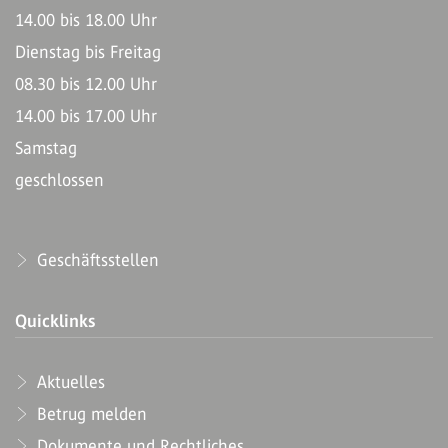
14.00 bis 18.00 Uhr
Dienstag bis Freitag
08.30 bis 12.00 Uhr
14.00 bis 17.00 Uhr
Samstag
geschlossen
Geschäftsstellen
Quicklinks
Aktuelles
Betrug melden
Dokumente und Rechtliches