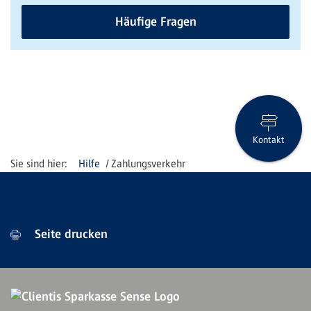
Häufige Fragen
Kontakt
Hilfe
Zahlungsverkehr
Seite drucken