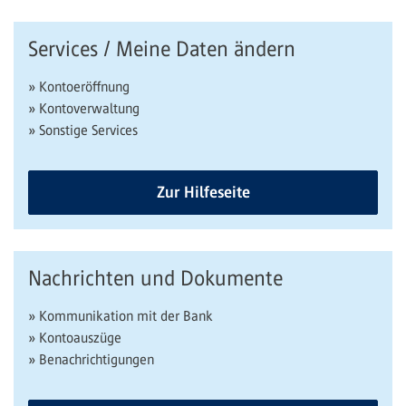
Services / Meine Daten ändern
» Kontoeröffnung
» Kontoverwaltung
» Sonstige Services
Zur Hilfeseite
Nachrichten und Dokumente
» Kommunikation mit der Bank
» Kontoauszüge
» Benachrichtigungen