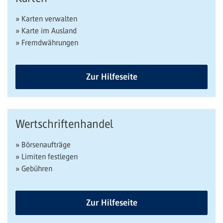
» Karten verwalten
» Karte im Ausland
» Fremdwährungen
Zur Hilfeseite
Wertschriftenhandel
» Börsenaufträge
» Limiten festlegen
» Gebühren
Zur Hilfeseite