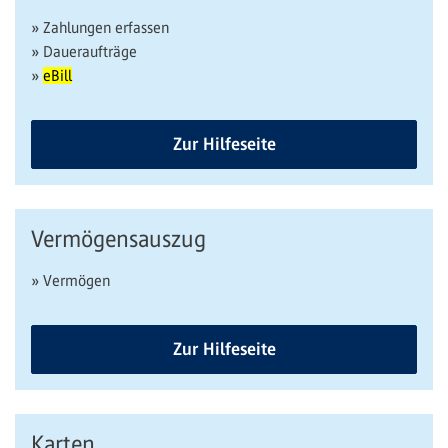
» Zahlungen erfassen
» Daueraufträge
»
eBill
Zur Hilfeseite
Vermögensauszug
» Vermögen
Zur Hilfeseite
Karten