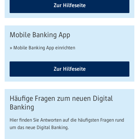
Zur Hilfeseite
Mobile Banking App
» Mobile Banking App einrichten
Zur Hilfeseite
Häufige Fragen zum neuen Digital
Banking
Hier finden Sie Antworten auf die häufigsten Fragen rund
um das neue Digital Banking.