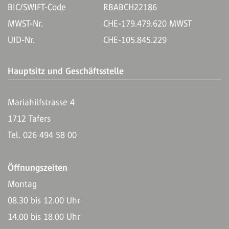
BIC/SWIFT-Code
RBABCH22186
MWST-Nr.
CHE-179.479.620 MWST
UID-Nr.
CHE-105.845.229
Hauptsitz und Geschäftsstelle
Mariahilfstrasse 4
1712 Tafers
Tel. 026 494 58 00
Öffnungszeiten
Montag
08.30 bis 12.00 Uhr
14.00 bis 18.00 Uhr