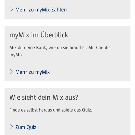
Mehr zu myMix Zahlen
myMix im Überblick
Mix dir deine Bank, wie du sie brauchst. Mit Clientis
myMix.
Mehr zu myMix
Wie sieht dein Mix aus?
Finde es selbst heraus und spiele das Quiz.
Zum Quiz