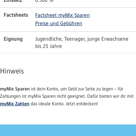
Zinssatz
0.500
%
Factsheets
Factsheet myMix Sparen
Preise und Gebühren
Eignung
Jugendliche, Teenager, junge Erwachsene
bis 25 Jahre
Hinweis
myMix Sparen
ist dein Konto, um Geld zur Seite zu legen – für
Zahlungen ist myMix Sparen nicht geeignet. Dafür bieten wir dir mit
myMix Zahlen
das ideale Konto. Jetzt entdecken!