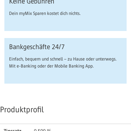
Keine Gebühren
Dein myMix Sparen kostet dich nichts.
Bankgeschäfte 24/7
Einfach, bequem und schnell – zu Hause oder unterwegs.
Mit e-Banking oder der Mobile Banking App.
Produktprofil