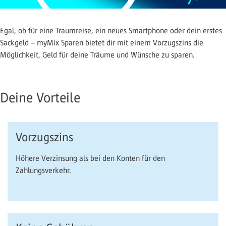
Egal, ob für eine Traumreise, ein neues Smartphone oder dein erstes
Sackgeld – myMix Sparen bietet dir mit einem Vorzugszins die
Möglichkeit, Geld für deine Träume und Wünsche zu sparen.
Deine Vorteile
Vorzugszins
Höhere Verzinsung als bei den Konten für den
Zahlungsverkehr.