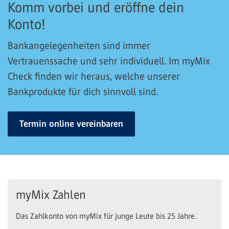
Komm vorbei und eröffne dein
Konto!
Bankangelegenheiten sind immer
Vertrauenssache und sehr individuell. Im myMix
Check finden wir heraus, welche unserer
Bankprodukte für dich sinnvoll sind.
Termin online vereinbaren
myMix Zahlen
Das Zahlkonto von myMix für junge Leute bis 25 Jahre.