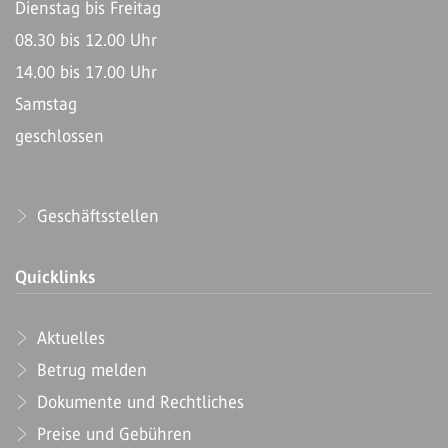
Dienstag bis Freitag
08.30 bis 12.00 Uhr
14.00 bis 17.00 Uhr
Samstag
geschlossen
Geschäftsstellen
Quicklinks
Aktuelles
Betrug melden
Dokumente und Rechtliches
Preise und Gebühren