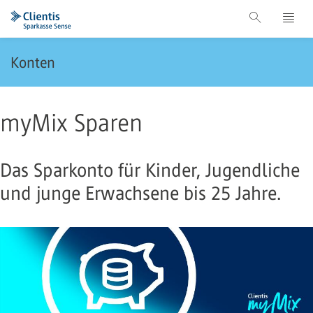
Konten
myMix Sparen
Das Sparkonto für Kinder, Jugendliche
und junge Erwachsene bis 25 Jahre.