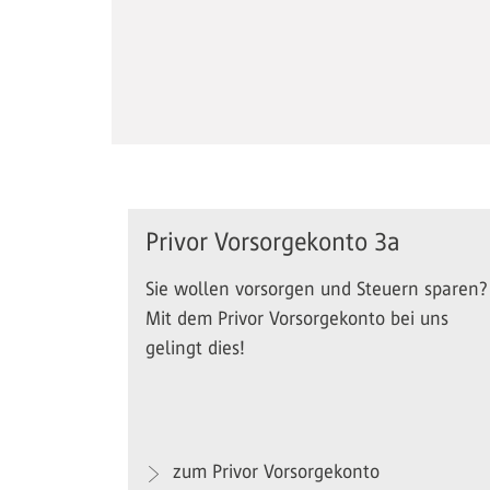
Privor Vorsorgekonto 3a
Sie wollen vorsorgen und Steuern sparen?
Mit dem Privor Vorsorgekonto bei uns
gelingt dies!
zum Privor Vorsorgekonto