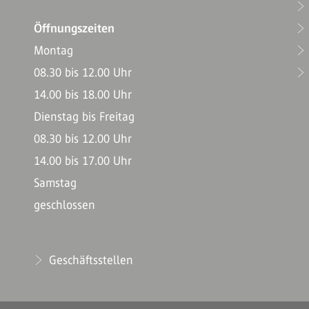
Öffnungszeiten
Montag
08.30 bis 12.00 Uhr
14.00 bis 18.00 Uhr
Dienstag bis Freitag
08.30 bis 12.00 Uhr
14.00 bis 17.00 Uhr
Samstag
geschlossen
Geschäftsstellen