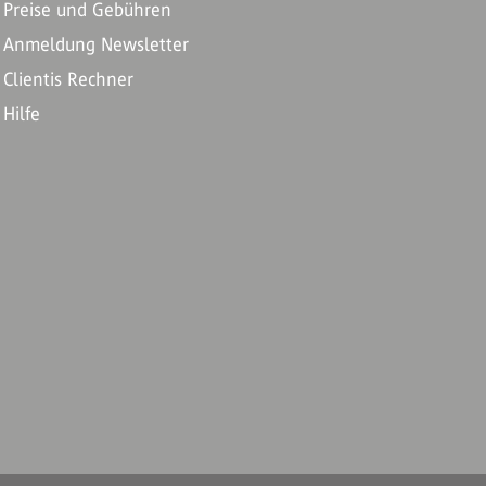
Preise und Gebühren
Anmeldung Newsletter
Clientis Rechner
Hilfe