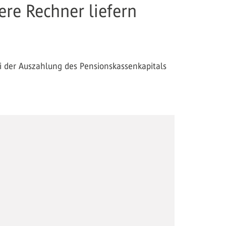
ere Rechner liefern
ei der Auszahlung des Pensionskassenkapitals