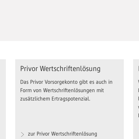
Privor Wertschriftenlösung
Das Privor Vorsorgekonto gibt es auch in
Form von Wertschriftenlösungen mit
zusätzlichem Ertragspotenzial.
zur Privor Wertschriftenlösung