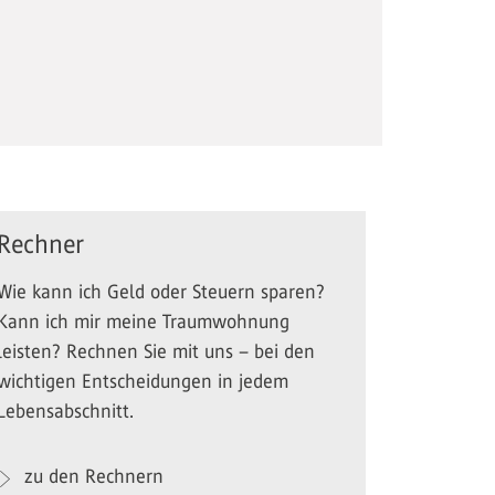
Rechner
Wie kann ich Geld oder Steuern sparen?
Kann ich mir meine Traumwohnung
leisten? Rechnen Sie mit uns – bei den
wichtigen Entscheidungen in jedem
Lebensabschnitt.
zu den Rechnern