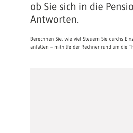
ob Sie sich in die Pens
Antworten.
Berechnen Sie, wie viel Steuern Sie durchs Ei
anfallen – mithilfe der Rechner rund um die 