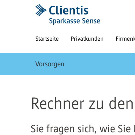
Startseite
Privatkunden
Firmen
Vorsorgen
Rechner zu den
Sie fragen sich, wie Si