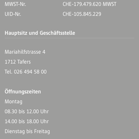
MWST-Nr.
CHE-179.479.620 MWST
UID-Nr.
CHE-105.845.229
Hauptsitz und Geschäftsstelle
Mariahilfstrasse 4
1712 Tafers
Tel. 026 494 58 00
Öffnungszeiten
Montag
08.30 bis 12.00 Uhr
14.00 bis 18.00 Uhr
Dienstag bis Freitag