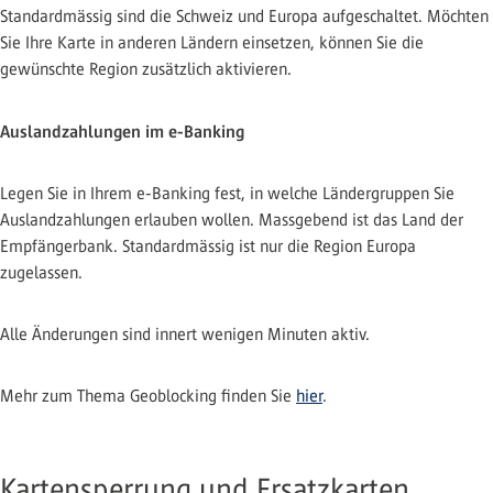
Standardmässig sind die Schweiz und Europa aufgeschaltet. Möchten
Sie Ihre Karte in anderen Ländern einsetzen, können Sie die
gewünschte Region zusätzlich aktivieren.
Auslandzahlungen im e-Banking
Legen Sie in Ihrem e-Banking fest, in welche Ländergruppen Sie
Auslandzahlungen erlauben wollen. Massgebend ist das Land der
Empfängerbank. Standardmässig ist nur die Region Europa
zugelassen.
Alle Änderungen sind innert wenigen Minuten aktiv.
Mehr zum Thema Geoblocking finden Sie
hier
.
Kartensperrung und Ersatzkarten