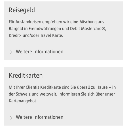
Reisegeld
Für Auslandreisen empfehlen wir eine Mischung aus
Bargeld in Fremdwährungen und Debit Mastercard®,
Kredit- und/oder Travel Karte.
Weitere Informationen
Kreditkarten
Mit Ihrer Clientis Kreditkarte sind Sie überall zu Hause – in
der Schweiz und weltweit. Informieren Sie sich über unser
Kartenangebot.
Weitere Informationen