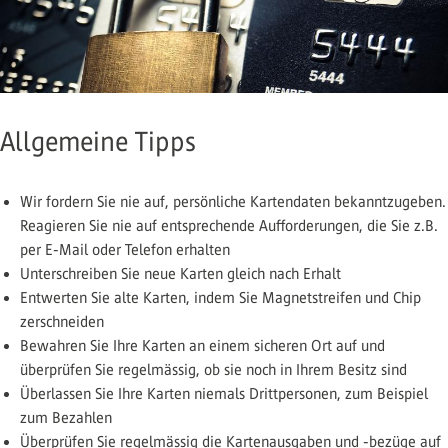
Allgemeine Tipps
Wir fordern Sie nie auf, persönliche Kartendaten bekanntzugeben.
Reagieren Sie nie auf entsprechende Aufforderungen, die Sie z.B.
per E-Mail oder Telefon erhalten
Unterschreiben Sie neue Karten gleich nach Erhalt
Entwerten Sie alte Karten, indem Sie Magnetstreifen und Chip
zerschneiden
Bewahren Sie Ihre Karten an einem sicheren Ort auf und
überprüfen Sie regelmässig, ob sie noch in Ihrem Besitz sind
Überlassen Sie Ihre Karten niemals Drittpersonen, zum Beispiel
zum Bezahlen
Überprüfen Sie regelmässig die Kartenausgaben und -bezüge auf