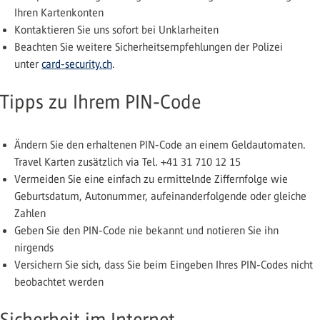
Ihren Kartenkonten
Kontaktieren Sie uns sofort bei Unklarheiten
Beachten Sie weitere Sicherheitsempfehlungen der Polizei
unter
card-security.ch
.
Tipps zu Ihrem PIN-Code
Ändern Sie den erhaltenen PIN-Code an einem Geldautomaten.
Travel Karten zusätzlich via Tel. +41 31 710 12 15
Vermeiden Sie eine einfach zu ermittelnde Ziffernfolge wie
Geburtsdatum, Autonummer, aufeinanderfolgende oder gleiche
Zahlen
Geben Sie den PIN-Code nie bekannt und notieren Sie ihn
nirgends
Versichern Sie sich, dass Sie beim Eingeben Ihres PIN-Codes nicht
beobachtet werden
Sicherheit im Internet