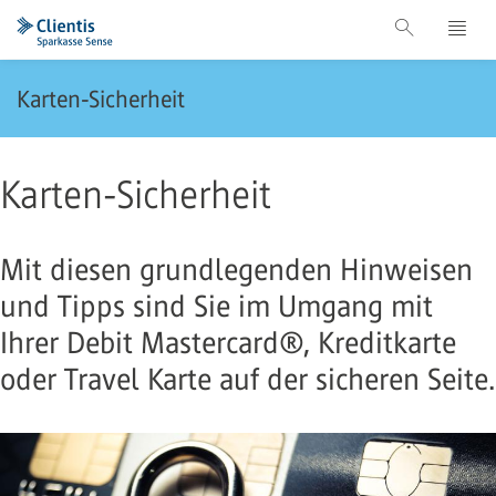
Karten-Sicherheit
Karten-Sicherheit
Mit diesen grundlegenden Hinweisen
und Tipps sind Sie im Umgang mit
Ihrer Debit Mastercard®, Kreditkarte
oder Travel Karte auf der sicheren Seite.