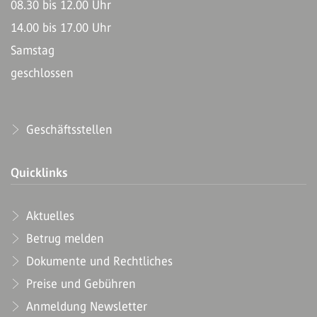
08.30 bis 12.00 Uhr
14.00 bis 17.00 Uhr
Samstag
geschlossen
Geschäftsstellen
Quicklinks
Aktuelles
Betrug melden
Dokumente und Rechtliches
Preise und Gebühren
Anmeldung Newsletter