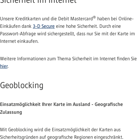
®
Unsere Kreditkarten und die Debit Mastercard
haben bei Online-
Einkäufen dank
3-D Secure
eine hohe Sicherheit. Durch eine
Passwort-Abfrage wird sichergestellt, dass nur Sie mit der Karte im
Internet einkaufen.
Weitere Informationen zum Thema Sicherheit im Internet finden Sie
hier
.
Geoblocking
Einsatzmöglichkeit Ihrer Karte im Ausland - Geografische
Zulassung
Mit Geoblocking wird die Einsatzmöglichkeit der Karten aus
Sicherheitsgründen auf geografische Regionen eingeschränkt.