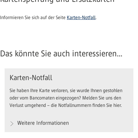
Informieren Sie sich auf der Seite
Karten-Notfall
.
Das könnte Sie auch interessieren...
Karten-Notfall
Sie haben Ihre Karte verloren, sie wurde Ihnen gestohlen
oder vom Bancomaten eingezogen? Melden Sie uns den
Verlust umgehend – die Notfallnummern finden Sie hier.
Weitere Informationen