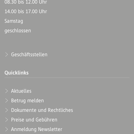
08.30 bis 12.00 Uhr
14.00 bis 17.00 Uhr
Samstag
geschlossen
Geschäftsstellen
Quicklinks
Aktuelles
Betrug melden
Dokumente und Rechtliches
Preise und Gebühren
Anmeldung Newsletter