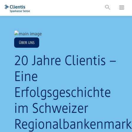
ÜBER UNS
20 Jahre Clientis –
Eine
Erfolgsgeschichte
im Schweizer
Regionalbankenmark