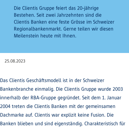
Die Clientis Gruppe feiert das 20-jährige
Bestehen. Seit zwei Jahrzehnten sind die
Clientis Banken eine feste Grösse im Schweizer
Regionalbankenmarkt. Gerne teilen wir diesen
Meilenstein heute mit Ihnen.
25.08.2023
Das Clientis Geschäftsmodell ist in der Schweizer
Bankenbranche einmalig. Die Clientis Gruppe wurde 2003
innerhalb der RBA-Gruppe gegründet. Seit dem 1. Januar
2004 treten die Clientis Banken mit der gemeinsamen
Dachmarke auf. Clientis war explizit keine Fusion. Die
Banken blieben und sind eigenständig. Charakteristisch für