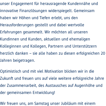
unser Engagement für herausragende Kundennähe und
innovative Finanzlösungen widerspiegelt. Gemeinsam
haben wir Höhen und Tiefen erlebt, uns den
Herausforderungen gestellt und dabei wertvolle
Erfahrungen gesammelt. Wir möchten all unseren
Kundinnen und Kunden, aktuellen und ehemaligen
Kolleginnen und Kollegen, Partnern und Unterstützern
herzlich danken – sie alle haben zu diesen erfolgreichen 20
Jahren beigetragen.
Optimistisch und mit viel Motivation blicken wir in die
Zukunft und freuen uns auf viele weitere erfolgreiche Jahre
der Zusammenarbeit, des Austausches auf Augenhöhe und
der gemeinsamen Entwicklung!
Wir freuen uns, am Samstag unser Jubiläum mit einem