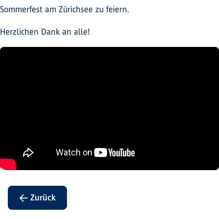
Sommerfest am Zürichsee zu feiern.
Herzlichen Dank an alle!
← Zurück