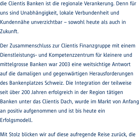
die Clientis Banken ist die regionale Verankerung. Denn für
uns sind Unabhängigkeit, lokale Verbundenheit und
Kundennähe unverzichtbar – sowohl heute als auch in
Zukunft.
Der Zusammenschluss zur Clientis Finanzgruppe mit einem
Dienstleistungs- und Kompetenzzentrum für kleinere und
mittelgrosse Banken war 2003 eine weitsichtige Antwort
auf die damaligen und gegenwärtigen Herausforderungen
des Bankenplatzes Schweiz. Die Integration der teilweise
seit über 200 Jahren erfolgreich in der Region tätigen
Banken unter das Clientis Dach, wurde im Markt von Anfang
an positiv aufgenommen und ist bis heute ein
Erfolgsmodell.
Mit Stolz blicken wir auf diese aufregende Reise zurück, die