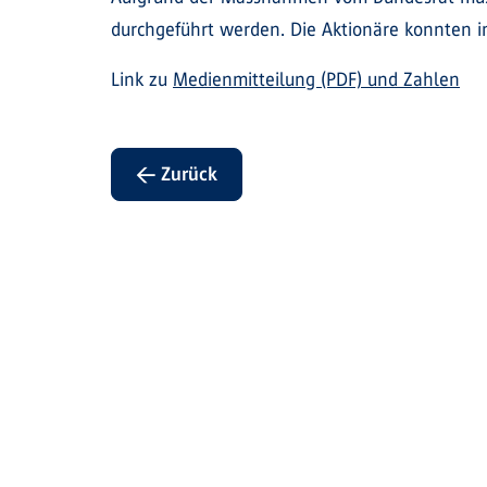
durchgeführt werden. Die Aktionäre konnten im
Link zu
Medienmitteilung (PDF) und Zahlen
← Zurück