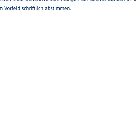
 Vorfeld schriftlich abstimmen.