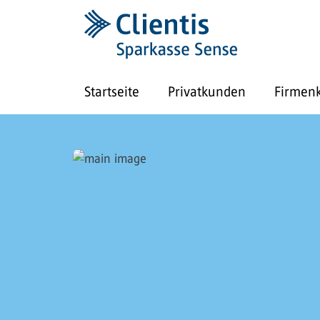
Startseite
Privatkunden
Firmen