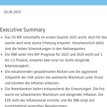
26.06.2025
Executive Summary
Das US-BIP schrumpfte im ersten Quartal 2025 leicht, doch für das
zweite wird eine starke Erholung erwartet. Verantwortlich dafür
sind die hohen Schwankungen in den Nettoexporten.
Die SNB senkt ihre BIP-Prognose für 2025 und 2026 leicht auf 1
bis 1,5 Prozent, erwartet aber eine nur leicht steigende
Arbeitslosigkeit.
Die eskalierenden geopolitischen Risiken und die aggressive
Zollpolitik der USA setzen das weltweite Wachstum unter Druck
und könnten die Inflation anheizen.
Die Notenbanken liefern entsprechend der Erwartungen. Die Fed
warnt vor schwächerem Wachstum und steigender Inflation. Die
EZB sieht das Inflationsziel erreicht, und die SNB zeigt sich
zurückhaltend gegenüber Negativzinsen.