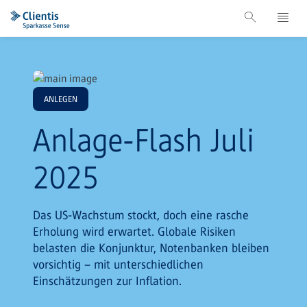
ANLEGEN
Anlage-Flash Juli
2025
Das US-Wachstum stockt, doch eine rasche
Erholung wird erwartet. Globale Risiken
belasten die Konjunktur, Notenbanken bleiben
vorsichtig – mit unterschiedlichen
Einschätzungen zur Inflation.