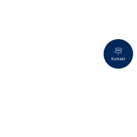
Kontakt
Anlage-Flash Juli 2025
Seite drucken