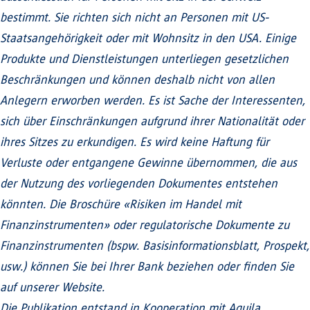
bestimmt. Sie richten sich nicht an Personen mit US-
Staatsangehörigkeit oder mit Wohnsitz in den USA. Einige
Produkte und Dienstleistungen unterliegen gesetzlichen
Beschränkungen und können deshalb nicht von allen
Anlegern erworben werden. Es ist Sache der Interessenten,
sich über Einschränkungen aufgrund ihrer Nationalität oder
ihres Sitzes zu erkundigen. Es wird keine Haftung für
Verluste oder entgangene Gewinne übernommen, die aus
der Nutzung des vorliegenden Dokumentes entstehen
könnten. Die Broschüre «Risiken im Handel mit
Finanzinstrumenten» oder regulatorische Dokumente zu
Finanzinstrumenten (bspw. Basisinformationsblatt, Prospekt,
usw.) können Sie bei Ihrer Bank beziehen oder finden Sie
auf unserer Website.
Die Publikation entstand in Kooperation mit Aquila.