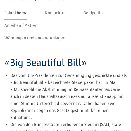
Fokusthema
Konjunktur
Geldpolitik
Anleihen / Aktien
Währungen und andere Anlagen
«Big Beautiful Bill»
Das vom US-Präsidenten zur Genehmigung geschickte und als
«Big Beautiful Bill» bezeichnete Steuerpaket hat im Mai
2025 sowohl die Abstimmung im Repräsentantenhaus wie
auch in dessen Haushaltsausschusses nur äusserst knapp mit
einer Stimme Unterschied gewonnen. Dabei haben zwei
Republikaner gegen das Gesetz gestimmt, bei einer
Enthaltung.
Die von den Bundesstaaten erhobenen Steuern (SALT, state