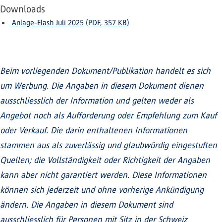
Downloads
Anlage-Flash Juli 2025 (PDF, 357 KB)
Beim vorliegenden Dokument/Publikation handelt es sich
um Werbung. Die Angaben in diesem Dokument dienen
ausschliesslich der Information und gelten weder als
Angebot noch als Aufforderung oder Empfehlung zum Kauf
oder Verkauf. Die darin enthaltenen Informationen
stammen aus als zuverlässig und glaubwürdig eingestuften
Quellen; die Vollständigkeit oder Richtigkeit der Angaben
kann aber nicht garantiert werden. Diese Informationen
können sich jederzeit und ohne vorherige Ankündigung
ändern. Die Angaben in diesem Dokument sind
ausschliesslich für Personen mit Sitz in der Schweiz