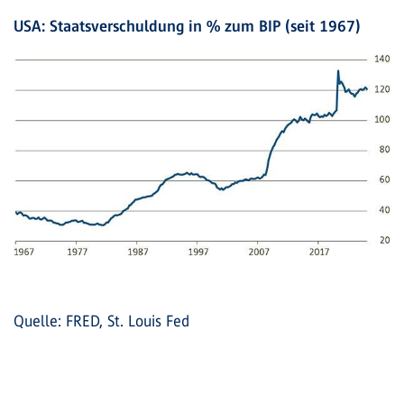
USA: Staatsverschuldung in % zum BIP (seit 1967)
Quelle: FRED, St. Louis Fed