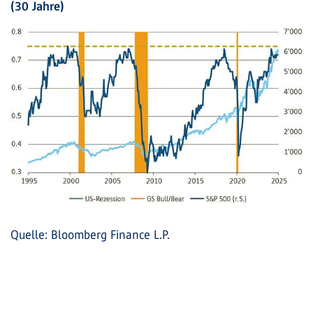
(30 Jahre)
Quelle: Bloomberg Finance L.P.