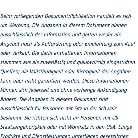
Beim vorliegenden Dokument/Publikation handelt es sich
um Werbung. Die Angaben in diesem Dokument dienen
ausschliesslich der Information und gelten weder als
Angebot noch als Aufforderung oder Empfehlung zum Kauf
oder Verkauf. Die darin enthaltenen Informationen
stammen aus als zuverlässig und glaubwürdig eingestuften
Quellen; die Vollständigkeit oder Richtigkeit der Angaben
kann aber nicht garantiert werden. Diese Informationen
können sich jederzeit und ohne vorherige Ankündigung
ändern. Die Angaben in diesem Dokument sind
ausschliesslich für Personen mit Sitz in der Schweiz
bestimmt. Sie richten sich nicht an Personen mit US-
Staatsangehörigkeit oder mit Wohnsitz in den USA. Einige
Produkte und Dienstleistungen unterliegen gesetzlichen