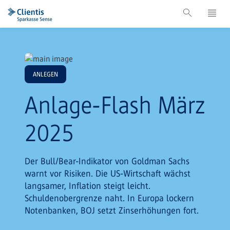
ANLEGEN
Anlage-Flash März
2025
Der Bull/Bear-Indikator von Goldman Sachs
warnt vor Risiken. Die US-Wirtschaft wächst
langsamer, Inflation steigt leicht.
Schuldenobergrenze naht. In Europa lockern
Notenbanken, BOJ setzt Zinserhöhungen fort.