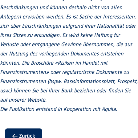
Beschränkungen und können deshalb nicht von allen
Anlegern erworben werden. Es ist Sache der Interessenten,
sich über Einschränkungen aufgrund ihrer Nationalität oder
ihres Sitzes zu erkundigen. Es wird keine Haftung für
Verluste oder entgangene Gewinne übernommen, die aus
der Nutzung des vorliegenden Dokumentes entstehen
könnten. Die Broschüre «Risiken im Handel mit
Finanzinstrumenten» oder regulatorische Dokumente zu
Finanzinstrumenten (bspw. Basisinformationsblatt, Prospekt,
usw.) können Sie bei Ihrer Bank beziehen oder finden Sie
auf unserer Website.
Die Publikation entstand in Kooperation mit Aquila.
← Zurück