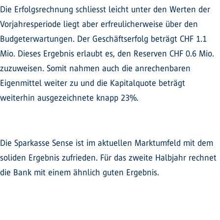
Die Erfolgsrechnung schliesst leicht unter den Werten der
Vorjahresperiode liegt aber erfreulicherweise über den
Budgeterwartungen. Der Geschäftserfolg beträgt CHF 1.1
Mio. Dieses Ergebnis erlaubt es, den Reserven CHF 0.6 Mio.
zuzuweisen. Somit nahmen auch die anrechenbaren
Eigenmittel weiter zu und die Kapitalquote beträgt
weiterhin ausgezeichnete knapp 23%.
Die Sparkasse Sense ist im aktuellen Marktumfeld mit dem
soliden Ergebnis zufrieden. Für das zweite Halbjahr rechnet
die Bank mit einem ähnlich guten Ergebnis.