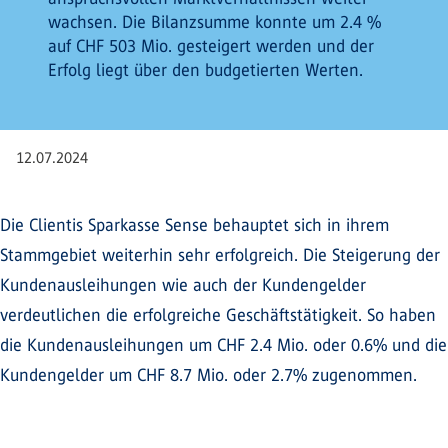
wachsen. Die Bilanzsumme konnte um 2.4 %
auf CHF 503 Mio. gesteigert werden und der
Erfolg liegt über den budgetierten Werten.
12.07.2024
Die Clientis Sparkasse Sense behauptet sich in ihrem
Stammgebiet weiterhin sehr erfolgreich. Die Steigerung der
Kundenausleihungen wie auch der Kundengelder
verdeutlichen die erfolgreiche Geschäftstätigkeit. So haben
die Kundenausleihungen um CHF 2.4 Mio. oder 0.6% und die
Kundengelder um CHF 8.7 Mio. oder 2.7% zugenommen.