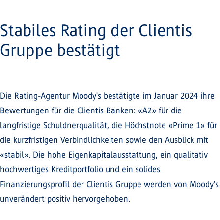
Stabiles Rating der Clientis
Gruppe bestätigt
Die Rating-Agentur Moody's bestätigte im Januar 2024 ihre
Bewertungen für die Clientis Banken: «A2» für die
langfristige Schuldnerqualität, die Höchstnote «Prime 1» für
die kurzfristigen Verbindlichkeiten sowie den Ausblick mit
«stabil». Die hohe Eigenkapitalausstattung, ein qualitativ
hochwertiges Kreditportfolio und ein solides
Finanzierungsprofil der Clientis Gruppe werden von Moody’s
unverändert positiv hervorgehoben.