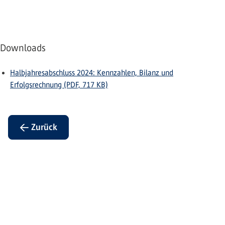
Downloads
Halbjahresabschluss 2024: Kennzahlen, Bilanz und
Erfolgsrechnung (PDF, 717 KB)
← Zurück