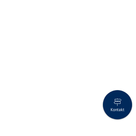
Kontakt