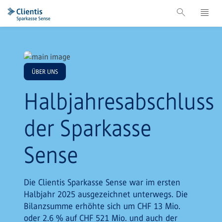
ÜBER UNS
Halbjahresabschluss
der Sparkasse
Sense
Die Clientis Sparkasse Sense war im ersten
Halbjahr 2025 ausgezeichnet unterwegs. Die
Bilanzsumme erhöhte sich um CHF 13 Mio.
oder 2.6 % auf CHF 521 Mio. und auch der