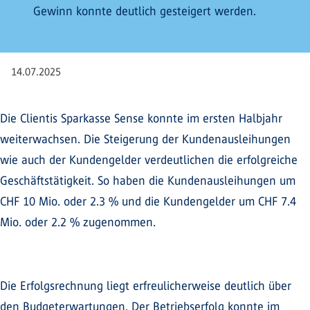
Gewinn konnte deutlich gesteigert werden.
14.07.2025
Die Clientis Sparkasse Sense konnte im ersten Halbjahr
weiterwachsen. Die Steigerung der Kundenausleihungen
wie auch der Kundengelder verdeutlichen die erfolgreiche
Geschäftstätigkeit. So haben die Kundenausleihungen um
CHF 10 Mio. oder 2.3 % und die Kundengelder um CHF 7.4
Mio. oder 2.2 % zugenommen.
Die Erfolgsrechnung liegt erfreulicherweise deutlich über
den Budgeterwartungen. Der Betriebserfolg konnte im