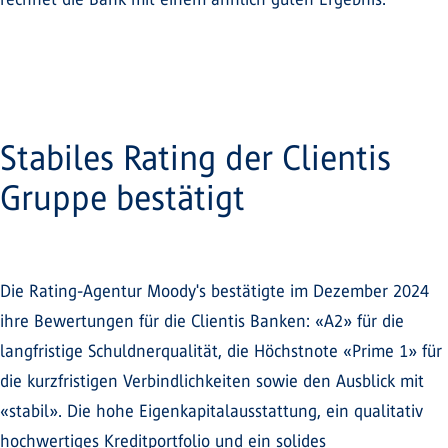
Stabiles Rating der Clientis
Gruppe bestätigt
Die Rating-Agentur Moody's bestätigte im Dezember 2024
ihre Bewertungen für die Clientis Banken: «A2» für die
langfristige Schuldnerqualität, die Höchstnote «Prime 1» für
die kurzfristigen Verbindlichkeiten sowie den Ausblick mit
«stabil». Die hohe Eigenkapitalausstattung, ein qualitativ
hochwertiges Kreditportfolio und ein solides