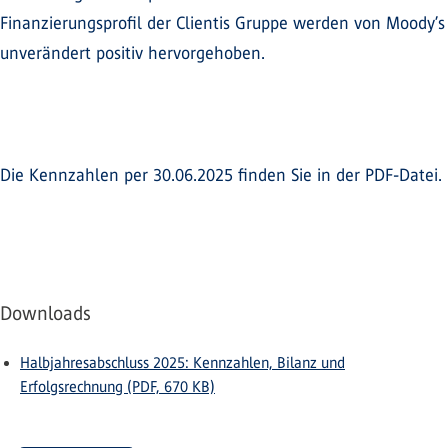
Finanzierungsprofil der Clientis Gruppe werden von Moody’s
unverändert positiv hervorgehoben.
Die Kennzahlen per 30.06.2025 finden Sie in der PDF-Datei.
Downloads
Halbjahresabschluss 2025: Kennzahlen, Bilanz und
Erfolgsrechnung (PDF, 670 KB)