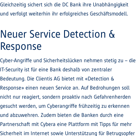
Gleichzeitig sichert sich die DC Bank ihre Unabhängigkeit
und verfolgt weiterhin ihr erfolgreiches Geschäftsmodell.
Neuer Service Detection &
Response
Cyber-Angriffe und Sicherheitslücken nehmen stetig zu – die
IT-Security ist für eine Bank deshalb von zentraler
Bedeutung. Die Clientis AG bietet mit «Detection &
Response» einen neuen Service an. Auf Bedrohungen soll
nicht nur reagiert, sondern proaktiv nach Gefahrenherden
gesucht werden, um Cyberangriffe frühzeitig zu erkennen
und abzuwehren. Zudem bieten die Banken durch eine
Partnerschaft mit Cybera eine Plattform mit Tipps für mehr
Sicherheit im Internet sowie Unterstützung für Betrugsopfer