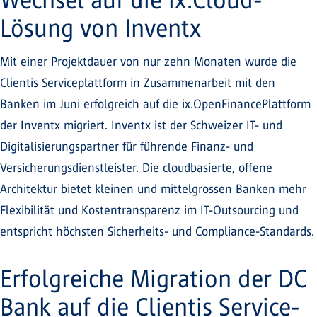
Lösung von Inventx
Mit einer Projektdauer von nur zehn Monaten wurde die
Clientis Serviceplattform in Zusammenarbeit mit den
Banken im Juni erfolgreich auf die ix.OpenFinancePlattform
der Inventx migriert. Inventx ist der Schweizer IT- und
Digitalisierungspartner für führende Finanz- und
Versicherungsdienstleister. Die cloudbasierte, offene
Architektur bietet kleinen und mittelgrossen Banken mehr
Flexibilität und Kostentransparenz im IT-Outsourcing und
entspricht höchsten Sicherheits- und Compliance-Standards.
Erfolgreiche Migration der DC
Bank auf die Clientis Service-