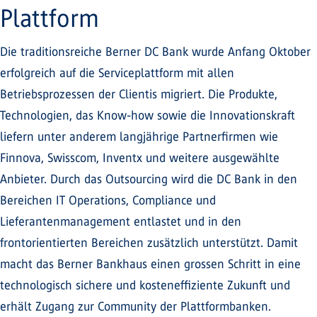
Plattform
Die traditionsreiche Berner DC Bank wurde Anfang Oktober
erfolgreich auf die Serviceplattform mit allen
Betriebsprozessen der Clientis migriert. Die Produkte,
Technologien, das Know-how sowie die Innovationskraft
liefern unter anderem langjährige Partnerfirmen wie
Finnova, Swisscom, Inventx und weitere ausgewählte
Anbieter. Durch das Outsourcing wird die DC Bank in den
Bereichen IT Operations, Compliance und
Lieferantenmanagement entlastet und in den
frontorientierten Bereichen zusätzlich unterstützt. Damit
macht das Berner Bankhaus einen grossen Schritt in eine
technologisch sichere und kosteneffiziente Zukunft und
erhält Zugang zur Community der Plattformbanken.