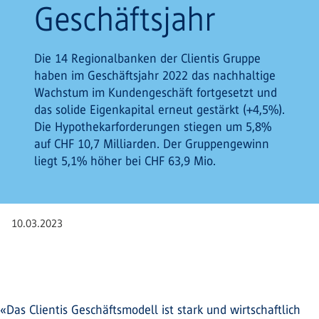
Geschäftsjahr
Die 14 Regionalbanken der Clientis Gruppe
haben im Geschäftsjahr 2022 das nachhaltige
Wachstum im Kundengeschäft fortgesetzt und
das solide Eigenkapital erneut gestärkt (+4,5%).
Die Hypothekarforderungen stiegen um 5,8%
auf CHF 10,7 Milliarden. Der Gruppengewinn
liegt 5,1% höher bei CHF 63,9 Mio.
10.03.2023
«Das Clientis Geschäftsmodell ist stark und wirtschaftlich