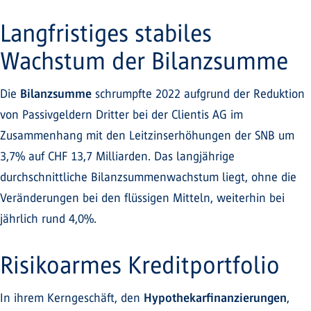
Langfristiges stabiles
Wachstum der Bilanzsumme
Die
Bilanzsumme
schrumpfte 2022 aufgrund der Reduktion
von Passivgeldern Dritter bei der Clientis AG im
Zusammenhang mit den Leitzinserhöhungen der SNB um
3,7% auf CHF 13,7 Milliarden. Das langjährige
durchschnittliche Bilanzsummenwachstum liegt, ohne die
Veränderungen bei den flüssigen Mitteln, weiterhin bei
jährlich rund 4,0%.
Risikoarmes Kreditportfolio
In ihrem Kerngeschäft, den
Hypothekarfinanzierungen
,