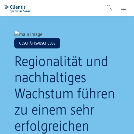
GESCHÄFTSABSCHLUSS
Regionalität und
nachhaltiges
Wachstum führen
zu einem sehr
erfolgreichen