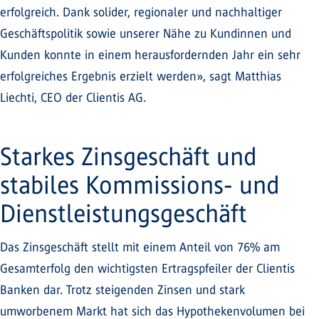
erfolgreich. Dank solider, regionaler und nachhaltiger
Geschäftspolitik sowie unserer Nähe zu Kundinnen und
Kunden konnte in einem herausfordernden Jahr ein sehr
erfolgreiches Ergebnis erzielt werden», sagt Matthias
Liechti, CEO der Clientis AG.
Starkes Zinsgeschäft und
stabiles Kommissions- und
Dienstleistungsgeschäft
Das Zinsgeschäft stellt mit einem Anteil von 76% am
Gesamterfolg den wichtigsten Ertragspfeiler der Clientis
Banken dar. Trotz steigenden Zinsen und stark
umworbenem Markt hat sich das Hypothekenvolumen bei