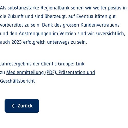
Als substanzstarke Regionalbank sehen wir weiter positiv in
die Zukunft und sind überzeugt, auf Eventualitäten gut
vorbereitet zu sein. Dank des grossen Kundenvertrauens
und den Anstrengungen im Vertrieb sind wir zuversichtlich,
auch 2023 erfolgreich unterwegs zu sein.
Jahresergebnis der Clientis Gruppe: Link
zu
Medienmitteilung (PDF), Präsentation und
Geschäftsbericht
← Zurück