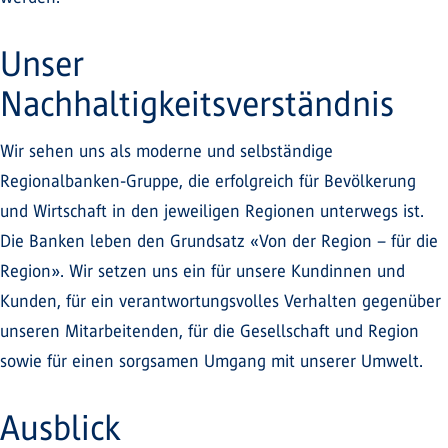
Unser
Nachhaltigkeitsverständnis
Wir sehen uns als moderne und selbständige
Regionalbanken-Gruppe, die erfolgreich für Bevölkerung
und Wirtschaft in den jeweiligen Regionen unterwegs ist.
Die Banken leben den Grundsatz «Von der Region – für die
Region». Wir setzen uns ein für unsere Kundinnen und
Kunden, für ein verantwortungsvolles Verhalten gegenüber
unseren Mitarbeitenden, für die Gesellschaft und Region
sowie für einen sorgsamen Umgang mit unserer Umwelt.
Ausblick