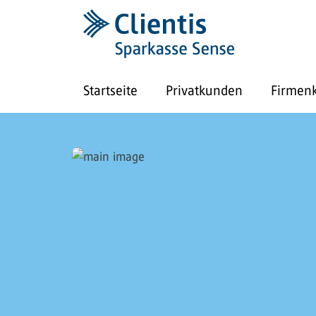
Startseite
Privatkunden
Firmen