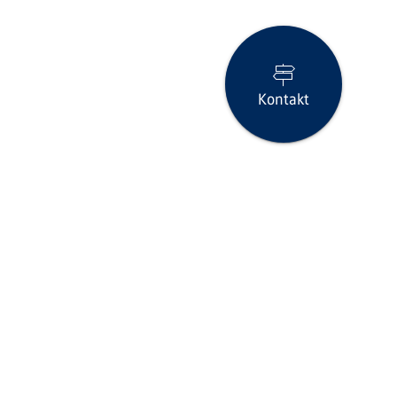
Kontakt
Seite drucken