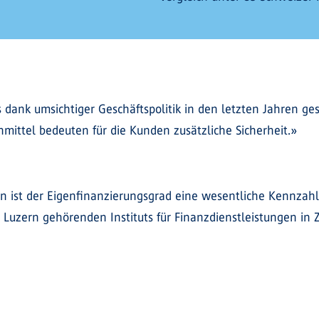
ns dank umsichtiger Geschäftspolitik in den letzten Jahren ge
nmittel bedeuten für die Kunden zusätzliche Sicherheit.»
 ist der Eigenfinanzierungsgrad eine wesentliche Kennzahl f
Luzern gehörenden Instituts für Finanzdienstleistungen in 