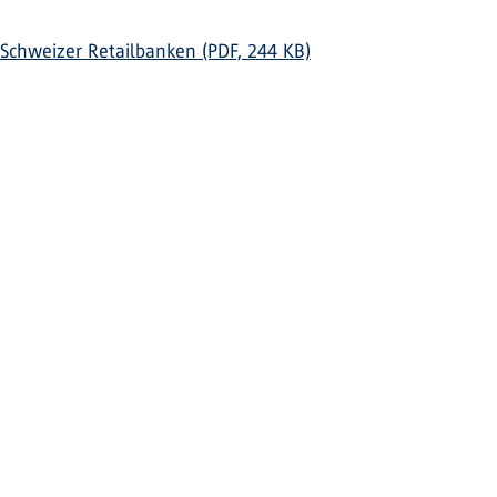
 Schweizer Retailbanken (PDF, 244 KB)