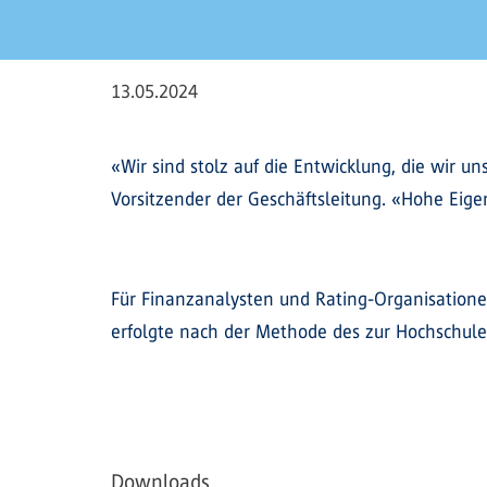
13.05.2024
«Wir sind stolz auf die Entwicklung, die wir u
Vorsitzender der Geschäftsleitung. «Hohe Eige
Für Finanzanalysten und Rating-Organisationen
erfolgte nach der Methode des zur Hochschule 
Downloads