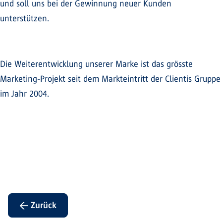
und soll uns bei der Gewinnung neuer Kunden
unterstützen.
Die Weiterentwicklung unserer Marke ist das grösste
Marketing-Projekt seit dem Markteintritt der Clientis Gruppe
im Jahr 2004.
← Zurück