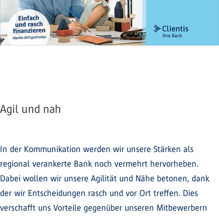
Agil und nah
In der Kommunikation werden wir unsere Stärken als
regional verankerte Bank noch vermehrt hervorheben.
Dabei wollen wir unsere Agilität und Nähe betonen, dank
der wir Entscheidungen rasch und vor Ort treffen. Dies
verschafft uns Vorteile gegenüber unseren Mitbewerbern