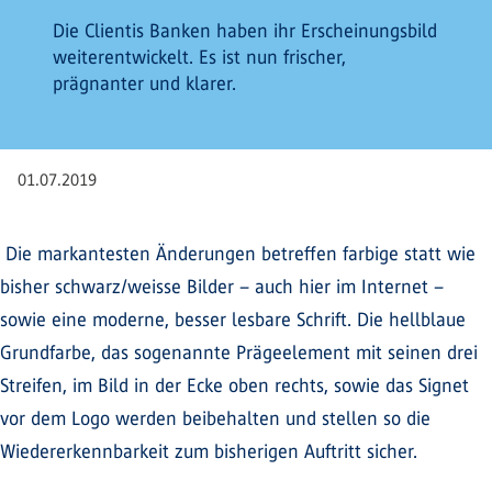
Die Clientis Banken haben ihr Erscheinungsbild
weiterentwickelt. Es ist nun frischer,
prägnanter und klarer.
01.07.2019
Die markantesten Änderungen betreffen farbige statt wie
bisher schwarz/weisse Bilder – auch hier im Internet –
sowie eine moderne, besser lesbare Schrift. Die hellblaue
Grundfarbe, das sogenannte Prägeelement mit seinen drei
Streifen, im Bild in der Ecke oben rechts, sowie das Signet
vor dem Logo werden beibehalten und stellen so die
Wiedererkennbarkeit zum bisherigen Auftritt sicher.