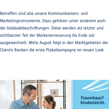
Betroffen sind alle unsere Kommunikations- und
Marketinginstrumente. Dazu gehören unter anderem auch
die Gebäudebeschriftungen. Diese werden als letzter und
sichtbarster Teil der Markenerneuerung bis Ende Juli
ausgewechselt. Mitte August folgt in den Marktgebieten der
Clientis Banken die erste Plakatkampagne im neuen Look.