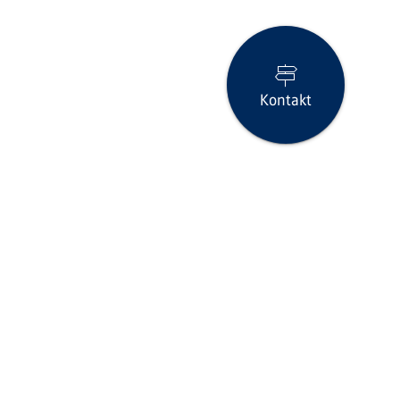
Kontakt
Seite drucken