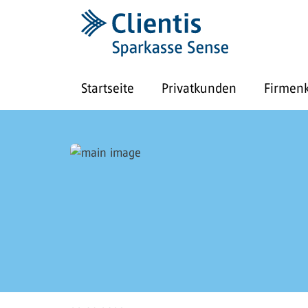
Startseite
Privatkunden
Firmen