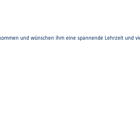
llkommen und wünschen ihm eine spannende Lehrzeit und vie