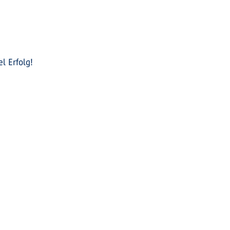
l Erfolg!