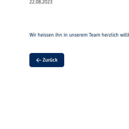
22.08.2023
Wir heissen ihn in unserem Team herzlich wi
← Zurück