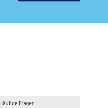
Häufige Fragen