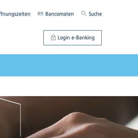
ffnungszeiten
Bancomaten
Suche
Login e-Banking