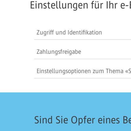
Einstellungen für Ihr 
Zugriff und Identifikation
Zahlungsfreigabe
Einstellungsoptionen zum Thema «S
Sind Sie Opfer eines 