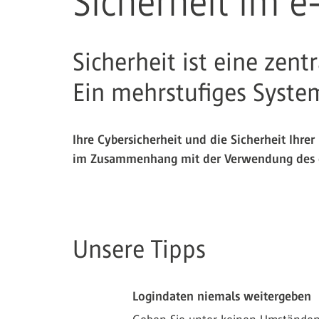
Sicherheit im 
Sicherheit ist eine zen
Ein mehrstufiges System
Ihre Cybersicherheit und die Sicherheit Ihre
im Zusammenhang mit der Verwendung des e
Unsere Tipps
Logindaten niemals weitergeben