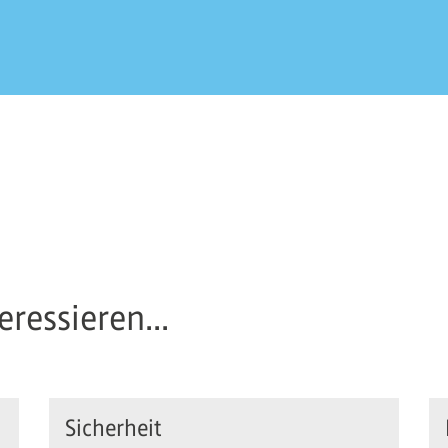
ressieren...
Sicherheit