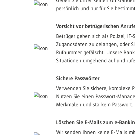
Geben Sie unter keinen Umständen
persönlich und nur für Sie bestimmt
Vorsicht vor betrügerischen Anruf
Betrüger geben sich als Polizei, I
Zugangsdaten zu gelangen, oder Si
Rufnummer gefälscht. Unsere Bank 
Situationen umgehend auf und rufe
Sichere Passwörter
Verwenden Sie sichere, komplexe P
Nutzen Sie einen Passwort-Manager
Merkmalen und starkem Passwort.
Löschen Sie E-Mails zum e-Bankin
Wir senden Ihnen keine E-Mails mit