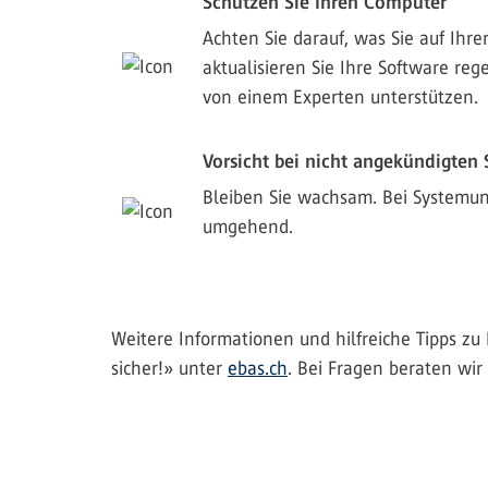
Schützen Sie Ihren Computer
Achten Sie darauf, was Sie auf Ihr
aktualisieren Sie Ihre Software reg
von einem Experten unterstützen.
Vorsicht bei nicht angekündigten
Bleiben Sie wachsam. Bei Systemun
umgehend.
Weitere Informationen und hilfreiche Tipps zu 
sicher!» unter
ebas.ch
. Bei Fragen beraten wir 