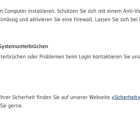
em Computer installieren. Schützen Sie sich mit einem Anti-
elmässig und aktivieren Sie eine Firewall. Lassen Sie sich bei
 Systemunterbrüchen
terbrüchen oder Problemen beim Login kontaktieren Sie uns 
Ihrer Sicherheit finden Sie auf unserer Webseite
«Sicherheit»
Sie gerne.