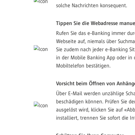
solche Nachrichten konsequent.
Tippen Sie die Webadresse manuel
Rufen Sie das e-Banking immer durc
Webseite auf, niemals über Suchmas
Sie zudem nach jeder e-Banking Sit
in der Mobile Banking App oder in 
Mobiltelefon bestätigen.
Vorsicht beim Öffnen von Anhänge
Über E-Mail werden unzählige Sch
beschädigen können. Prüfen Sie den
ausgelöst wird, klicken Sie auf «A
installiert, trennen Sie sofort die