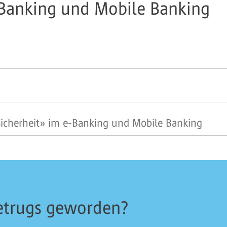
e-Banking und Mobile Banking
icherheit» im e-Banking und Mobile Banking
Betrugs geworden?