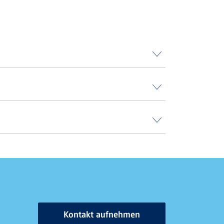
Kontakt aufnehmen