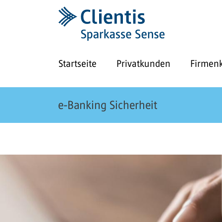
Startseite
Privatkunden
Firmen
e-Banking Sicherheit