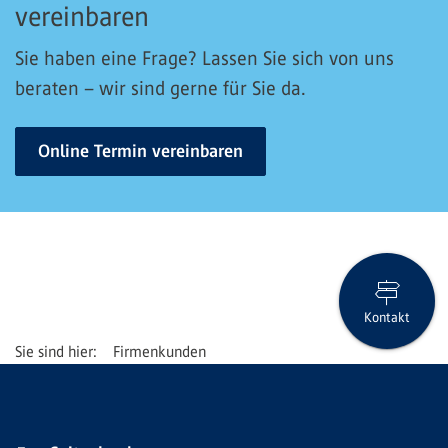
vereinbaren
Sie haben eine Frage? Lassen Sie sich von uns
beraten – wir sind gerne für Sie da.
Online Termin vereinbaren
Kontakt
Firmenkunden