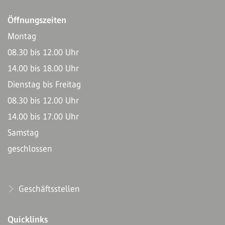
Öffnungszeiten
Montag
08.30 bis 12.00 Uhr
14.00 bis 18.00 Uhr
Dienstag bis Freitag
08.30 bis 12.00 Uhr
14.00 bis 17.00 Uhr
Samstag
geschlossen
Geschäftsstellen
Quicklinks