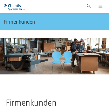
Firmenkunden
Firmenkunden