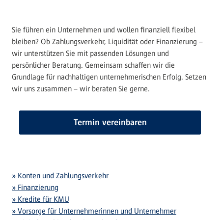
Sie führen ein Unternehmen und wollen finanziell flexibel
bleiben? Ob Zahlungsverkehr, Liquidität oder Finanzierung –
wir unterstützen Sie mit passenden Lösungen und
persönlicher Beratung. Gemeinsam schaffen wir die
Grundlage für nachhaltigen unternehmerischen Erfolg. Setzen
wir uns zusammen – wir beraten Sie gerne.
Termin vereinbaren
» Konten und Zahlungsverkehr
» Finanzierung
» Kredite für KMU
» Vorsorge für Unternehmerinnen und Unternehmer