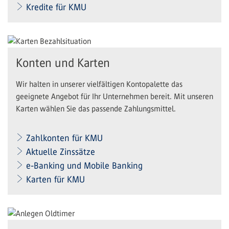
Kredite für KMU
Konten und Karten
Wir halten in unserer vielfältigen Kontopalette das
geeignete Angebot für Ihr Unternehmen bereit. Mit unseren
Karten wählen Sie das passende Zahlungsmittel.
Zahlkonten für KMU
Aktuelle Zinssätze
e-Banking und Mobile Banking
Karten für KMU