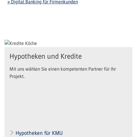
» Digital Banking für Firmenkunden
Hypotheken und Kredite
Mit uns wählen Sie einen kompetenten Partner für Ihr
Projekt.
Hypotheken für KMU