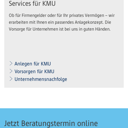
Services für KMU
Ob für Firmengelder oder für Ihr privates Vermögen – wir
erarbeiten mit Ihnen ein passendes Anlagekonzept. Die
Vorsorge für Unternehmen ist bei uns in guten Händen.
Anlegen für KMU
Vorsorgen für KMU
Unternehmensnachfolge
Jetzt Beratungstermin online