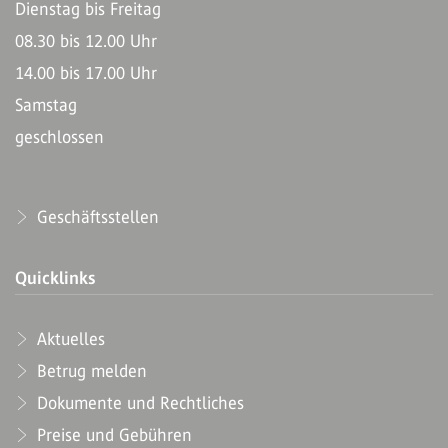
Dienstag bis Freitag
08.30 bis 12.00 Uhr
14.00 bis 17.00 Uhr
Samstag
geschlossen
Geschäftsstellen
Quicklinks
Aktuelles
Betrug melden
Dokumente und Rechtliches
Preise und Gebühren