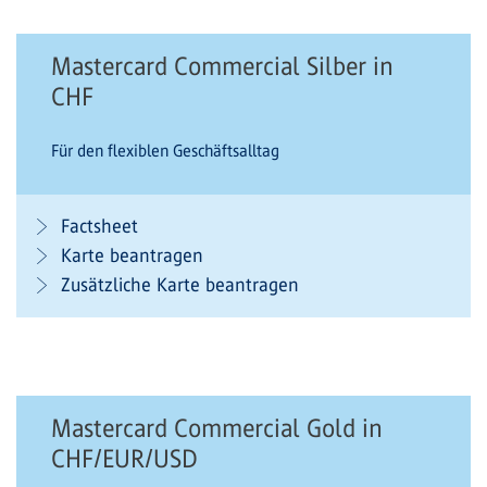
Mastercard Commercial Silber in
CHF
Für den flexiblen Geschäftsalltag
Factsheet
Karte beantragen
Zusätzliche Karte beantragen
Mastercard Commercial Gold in
CHF/EUR/USD