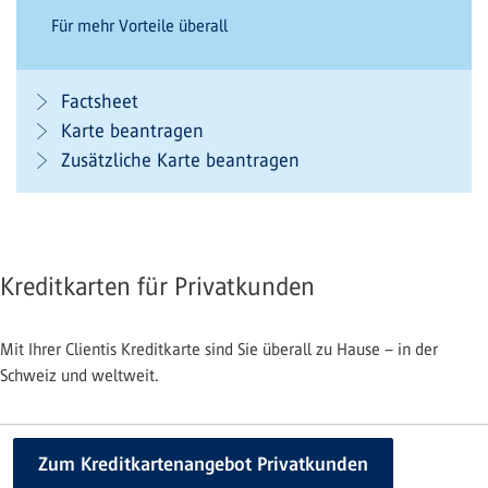
Für mehr Vorteile überall
Factsheet
Karte beantragen
Zusätzliche Karte beantragen
Kreditkarten für Privatkunden
Mit Ihrer Clientis Kreditkarte sind Sie überall zu Hause – in der
Schweiz und weltweit.
Zum Kreditkartenangebot Privatkunden