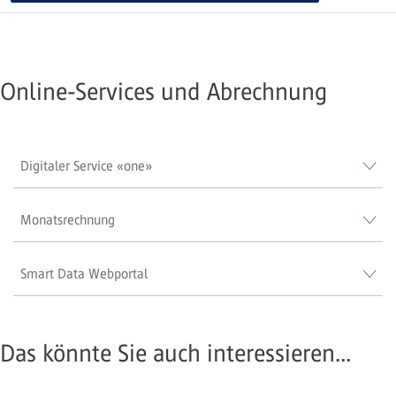
Online-Services und Abrechnung
Digitaler Service «one»
Monatsrechnung
Smart Data Webportal
Das könnte Sie auch interessieren...