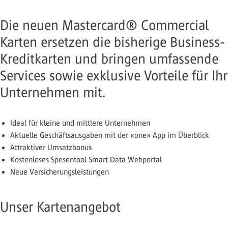
Die neuen Mastercard® Commercial
Karten ersetzen die bisherige Business-
Kreditkarten und bringen umfassende
Services sowie exklusive Vorteile für Ihr
Unternehmen mit.
Ideal für kleine und mittlere Unternehmen
Aktuelle Geschäftsausgaben mit der «one» App im Überblick
Attraktiver Umsatzbonus
Kostenloses Spesentool Smart Data Webportal
Neue Versicherungsleistungen
Unser Kartenangebot