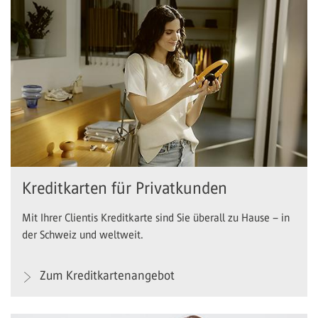
Kreditkarten für Privatkunden
Mit Ihrer Clientis Kreditkarte sind Sie überall zu Hause – in
der Schweiz und weltweit.
Zum Kreditkartenangebot