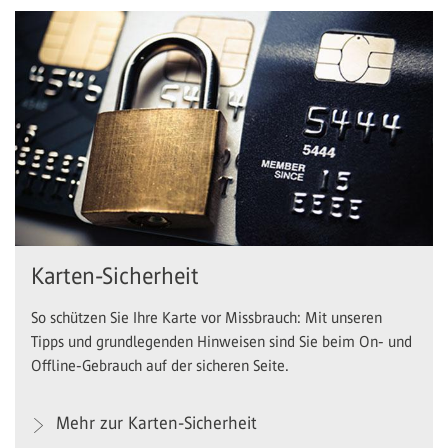
Karten-Sicherheit
So schützen Sie Ihre Karte vor Missbrauch: Mit unseren
Tipps und grundlegenden Hinweisen sind Sie beim On- und
Offline-Gebrauch auf der sicheren Seite.
Mehr zur Karten-Sicherheit