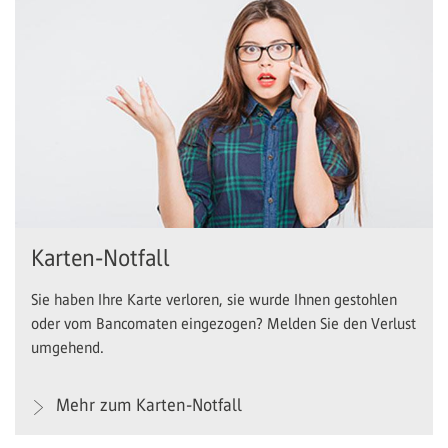
Karten-Notfall
Sie haben Ihre Karte verloren, sie wurde Ihnen gestohlen
oder vom Bancomaten eingezogen? Melden Sie den Verlust
umgehend.
Mehr zum Karten-Notfall