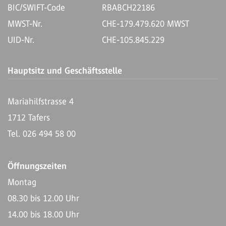
BIC/SWIFT-Code
RBABCH22186
MWST-Nr.
CHE-179.479.620 MWST
UID-Nr.
CHE-105.845.229
Hauptsitz und Geschäftsstelle
Mariahilfstrasse 4
1712 Tafers
Tel. 026 494 58 00
Öffnungszeiten
Montag
08.30 bis 12.00 Uhr
14.00 bis 18.00 Uhr