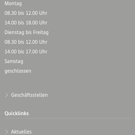
Montag
08.30 bis 12.00 Uhr
14.00 bis 18.00 Uhr
Dienstag bis Freitag
08.30 bis 12.00 Uhr
14.00 bis 17.00 Uhr
Samstag
geschlossen
Geschäftsstellen
Quicklinks
Aktuelles