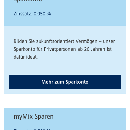
Zinssatz:
0.050
%
Bilden Sie zukunftsorientiert Vermögen – unser
Sparkonto für Privatpersonen ab 26 Jahren ist
dafür ideal.
Mehr zum Sparkonto
myMix Sparen