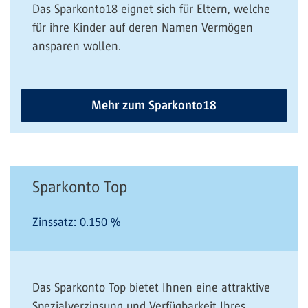
Das Sparkonto18 eignet sich für Eltern, welche
für ihre Kinder auf deren Namen Vermögen
ansparen wollen.
Mehr zum Sparkonto18
Sparkonto Top
Zinssatz:
0.150
%
Das Sparkonto Top bietet Ihnen eine attraktive
Spezialverzinsung und Verfügbarkeit Ihres