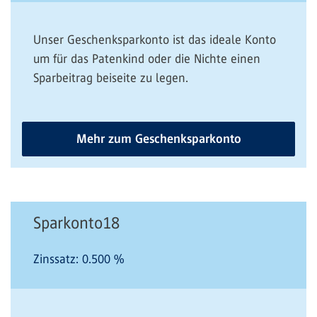
Unser Geschenksparkonto ist das ideale Konto
um für das Patenkind oder die Nichte einen
Sparbeitrag beiseite zu legen.
Mehr zum Geschenksparkonto
Sparkonto18
Zinssatz:
0.500
%