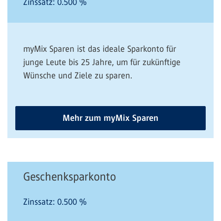
Zinssatz:
0.500
%
myMix Sparen ist das ideale Sparkonto für
junge Leute bis 25 Jahre, um für zukünftige
Wünsche und Ziele zu sparen.
Mehr zum myMix Sparen
Geschenksparkonto
Zinssatz:
0.500
%