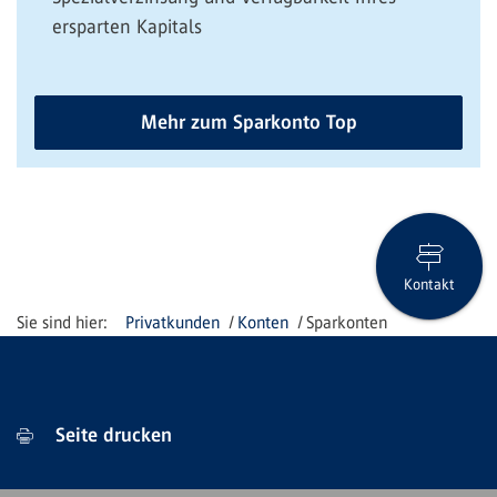
ersparten Kapitals
Mehr zum Sparkonto Top
Kontakt
Privatkunden
Konten
Sparkonten
Seite drucken