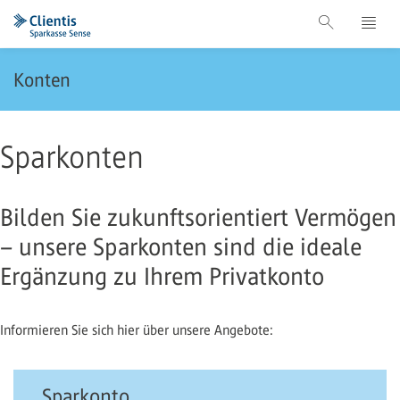
Konten
Sparkonten
Bilden Sie zukunftsorientiert Vermögen
– unsere Sparkonten sind die ideale
Ergänzung zu Ihrem Privatkonto
Informieren Sie sich hier über unsere Angebote:
Sparkonto