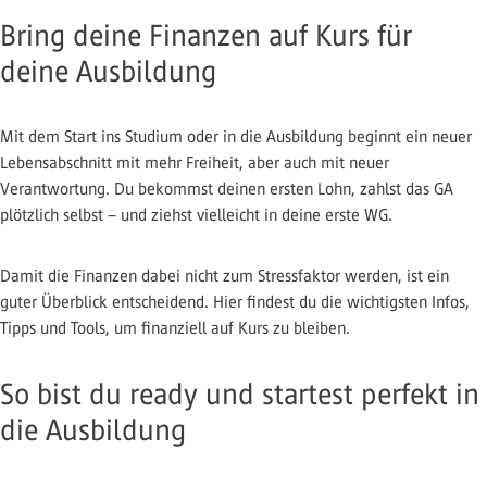
Bring deine Finanzen auf Kurs für
deine Ausbildung
Mit dem Start ins Studium oder in die Ausbildung beginnt ein neuer
Lebensabschnitt mit mehr Freiheit, aber auch mit neuer
Verantwortung. Du bekommst deinen ersten Lohn, zahlst das GA
plötzlich selbst – und ziehst vielleicht in deine erste WG.
Damit die Finanzen dabei nicht zum Stressfaktor werden, ist ein
guter Überblick entscheidend. Hier findest du die wichtigsten Infos,
Tipps und Tools, um finanziell auf Kurs zu bleiben.
So bist du ready und startest perfekt in
die Ausbildung