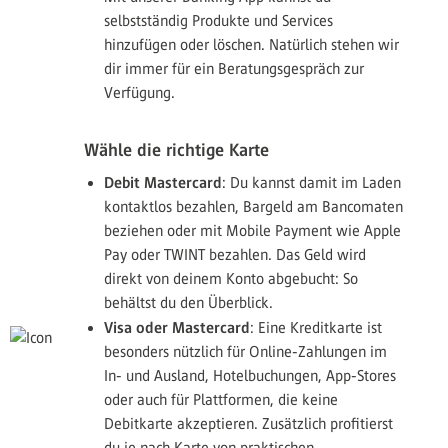
selbstständig Produkte und Services
hinzufügen oder löschen. Natürlich stehen wir
dir immer für ein Beratungsgespräch zur
Verfügung.
Wähle die richtige Karte
Debit Mastercard
: Du kannst damit im Laden
kontaktlos bezahlen, Bargeld am Bancomaten
beziehen oder mit Mobile Payment wie Apple
Pay oder TWINT bezahlen. Das Geld wird
direkt von deinem Konto abgebucht: So
behältst du den Überblick.
Visa oder Mastercard
: Eine Kreditkarte ist
besonders nützlich für Online-Zahlungen im
In- und Ausland, Hotelbuchungen, App-Stores
oder auch für Plattformen, die keine
Debitkarte akzeptieren. Zusätzlich profitierst
du je nach Karte von praktischen