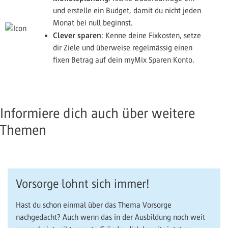
und erstelle ein Budget, damit du nicht jeden
Monat bei null beginnst.
Clever sparen
: Kenne deine Fixkosten, setze
dir Ziele und überweise regelmässig einen
fixen Betrag auf dein myMix Sparen Konto.
Informiere dich auch über weitere
Themen
Vorsorge lohnt sich immer!
Hast du schon einmal über das Thema Vorsorge
nachgedacht? Auch wenn das in der Ausbildung noch weit