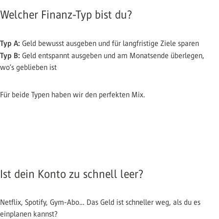
Welcher Finanz-Typ bist du?
Typ A:
Geld bewusst ausgeben und für langfristige Ziele sparen
Typ B:
Geld entspannt ausgeben und am Monatsende überlegen,
wo’s geblieben ist
Für beide Typen haben wir den perfekten Mix.
Ist dein Konto zu schnell leer?
Netflix, Spotify, Gym-Abo… Das Geld ist schneller weg, als du es
einplanen kannst?