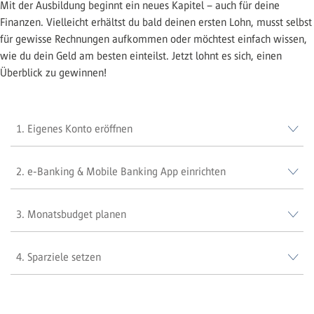
Mit der Ausbildung beginnt ein neues Kapitel – auch für deine
Finanzen. Vielleicht erhältst du bald deinen ersten Lohn, musst selbst
für gewisse Rechnungen aufkommen oder möchtest einfach wissen,
wie du dein Geld am besten einteilst. Jetzt lohnt es sich, einen
Überblick zu gewinnen!
1. Eigenes Konto eröffnen
2. e-Banking & Mobile Banking App einrichten
3. Monatsbudget planen
4. Sparziele setzen