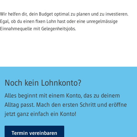
Wir helfen dir, dein Budget optimal zu planen und zu investieren.
Egal, ob du einen fixen Lohn hast oder eine unregelmässige
Einnahmequelle mit Gelegenheitsjobs.
Noch kein Lohnkonto?
Alles beginnt mit einem Konto, das zu deinem
Alltag passt. Mach den ersten Schritt und eröffne
jetzt ganz einfach ein Konto!
Termin vereinbaren