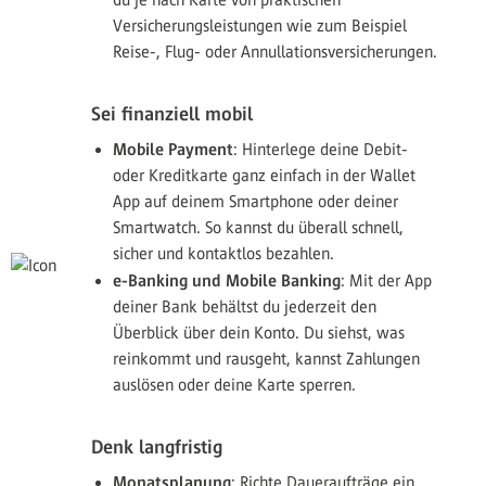
Versicherungsleistungen wie zum Beispiel
Reise-, Flug- oder Annullationsversicherungen.
Sei finanziell mobil
Mobile Payment
: Hinterlege deine Debit-
oder Kreditkarte ganz einfach in der Wallet
App auf deinem Smartphone oder deiner
Smartwatch. So kannst du überall schnell,
sicher und kontaktlos bezahlen.
e-Banking und Mobile Banking
: Mit der App
deiner Bank behältst du jederzeit den
Überblick über dein Konto. Du siehst, was
reinkommt und rausgeht, kannst Zahlungen
auslösen oder deine Karte sperren.
Denk langfristig
Monatsplanung
: Richte Daueraufträge ein