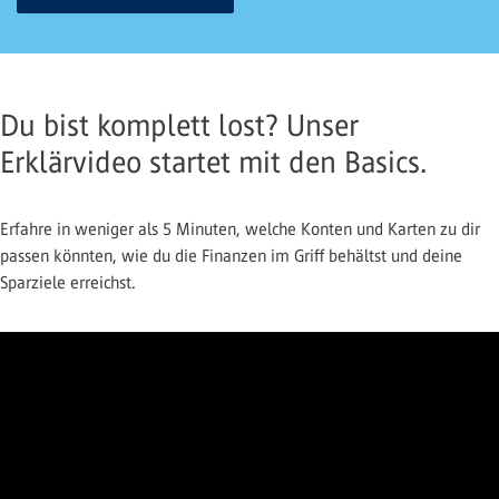
Du bist komplett lost? Unser
Erklärvideo startet mit den Basics.
Erfahre in weniger als 5 Minuten, welche Konten und Karten zu dir
passen könnten, wie du die Finanzen im Griff behältst und deine
Sparziele erreichst.