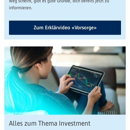
weg scheint, gibt es gute Gründe, dich bereits jetzt zu
informieren.
Zum Erklärvideo «Vorsorge»
Alles zum Thema Investment