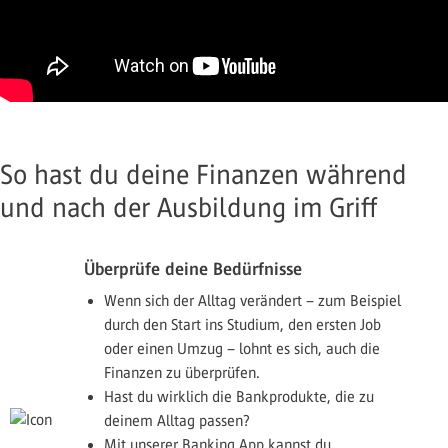
So hast du deine Finanzen während
und nach der Ausbildung im Griff
Überprüfe deine Bedürfnisse
Wenn sich der Alltag verändert – zum Beispiel
durch den Start ins Studium, den ersten Job
oder einen Umzug – lohnt es sich, auch die
Finanzen zu überprüfen.
Hast du wirklich die Bankprodukte, die zu
deinem Alltag passen?
Mit unserer Banking App kannst du