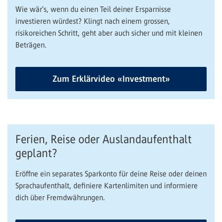
Wie wär’s, wenn du einen Teil deiner Ersparnisse
investieren würdest? Klingt nach einem grossen,
risikoreichen Schritt, geht aber auch sicher und mit kleinen
Beträgen.
Zum Erklärvideo «Investment»
Ferien, Reise oder Auslandaufenthalt
geplant?
Eröffne ein separates Sparkonto für deine Reise oder deinen
Sprachaufenthalt, definiere Kartenlimiten und informiere
dich über Fremdwährungen.