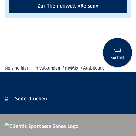
Zur Themenwelt «Reisen»
Kontakt
Privatkunden
myMix
Ausbildung
Seite drucken