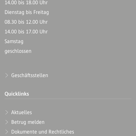
14.00 bis 18.00 Uhr
Dienstag bis Freitag
08.30 bis 12.00 Uhr
14.00 bis 17.00 Uhr
Samstag
geschlossen
Geschäftsstellen
Quicklinks
Aktuelles
Betrug melden
Dokumente und Rechtliches