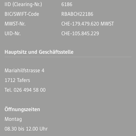
IID (Clearing-Nr.)
6186
BIC/SWIFT-Code
RBABCH22186
MWST-Nr.
CHE-179.479.620 MWST
UID-Nr.
CHE-105.845.229
Hauptsitz und Geschäftsstelle
Mariahilfstrasse 4
1712 Tafers
Tel. 026 494 58 00
Öffnungszeiten
Montag
08.30 bis 12.00 Uhr