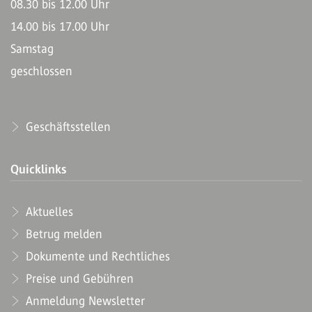
08.30 bis 12.00 Uhr
14.00 bis 17.00 Uhr
Samstag
geschlossen
Geschäftsstellen
Quicklinks
Aktuelles
Betrug melden
Dokumente und Rechtliches
Preise und Gebühren
Anmeldung Newsletter