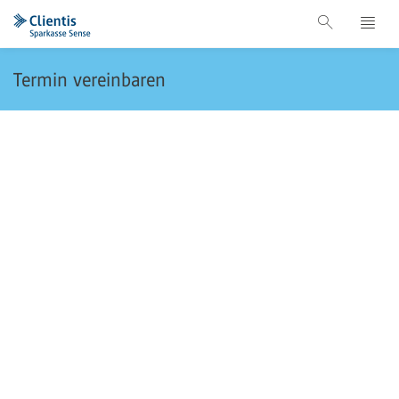
Termin vereinbaren