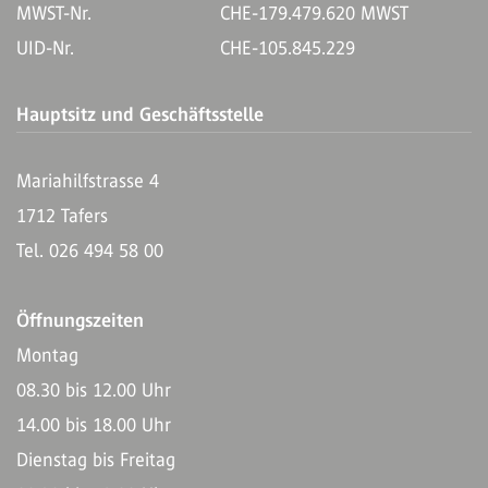
MWST-Nr.
CHE-179.479.620 MWST
UID-Nr.
CHE-105.845.229
Hauptsitz und Geschäftsstelle
Mariahilfstrasse 4
1712 Tafers
Tel. 026 494 58 00
Öffnungszeiten
Montag
08.30 bis 12.00 Uhr
14.00 bis 18.00 Uhr
Dienstag bis Freitag