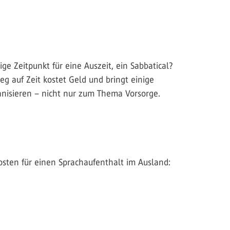
ge Zeitpunkt für eine Auszeit, ein Sabbatical?
g auf Zeit kostet Geld und bringt einige
ganisieren – nicht nur zum Thema Vorsorge.
osten für einen Sprachaufenthalt im Ausland: