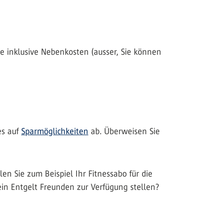
e inklusive Nebenkosten (ausser, Sie können
es auf
Sparmöglichkeiten
ab. Überweisen Sie
n Sie zum Beispiel Ihr Fitnessabo für die
in Entgelt Freunden zur Verfügung stellen?