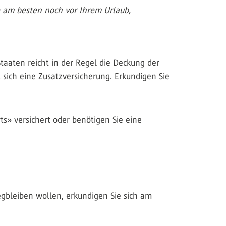
e am besten noch vor Ihrem Urlaub,
taaten reicht in der Regel die Deckung der
 sich eine Zusatzversicherung. Erkundigen Sie
s» versichert oder benötigen Sie eine
egbleiben wollen, erkundigen Sie sich am