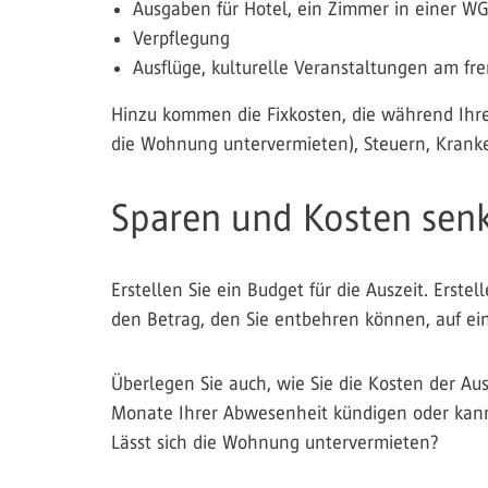
Ausgaben für Hotel, ein Zimmer in einer W
Verpflegung
Ausflüge, kulturelle Veranstaltungen am fr
Hinzu kommen die Fixkosten, die während Ihre
die Wohnung untervermieten), Steuern, Krank
Sparen und Kosten sen
Erstellen Sie ein Budget für die Auszeit. Erste
den Betrag, den Sie entbehren können, auf ei
Überlegen Sie auch, wie Sie die Kosten der Au
Monate Ihrer Abwesenheit kündigen oder kann
Lässt sich die Wohnung untervermieten?