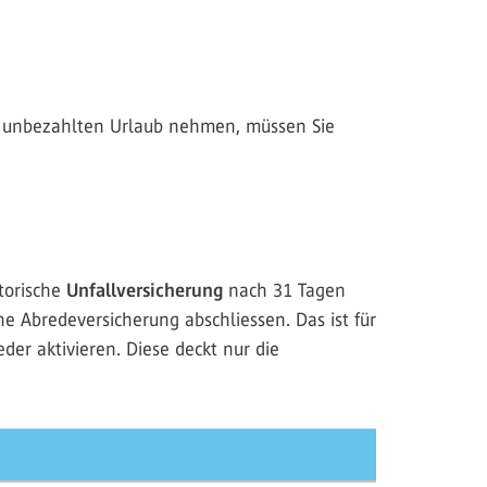
it unbezahlten Urlaub nehmen, müssen Sie
torische
Unfallversicherung
nach 31 Tagen
ne Abredeversicherung abschliessen. Das ist für
er aktivieren. Diese deckt nur die