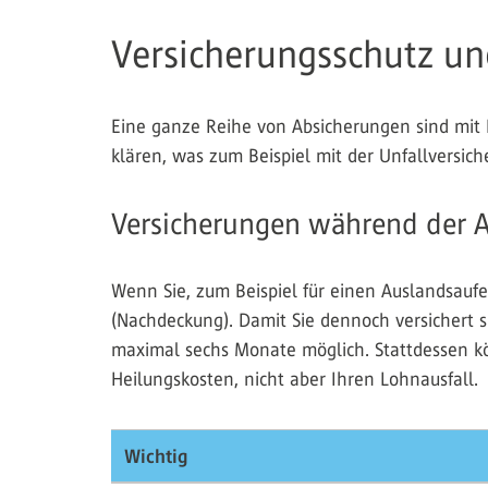
Versicherungsschutz un
Eine ganze Reihe von Absicherungen sind mit 
klären, was zum Beispiel mit der Unfallversich
Versicherungen während der A
Wenn Sie, zum Beispiel für einen Auslandsauf
(Nachdeckung). Damit Sie dennoch versichert si
maximal sechs Monate möglich. Stattdessen kön
Heilungskosten, nicht aber Ihren Lohnausfall.
Wichtig