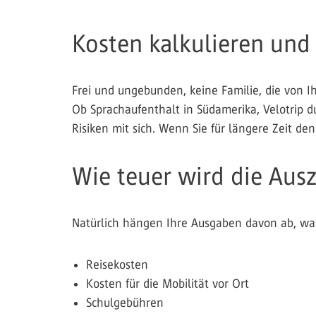
Kosten kalkulieren und 
Frei und ungebunden, keine Familie, die von Ih
Ob Sprachaufenthalt in Südamerika, Velotrip d
Risiken mit sich. Wenn Sie für längere Zeit d
Wie teuer wird die Ausz
Natürlich hängen Ihre Ausgaben davon ab, was
Reisekosten
Kosten für die Mobilität vor Ort
Schulgebühren