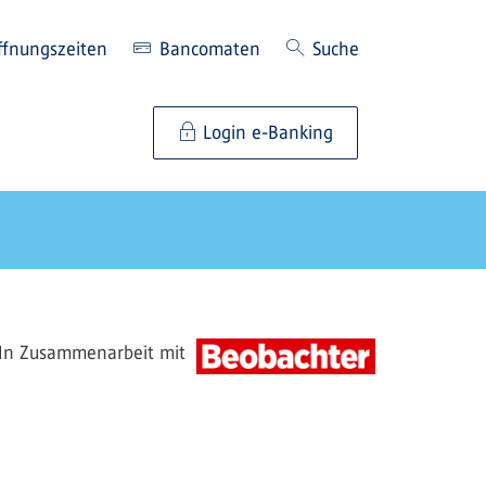
ffnungszeiten
Bancomaten
Suche
Login e-Banking
In Zusammenarbeit mit