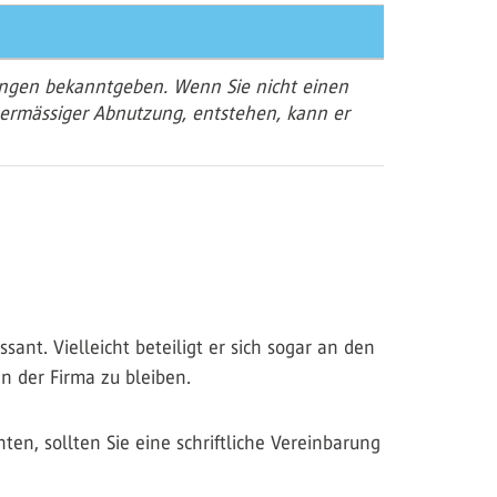
ungen bekanntgeben. Wenn Sie nicht einen
ermässiger Abnutzung, entstehen, kann er
ant. Vielleicht beteiligt er sich sogar an den
n der Firma zu bleiben.
en, sollten Sie eine schriftliche Vereinbarung