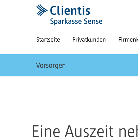
Startseite
Privatkunden
Firmen
Vorsorgen
Eine Auszeit n