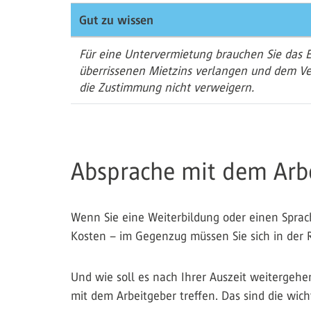
Gut zu wissen
Für eine Untervermietung brauchen Sie das 
überrissenen Mietzins verlangen und dem Ve
die Zustimmung nicht verweigern.
Absprache mit dem Arb
Wenn Sie eine Weiterbildung oder einen Spracha
Kosten – im Gegenzug müssen Sie sich in der R
Und wie soll es nach Ihrer Auszeit weitergehe
mit dem Arbeitgeber treffen. Das sind die wich