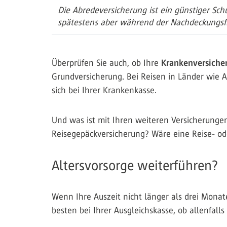
Die Abredeversicherung ist ein günstiger Sc
spätestens aber während der Nachdeckungsfri
Überprüfen Sie auch, ob Ihre
Krankenversich
Grundversicherung. Bei Reisen in Länder wie A
sich bei Ihrer Krankenkasse.
Und was ist mit Ihren weiteren Versicherungen
Reisegepäckversicherung? Wäre eine Reise- od
Altersvorsorge weiterführen?
Wenn Ihre Auszeit nicht länger als drei Monat
besten bei Ihrer Ausgleichskasse, ob allenfall