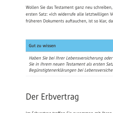
Wollen Sie das Testament ganz neu schreiben, v
ersten Satz: «Ich widerrufe alle letztwilligen
früheren Dokuments auftauchen, ist so klar, da
Gut zu wissen
Haben Sie bei Ihrer Lebensversicherung oder
Sie in Ihrem neuen Testament als ersten Satz
Begünstigtenerklärungen bei Lebensversiche
Der Erbvertrag