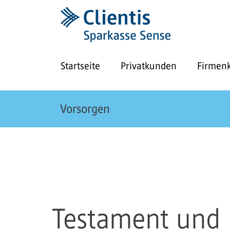
Startseite
Privatkunden
Firmen
Vorsorgen
Testament und 