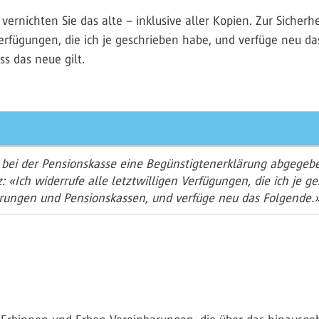
ernichten Sie das alte – inklusive aller Kopien. Zur Sicherh
 Verfügungen, die ich je geschrieben habe, und verfüge neu d
ss das neue gilt.
 bei der Pensionskasse eine Begünstigtenerklärung abgegebe
: «Ich widerrufe alle letztwilligen Verfügungen, die ich je g
rungen und Pensionskassen, und verfüge neu das Folgende.