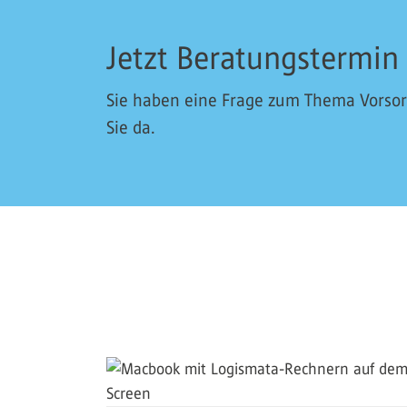
Jetzt Beratungstermin
Sie haben eine Frage zum Thema Vorsorg
Sie da.