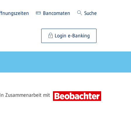
ffnungszeiten
Bancomaten
Suche
Login e-Banking
In Zusammenarbeit mit