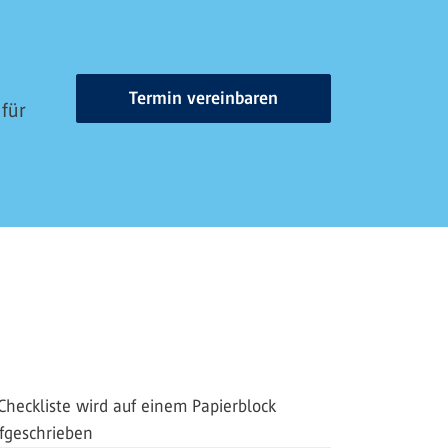
Termin vereinbaren
 für