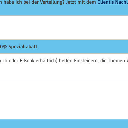
 habe ich bei der Verteilung? Jetzt mit dem
Clientis Nach
0% Spezialrabatt
uch oder E-Book erhältlich) helfen Einsteigern, die Theme