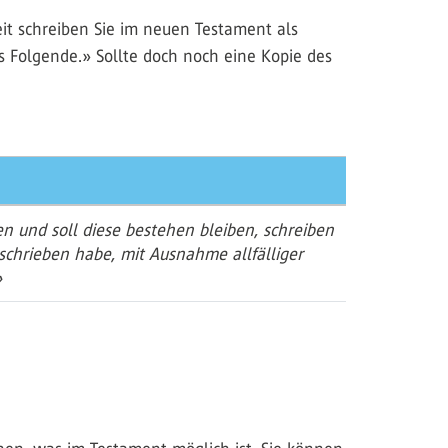
eit schreiben Sie im neuen Testament als
as Folgende.» Sollte doch noch eine Kopie des
n und soll diese bestehen bleiben, schreiben
eschrieben habe, mit Ausnahme allfälliger
»