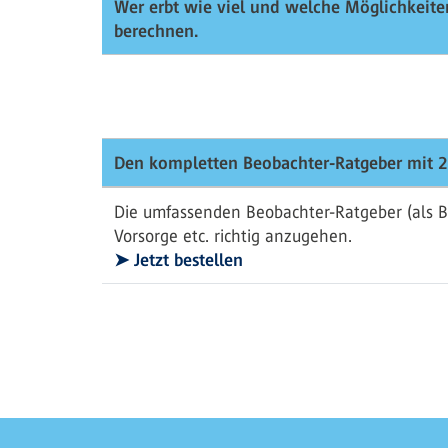
Wer erbt wie viel und welche Möglichkeiten
berechnen.
Den kompletten Beobachter-Ratgeber mit 2
Die umfassenden Beobachter-Ratgeber (als B
Vorsorge etc. richtig anzugehen.
➤ Jetzt bestellen