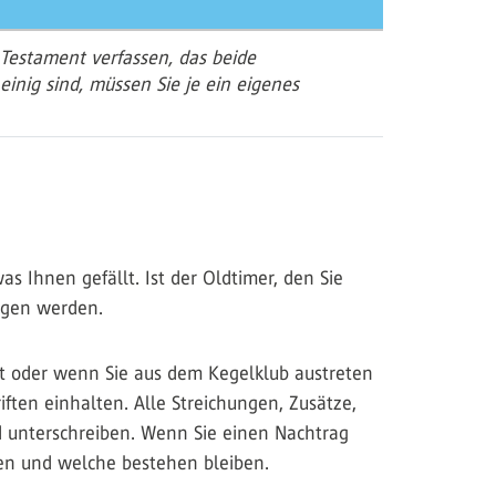
Testament verfassen, das beide
inig sind, müssen Sie je ein eigenes
s Ihnen gefällt. Ist der Oldtimer, den Sie
ogen werden.
bt oder wenn Sie aus dem Kegelklub austreten
ften einhalten. Alle Streichungen, Zusätze,
 unterschreiben. Wenn Sie einen Nachtrag
den und welche bestehen bleiben.