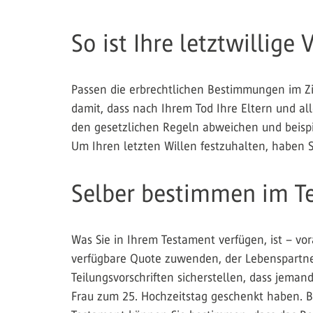
So ist Ihre letztwillige
Passen die erbrechtlichen Bestimmungen im Ziv
damit, dass nach Ihrem Tod Ihre Eltern und al
den gesetzlichen Regeln abweichen und beispi
Um Ihren letzten Willen festzuhalten, haben S
Selber bestimmen im T
Was Sie in Ihrem Testament verfügen, ist – vor
verfügbare Quote zuwenden, der Lebenspartne
Teilungsvorschriften sicherstellen, dass jema
Frau zum 25. Hochzeitstag geschenkt haben. Be