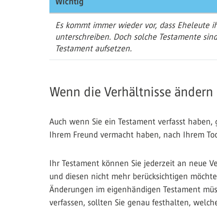
Wichtig
Es kommt immer wieder vor, dass Eheleute i
unterschreiben. Doch solche Testamente sind 
Testament aufsetzen.
Wenn die Verhältnisse ändern
Auch wenn Sie ein Testament verfasst haben, ge
Ihrem Freund vermacht haben, nach Ihrem Tod 
Ihr Testament können Sie jederzeit an neue V
und diesen nicht mehr berücksichtigen möchten
Änderungen im eigenhändigen Testament müsse
verfassen, sollten Sie genau festhalten, wel