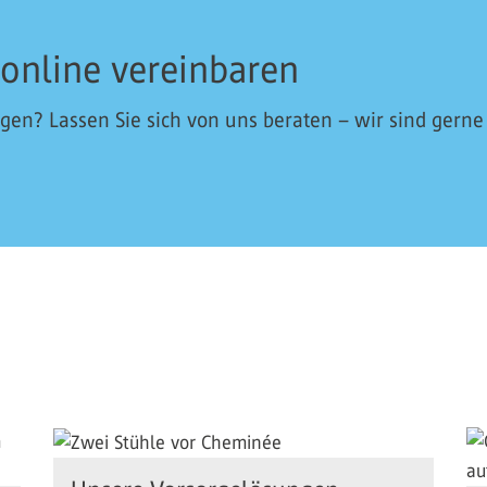
 online vereinbaren
en? Lassen Sie sich von uns beraten – wir sind gerne