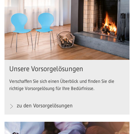
Unsere Vorsorgelösungen
Verschaffen Sie sich einen Überblick und finden Sie die
richtige Vorsorgelösung für Ihre Bedürfnisse.
zu den Vorsorgelösungen