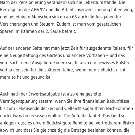
Nach der Pensionierung verändern sich die Lebensumstände. Die
Beiträge an die AHV/IV und die Arbeitslosenversicherung fallen weg,
und bei einigen Menschen sinken ab 65 auch die Ausgaben für
Versicherungen und Steuern. Zudem ist man vom gesetzlichen
Sparen im Rahmen der 2. Säule befreit.
Auf der anderen Seite hat man jetzt Zeit für ausgedehnte Reisen, für
eine Neugestaltung des Gartens und andere Vorhaben – und das
verursacht neue Ausgaben. Zudem sollte auch ein gewisses Polster
vorhanden sein für die späteren Jahre, wenn man vielleicht nicht
mehr so fit und gesund ist.
Auch nach der Erwerbsaufgabe ist also eine gezielte
Vermögensplanung ratsam, wenn Sie Ihre finanziellen Bedürfnisse
bis zum Lebensende decken und vielleicht sogar Ihren Nachkommen
noch etwas hinterlassen wollen. Die Aufgabe lautet: Das Geld so
anlegen, dass es eine möglichst gute Rendite bei vertretbarem Risiko
abwirft und dass Sie gleichzeitig die Beträge beziehen können, die