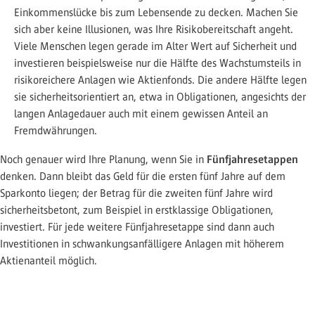
Einkommenslücke bis zum Lebensende zu decken. Machen Sie
sich aber keine Illusionen, was Ihre Risikobereitschaft angeht.
Viele Menschen legen gerade im Alter Wert auf Sicherheit und
investieren beispielsweise nur die Hälfte des Wachstumsteils in
risikoreichere Anlagen wie Aktienfonds. Die andere Hälfte legen
sie sicherheitsorientiert an, etwa in Obligationen, angesichts der
langen Anlagedauer auch mit einem gewissen Anteil an
Fremdwährungen.
Fünfjahresetappen
Noch genauer wird Ihre Planung, wenn Sie in
denken. Dann bleibt das Geld für die ersten fünf Jahre auf dem
Sparkonto liegen; der Betrag für die zweiten fünf Jahre wird
sicherheitsbetont, zum Beispiel in erstklassige Obligationen,
investiert. Für jede weitere Fünfjahresetappe sind dann auch
Investitionen in schwankungsanfälligere Anlagen mit höherem
Aktienanteil möglich.