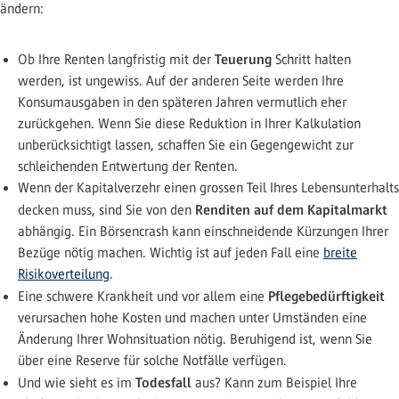
ändern:
Teuerung
Ob Ihre Renten langfristig mit der
Schritt halten
werden, ist ungewiss. Auf der anderen Seite werden Ihre
Konsumausgaben in den späteren Jahren vermutlich eher
zurückgehen. Wenn Sie diese Reduktion in Ihrer Kalkulation
unberücksichtigt lassen, schaffen Sie ein Gegengewicht zur
schleichenden Entwertung der Renten.
Wenn der Kapitalverzehr einen grossen Teil Ihres Lebensunterhalts
Renditen auf dem Kapitalmarkt
decken muss, sind Sie von den
abhängig. Ein Börsencrash kann einschneidende Kürzungen Ihrer
Bezüge nötig machen. Wichtig ist auf jeden Fall eine
breite
Risikoverteilung
.
Pflegebedürftigkeit
Eine schwere Krankheit und vor allem eine
verursachen hohe Kosten und machen unter Umständen eine
Änderung Ihrer Wohnsituation nötig. Beruhigend ist, wenn Sie
über eine Reserve für solche Notfälle verfügen.
Todesfall
Und wie sieht es im
aus? Kann zum Beispiel Ihre