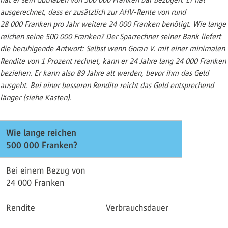
ausgerechnet, dass er zusätzlich zur AHV-Rente von rund
28 000 Franken pro Jahr weitere 24 000 Franken benötigt. Wie lange
reichen seine 500 000 Franken? Der Sparrechner seiner Bank liefert
die beruhigende Antwort: Selbst wenn Goran V. mit einer minimalen
Rendite von 1 Prozent rechnet, kann er 24 Jahre lang 24 000 Franken
beziehen. Er kann also 89 Jahre alt werden, bevor ihm das Geld
ausgeht. Bei einer besseren Rendite reicht das Geld entsprechend
länger (siehe Kasten).
Wie lange reichen
500 000 Franken?
Bei einem Bezug von
24 000 Franken
Rendite
Verbrauchsdauer