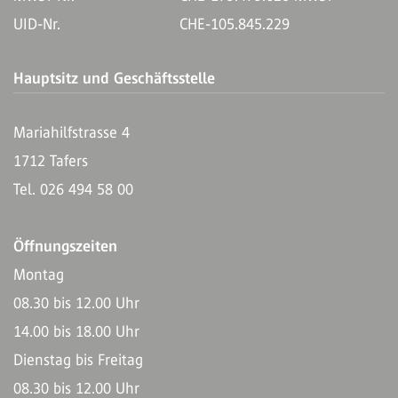
UID-Nr.
CHE-105.845.229
Hauptsitz und Geschäftsstelle
Mariahilfstrasse 4
1712 Tafers
Tel. 026 494 58 00
Öffnungszeiten
Montag
08.30 bis 12.00 Uhr
14.00 bis 18.00 Uhr
Dienstag bis Freitag
08.30 bis 12.00 Uhr