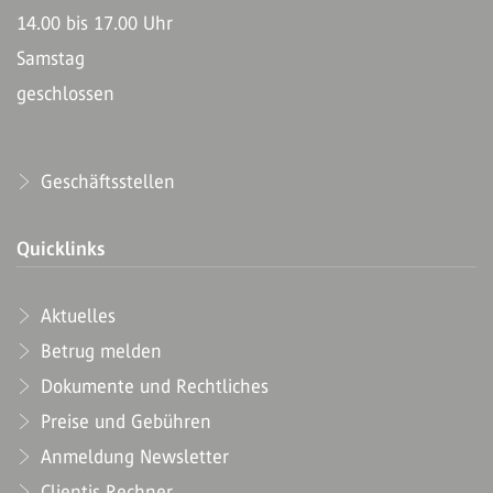
14.00 bis 17.00 Uhr
Samstag
geschlossen
Geschäftsstellen
Quicklinks
Aktuelles
Betrug melden
Dokumente und Rechtliches
Preise und Gebühren
Anmeldung Newsletter
Clientis Rechner