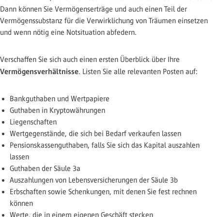
Dann können Sie Vermögenserträge und auch einen Teil der
Vermögenssubstanz für die Verwirklichung von Träumen einsetzen
und wenn nötig eine Notsituation abfedern.
Verschaffen Sie sich auch einen ersten Überblick über Ihre
Vermögensverhältnisse
. Listen Sie alle relevanten Posten auf:
Bankguthaben und Wertpapiere
Guthaben in Kryptowährungen
Liegenschaften
Wertgegenstände, die sich bei Bedarf verkaufen lassen
Pensionskassenguthaben, falls Sie sich das Kapital auszahlen
lassen
Guthaben der Säule 3a
Auszahlungen von Lebensversicherungen der Säule 3b
Erbschaften sowie Schenkungen, mit denen Sie fest rechnen
können
Werte, die in einem eigenen Geschäft stecken