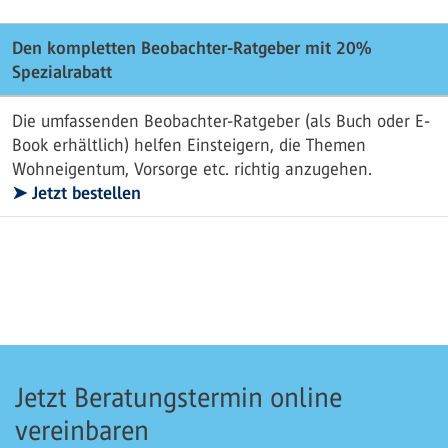
Den kompletten Beobachter-Ratgeber mit 20%
Spezialrabatt
Die umfassenden Beobachter-Ratgeber (als Buch oder E-
Book erhältlich) helfen Einsteigern, die Themen
Wohneigentum, Vorsorge etc. richtig anzugehen.
➤ Jetzt bestellen
Jetzt Beratungstermin online
vereinbaren