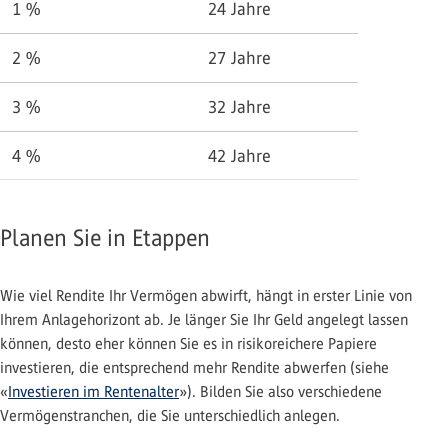
1 %
24 Jahre
2 %
27 Jahre
3 %
32 Jahre
4 %
42 Jahre
Planen Sie in Etappen
Wie viel Rendite Ihr Vermögen abwirft, hängt in erster Linie von
Ihrem Anlagehorizont ab. Je länger Sie Ihr Geld angelegt lassen
können, desto eher können Sie es in risikoreichere Papiere
investieren, die entsprechend mehr Rendite abwerfen (siehe
«
Investieren im Rentenalter
»). Bilden Sie also verschiedene
Vermögenstranchen, die Sie unterschiedlich anlegen.