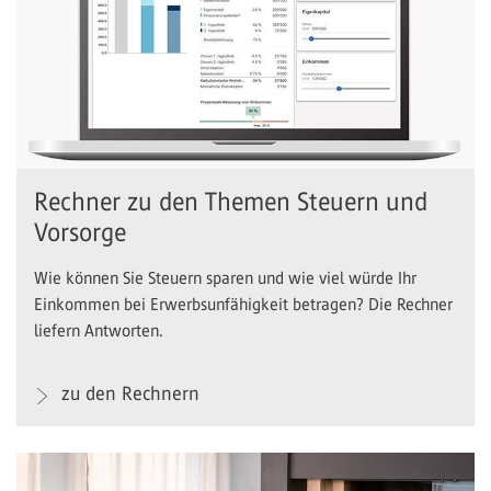
Rechner zu den Themen Steuern und
Vorsorge
Wie können Sie Steuern sparen und wie viel würde Ihr
Einkommen bei Erwerbsunfähigkeit betragen? Die Rechner
liefern Antworten.
zu den Rechnern