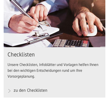
Checklisten
Unsere Checklisten, Infoblätter und Vorlagen helfen Ihnen
bei den wichtigen Entscheidungen rund um Ihre
Vorsorgeplanung.
zu den Checklisten