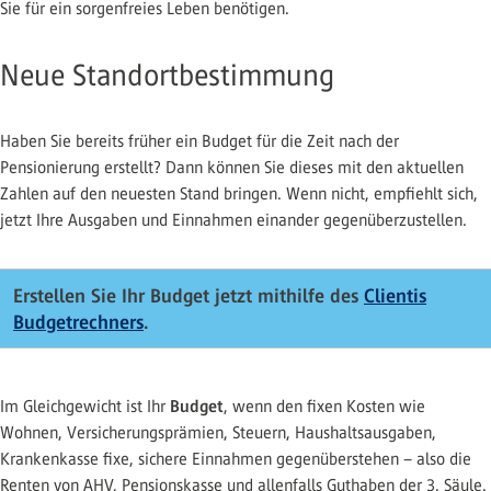
Sie für ein sorgenfreies Leben benötigen.
Neue Standortbestimmung
Haben Sie bereits früher ein Budget für die Zeit nach der
Pensionierung erstellt? Dann können Sie dieses mit den aktuellen
Zahlen auf den neuesten Stand bringen. Wenn nicht, empfiehlt sich,
jetzt Ihre Ausgaben und Einnahmen einander gegenüberzustellen.
Erstellen Sie Ihr Budget jetzt mithilfe des
Clientis
Budgetrechners
.
Budget
Im Gleichgewicht ist Ihr
, wenn den fixen Kosten wie
Wohnen, Versicherungsprämien, Steuern, Haushaltsausgaben,
Krankenkasse fixe, sichere Einnahmen gegenüberstehen – also die
Renten von AHV, Pensionskasse und allenfalls Guthaben der 3. Säule.