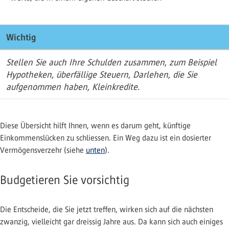
Wichtig
Stellen Sie auch Ihre Schulden zusammen, zum Beispiel
Hypotheken, überfällige Steuern, Darlehen, die Sie
aufgenommen haben, Kleinkredite.
Diese Übersicht hilft Ihnen, wenn es darum geht, künftige
Einkommenslücken zu schliessen. Ein Weg dazu ist ein dosierter
Vermögensverzehr (siehe
unten
).
Budgetieren Sie vorsichtig
Die Entscheide, die Sie jetzt treffen, wirken sich auf die nächsten
zwanzig, vielleicht gar dreissig Jahre aus. Da kann sich auch einiges