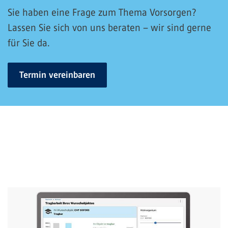
Sie haben eine Frage zum Thema Vorsorgen?
Lassen Sie sich von uns beraten – wir sind gerne
für Sie da.
Termin vereinbaren