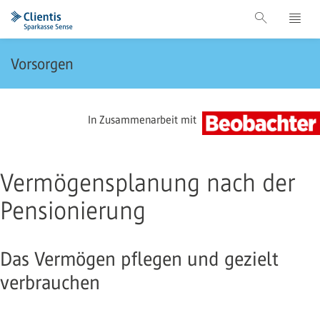
Vorsorgen
In Zusammenarbeit mit
Vermögensplanung nach der
Pensionierung
Das Vermögen pflegen und gezielt
verbrauchen