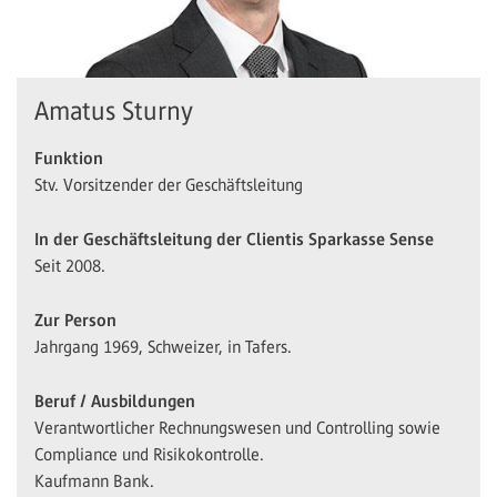
Amatus Sturny
Funktion
Stv. Vorsitzender der Geschäftsleitung
In der Geschäftsleitung der Clientis Sparkasse Sense
Seit 2008.
Zur Person
Jahrgang 1969, Schweizer, in Tafers.
Beruf / Ausbildungen
Verantwortlicher Rechnungswesen und Controlling sowie
Compliance und Risikokontrolle.
Kaufmann Bank.