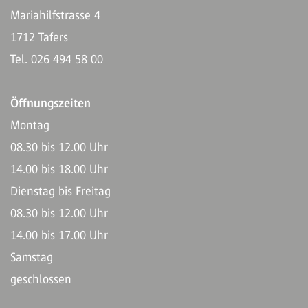
Mariahilfstrasse 4
1712 Tafers
Tel. 026 494 58 00
Öffnungszeiten
Montag
08.30 bis 12.00 Uhr
14.00 bis 18.00 Uhr
Dienstag bis Freitag
08.30 bis 12.00 Uhr
14.00 bis 17.00 Uhr
Samstag
geschlossen