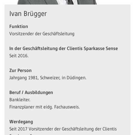
Ivan Brügger
Funktion
Vorsitzender der Geschäftsleitung
In der Geschäftsleitung der Clientis Sparkasse Sense
Seit 2016.
Zur Person
Jahrgang 1981, Schweizer, in Düdingen.
Beruf / Ausbildungen
Bankleiter.
Finanzplaner mit eidg. Fachausweis.
Werdegang
Seit 2017 Vorsitzender der Geschäftsleitung der Clientis