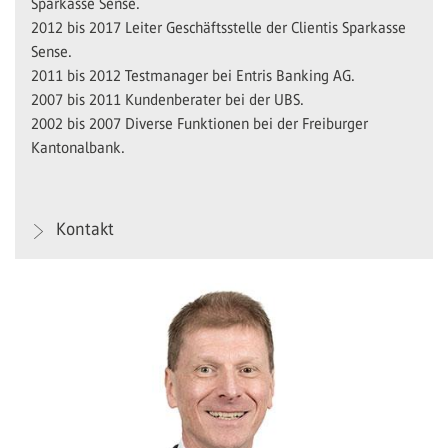
Sparkasse Sense.
2012 bis 2017 Leiter Geschäftsstelle der Clientis Sparkasse
Sense.
2011 bis 2012 Testmanager bei Entris Banking AG.
2007 bis 2011 Kundenberater bei der UBS.
2002 bis 2007 Diverse Funktionen bei der Freiburger
Kantonalbank.
Kontakt