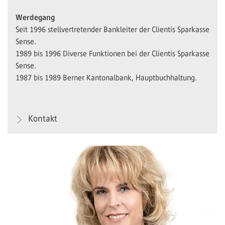
Werdegang
Seit 1996 stellvertretender Bankleiter der Clientis Sparkasse
Sense.
1989 bis 1996 Diverse Funktionen bei der Clientis Sparkasse
Sense.
1987 bis 1989 Berner Kantonalbank, Hauptbuchhaltung.
Kontakt