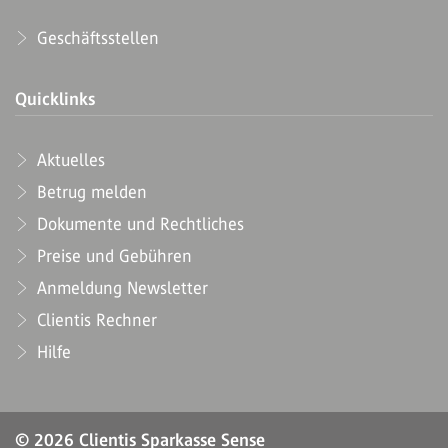
Geschäftsstellen
Quicklinks
Aktuelles
Betrug melden
Dokumente und Rechtliches
Preise und Gebühren
Anmeldung Newsletter
Clientis Rechner
Hilfe
© 2026 Clientis Sparkasse Sense