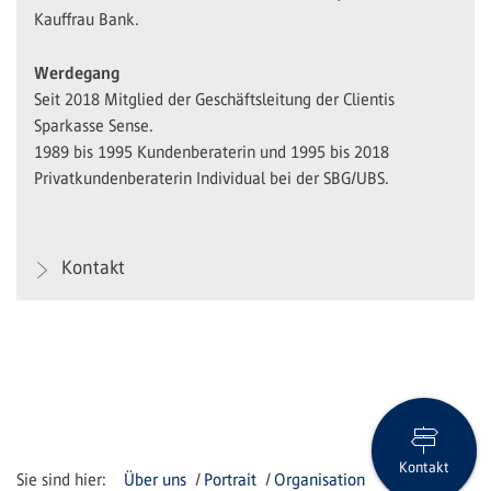
Kauffrau Bank.
Werdegang
Seit 2018 Mitglied der Geschäftsleitung der Clientis
Sparkasse Sense.
1989 bis 1995 Kundenberaterin und 1995 bis 2018
Privatkundenberaterin Individual bei der SBG/UBS.
Kontakt
Kontakt
Über uns
Portrait
Organisation