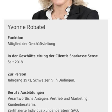
Yvonne Robatel
Funktion
Mitglied der Geschäftsleitung
In der Geschäftsleitung der Clientis Sparkasse Sense
Seit 2018.
Zur Person
Jahrgang 1971, Schweizerin, in Düdingen.
Beruf / Ausbildungen
Verantwortliche Anlegen, Vertrieb und Marketing.
Kundenberaterin.
Zertifizierte Individualkundenberaterin SAQ.