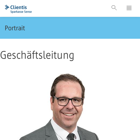
Portrait
Geschäftsleitung