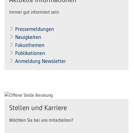
Immer gut informiert sein
Pressemeldungen
Neuigkeiten
Fokusthemen
Publikationen
Anmeldung Newsletter
Stellen und Karriere
Möchten Sie bei uns mitarbeiten?