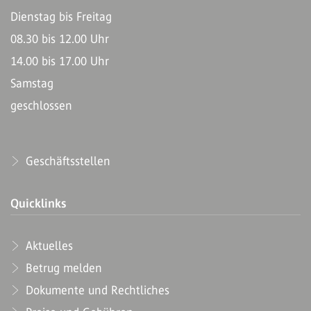
Dienstag bis Freitag
08.30 bis 12.00 Uhr
14.00 bis 17.00 Uhr
Samstag
geschlossen
Geschäftsstellen
Quicklinks
Aktuelles
Betrug melden
Dokumente und Rechtliches