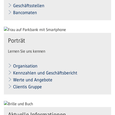
Geschäftsstellen
Bancomaten
Porträt
Lernen Sie uns kennen
Organisation
Kennzahlen und Geschäftsbericht
Werte und Angebote
Clientis Gruppe
Aktuelle Informationen