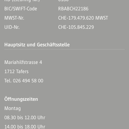
BIC/SWIFT-Code
RBABCH22186
MWST-Nr.
CHE-179.479.620 MWST
UID-Nr.
CHE-105.845.229
Hauptsitz und Geschäftsstelle
Mariahilfstrasse 4
1712 Tafers
Tel. 026 494 58 00
Öffnungszeiten
Montag
08.30 bis 12.00 Uhr
14.00 bis 18.00 Uhr