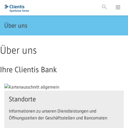
Über uns
Über uns
Ihre Clientis Bank
Standorte
Informationen zu unseren Dienstleistungen und
Öffnungszeiten der Geschäftsstellen und Bancomaten