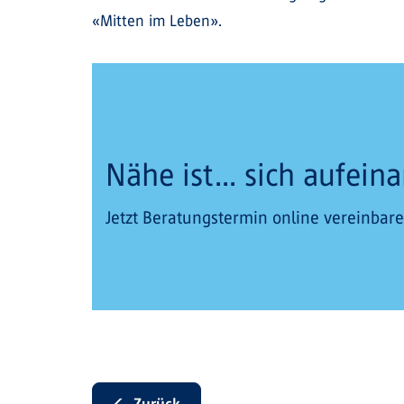
«Mitten im Leben».
Nähe ist... sich aufei
Jetzt Beratungstermin online vereinbare