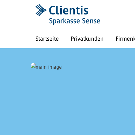
Startseite
Privatkunden
Firmen