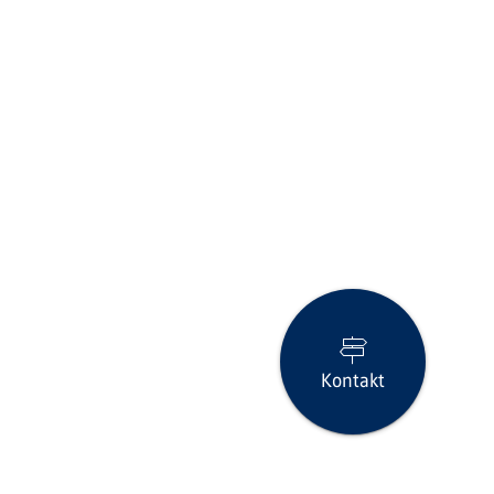
Kontakt