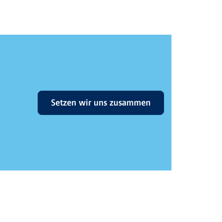
Setzen wir uns zusammen