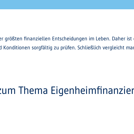
er größten finanziellen Entscheidungen im Leben. Daher ist 
 Konditionen sorgfältig zu prüfen. Schließlich vergleicht m
 zum Thema Eigenheimfinanzie