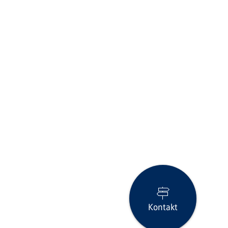
Kontakt