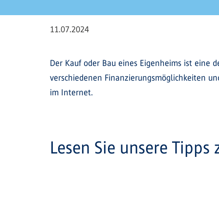
11.07.2024
Der Kauf oder Bau eines Eigenheims ist eine d
verschiedenen Finanzierungsmöglichkeiten und
im Internet.
Lesen Sie unsere Tipps