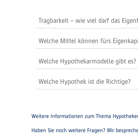
Tragbarkeit – wie viel darf das Eige
Welche Mittel können fürs Eigenkap
Welche Hypothekarmodelle gibt es?
Welche Hypothek ist die Richtige?
Weitere Informationen zum Thema Hypotheken
Haben Sie noch weitere Fragen? Wir besprechen