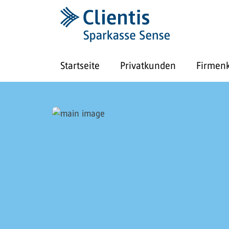
Startseite
Privatkunden
Firmen