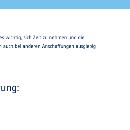
es wichtig, sich Zeit zu nehmen und die
an auch bei anderen Anschaffungen ausgiebig
rung: