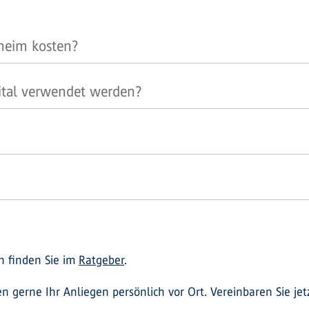
nheim kosten?
ital verwendet werden?
 finden Sie im
Ratgeber
.
 gerne Ihr Anliegen persönlich vor Ort. Vereinbaren Sie jet