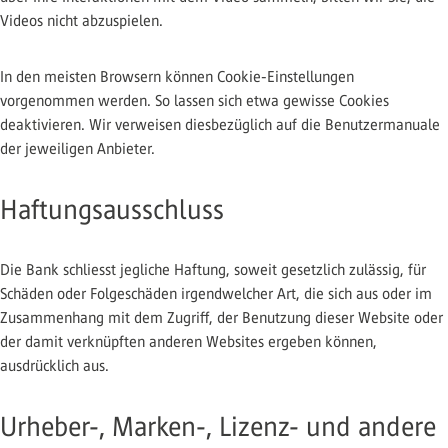
Videos nicht abzuspielen.
In den meisten Browsern können Cookie-Einstellungen
vorgenommen werden. So lassen sich etwa gewisse Cookies
deaktivieren. Wir verweisen diesbezüglich auf die Benutzermanuale
der jeweiligen Anbieter.
Haftungsausschluss
Die Bank schliesst jegliche Haftung, soweit gesetzlich zulässig, für
Schäden oder Folgeschäden irgendwelcher Art, die sich aus oder im
Zusammenhang mit dem Zugriff, der Benutzung dieser Website oder
der damit verknüpften anderen Websites ergeben können,
ausdrücklich aus.
Urheber-, Marken-, Lizenz- und andere