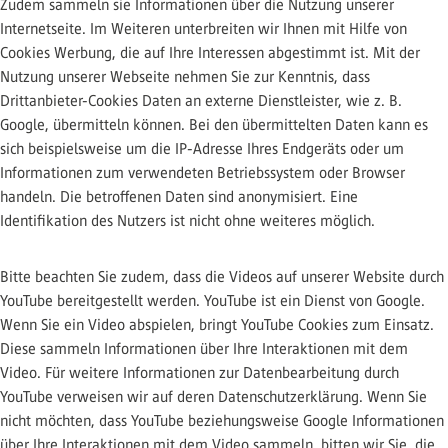
Zudem sammeln sie Informationen über die Nutzung unserer
Internetseite. Im Weiteren unterbreiten wir Ihnen mit Hilfe von
Cookies Werbung, die auf Ihre Interessen abgestimmt ist. Mit der
Nutzung unserer Webseite nehmen Sie zur Kenntnis, dass
Drittanbieter-Cookies Daten an externe Dienstleister, wie z. B.
Google, übermitteln können. Bei den übermittelten Daten kann es
sich beispielsweise um die IP-Adresse Ihres Endgeräts oder um
Informationen zum verwendeten Betriebssystem oder Browser
handeln. Die betroffenen Daten sind anonymisiert. Eine
Identifikation des Nutzers ist nicht ohne weiteres möglich.
Bitte beachten Sie zudem, dass die Videos auf unserer Website durch
YouTube bereitgestellt werden. YouTube ist ein Dienst von Google.
Wenn Sie ein Video abspielen, bringt YouTube Cookies zum Einsatz.
Diese sammeln Informationen über Ihre Interaktionen mit dem
Video. Für weitere Informationen zur Datenbearbeitung durch
YouTube verweisen wir auf deren Datenschutzerklärung. Wenn Sie
nicht möchten, dass YouTube beziehungsweise Google Informationen
über Ihre Interaktionen mit dem Video sammeln, bitten wir Sie, die