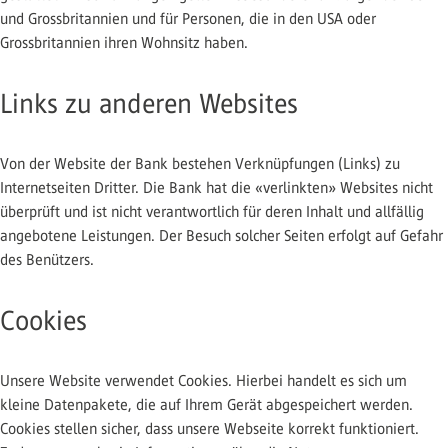
und Grossbritannien und für Personen, die in den USA oder
Grossbritannien ihren Wohnsitz haben.
Links zu anderen Websites
Von der Website der Bank bestehen Verknüpfungen (Links) zu
Internetseiten Dritter. Die Bank hat die «verlinkten» Websites nicht
überprüft und ist nicht verantwortlich für deren Inhalt und allfällig
angebotene Leistungen. Der Besuch solcher Seiten erfolgt auf Gefahr
des Benützers.
Cookies
Unsere Website verwendet Cookies. Hierbei handelt es sich um
kleine Datenpakete, die auf Ihrem Gerät abgespeichert werden.
Cookies stellen sicher, dass unsere Webseite korrekt funktioniert.