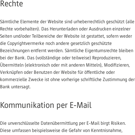
Rechte
Sämtliche Elemente der Website sind urheberrechtlich geschützt (alle
Rechte vorbehalten). Das Herunterladen oder Ausdrucken einzelner
Seiten und/oder Teilbereiche der Website ist gestattet, sofern weder
die Copyrightvermerke noch andere gesetzlich geschützte
Bezeichnungen entfernt werden. Sämtliche Eigentumsrechte bleiben
bei der Bank. Das (vollständige oder teilweise) Reproduzieren,
Übermitteln (elektronisch oder mit anderen Mitteln), Modifizieren,
Verknüpfen oder Benutzen der Website für öffentliche oder
kommerzielle Zwecke ist ohne vorherige schriftliche Zustimmung der
Bank untersagt.
Kommunikation per E-Mail
Die unverschlüsselte Datenübermittlung per E-Mail birgt Risiken.
Diese umfassen beispielsweise die Gefahr von Kenntnisnahme,