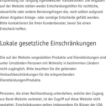
Empfehlung zur Tätigung irgendwelcher Transaktionen. Die Angaben
auf der Website stellen weder Entscheidungshilfen für rechtliche,
steuerliche oder andere Beratungsfragen dar, noch sollten aufgrund
dieser Angaben Anlage- oder sonstige Entscheide gefällt werden.
Bitte kontaktieren Sie Ihren Kundenberater, bevor Sie einen
Entscheid treffen.
Lokale gesetzliche Einschränkungen
Die auf der Website vorgestellten Produkte und Dienstleistungen sind
unter Umständen Personen mit Wohnsitz in bestimmten Ländern
nicht zugänglich. Bitte beachten Sie die geltenden
Verkaufsbeschränkungen für die entsprechenden
Dienstleistungen/Produkte.
Personen, die einer Rechtsordnung unterstehen, welche den Zugang
zur Bank-Website verbietet, ist der Zugriff auf diese Website nicht
gestattet. Einschränkungen gelten insbesondere für Bürger der USA