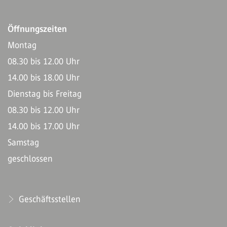
Öffnungszeiten
Montag
08.30 bis 12.00 Uhr
14.00 bis 18.00 Uhr
Dienstag bis Freitag
08.30 bis 12.00 Uhr
14.00 bis 17.00 Uhr
Samstag
geschlossen
Geschäftsstellen