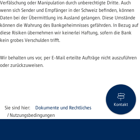
Verfälschung oder Manipulation durch unberechtigte Dritte. Auch
wenn sich Sender und Empfänger in der Schweiz befinden, können
Daten bei der Übermittlung ins Ausland gelangen. Diese Umstände
können die Wahrung des Bankgeheimnisses gefährden. In Bezug auf
diese Risiken übernehmen wir keinerlei Haftung, sofern die Bank
kein grobes Verschulden trifft.
Wir behalten uns vor, per E-Mail erteilte Aufträge nicht auszuführen
oder zurückzuweisen.
Kontakt
Dokumente und Rechtliches
Nutzungsbedingungen