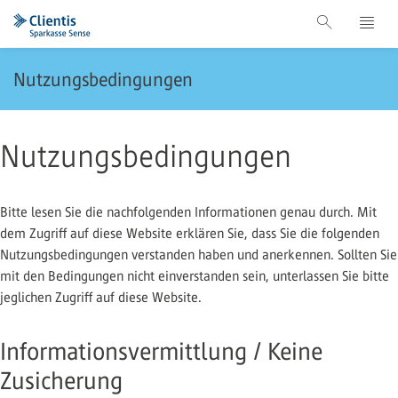
Nutzungsbedingungen
Nutzungsbedingungen
Bitte lesen Sie die nachfolgenden Informationen genau durch. Mit
dem Zugriff auf diese Website erklären Sie, dass Sie die folgenden
Nutzungsbedingungen verstanden haben und anerkennen. Sollten Sie
mit den Bedingungen nicht einverstanden sein, unterlassen Sie bitte
jeglichen Zugriff auf diese Website.
Informationsvermittlung / Keine
Zusicherung