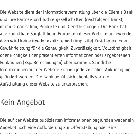
Die Website dient der Informationsvermittlung über die Clientis Bank
und ihre Partner- und Tochtergesellschaften (nachfolgend Bank),
deren Organisation, Produkte und Dienstleistungen. Die Bank hat
alle zumutbare Sorgfalt beim Erarbeiten dieser Website angewendet,
doch wird keine (weder explizite noch implizite) Zusicherung oder
Gewährleistung für die Genauigkeit, Zuverlässigkeit, Vollständigkeit
oder Richtigkeit der präsentierten Informationen oder angebotenen
Funktionen (Bsp. Berechnungen) übernommen. Sämtliche
Informationen auf der Website können jederzeit ohne Ankündigung
geändert werden. Die Bank behält sich ebenfalls vor, die
Aufschaltung dieser Website zu unterbrechen.
Kein Angebot
Die auf der Website publizierten Informationen begründen weder ein
Angebot noch eine Aufforderung zur Offertstellung oder eine