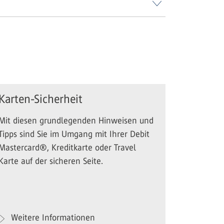
Karten-Sicherheit
Mit diesen grundlegenden Hinweisen und
Tipps sind Sie im Umgang mit Ihrer Debit
Mastercard®, Kreditkarte oder Travel
Karte auf der sicheren Seite.
Weitere Informationen