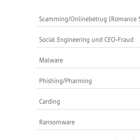
Scamming/Onlinebetrug (Romance S
Social Engineering und CEO-Fraud
Malware
Phishing/Pharming
Carding
Ransomware