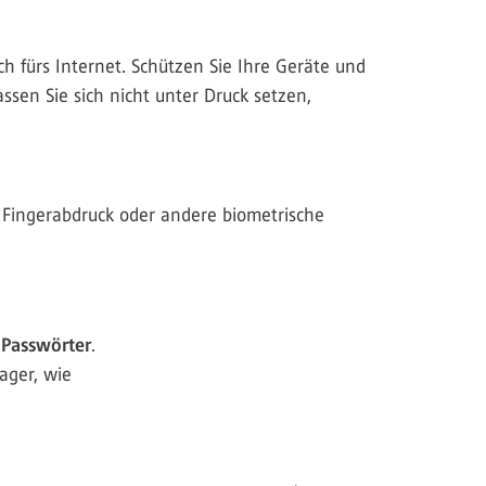
h fürs Internet. Schützen Sie Ihre Geräte und
sen Sie sich nicht unter Druck setzen,
 Fingerabdruck oder andere biometrische
 Passwörter
.
ager, wie