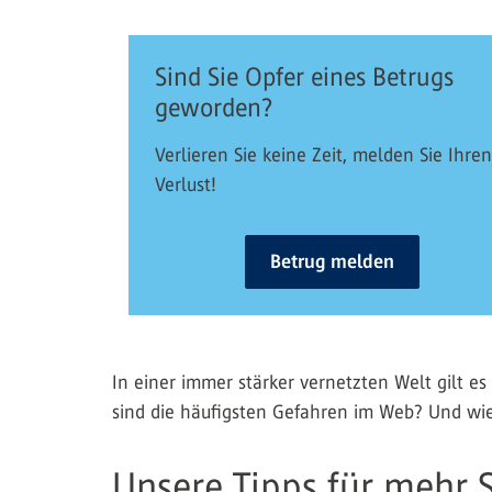
Sind Sie Opfer eines Betrugs
geworden?
Verlieren Sie keine Zeit, melden Sie Ihren
Verlust!
Betrug melden
In einer immer stärker vernetzten Welt gilt 
sind die häufigsten Gefahren im Web? Und wie
Unsere Tipps für mehr S