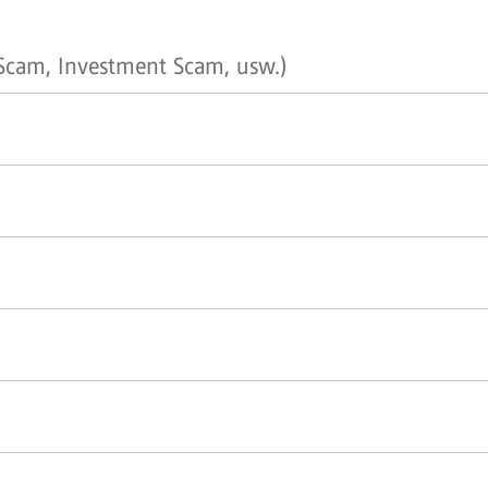
cam, Investment Scam, usw.)