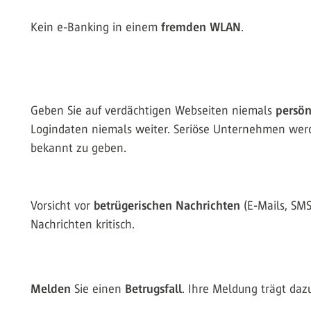
Kein e-Banking in einem
fremden WLAN
.
Geben Sie auf verdächtigen Webseiten niemals
persön
Logindaten niemals weiter. Seriöse Unternehmen werd
bekannt zu geben.
Vorsicht vor
betrügerischen Nachrichten
(E-Mails, SMS
Nachrichten kritisch.
Melden
Sie einen
Betrugsfall
. Ihre Meldung trägt daz