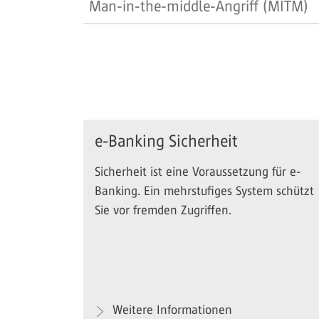
Man-in-the-middle-Angriff (MITM)
e-Banking Sicherheit
Sicherheit ist eine Voraussetzung für e-
Banking. Ein mehrstufiges System schützt
Sie vor fremden Zugriffen.
Weitere Informationen