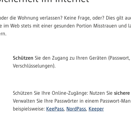
oder die Wohnung verlassen? Keine Frage, oder? Dies gilt auc
e im Web stets mit einer gesunden Portion Misstrauen und las
rn.
Schützen
Sie den Zugang zu Ihren Geräten (Passwort,
Verschlüsselungen).
Schützen Sie Ihre Online-Zugänge: Nutzen Sie
sichere
Verwalten Sie Ihre Passwörter in einem Passwort-Man
beispielsweise:
KeePass
,
NordPass
,
Keeper