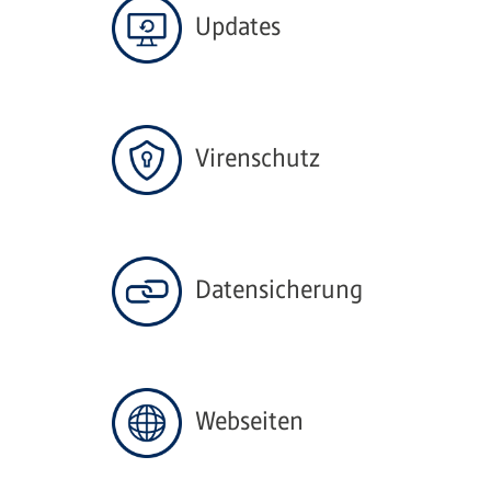
Updates
Virenschutz
Datensicherung
Webseiten