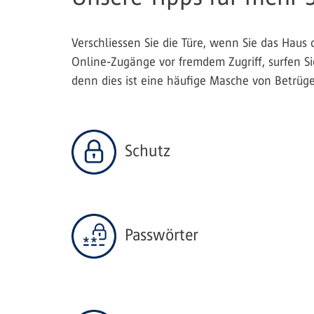
Verschliessen Sie die Türe, wenn Sie das Haus 
Online-Zugänge vor fremdem Zugriff, surfen Si
denn dies ist eine häufige Masche von Betrüge
Schutz
Passwörter