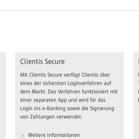
Clientis Secure
Mit Clientis Secure verfügt Clientis über
eines der sichersten Loginverfahren auf
dem Markt. Das Verfahren funktioniert mit
einer separaten App und wird für das
Login ins e-Banking sowie die Signierung
von Zahlungen verwendet.
Weitere Informationen