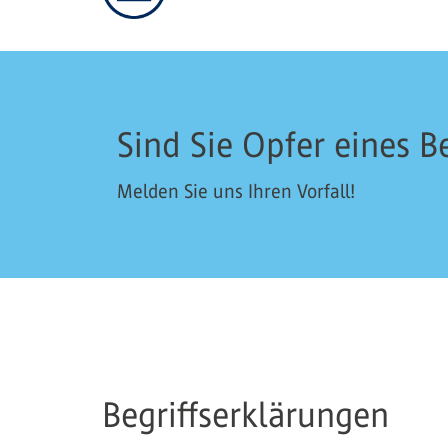
Sind Sie Opfer eines 
Melden Sie uns Ihren Vorfall!
Begriffserklärungen