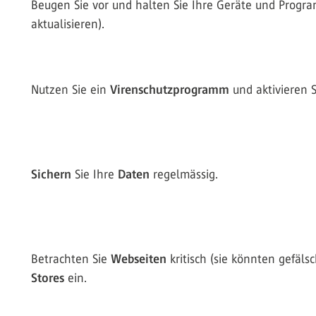
Beugen Sie vor und halten Sie Ihre Geräte und Pro
aktualisieren).
Nutzen Sie ein
Virenschutzprogramm
und aktivieren 
Sichern
Sie Ihre
Daten
regelmässig.
Betrachten Sie
Webseiten
kritisch (sie könnten gefäls
Stores
ein.