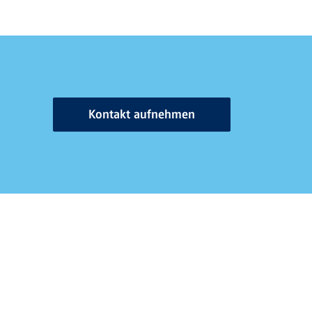
Kontakt aufnehmen