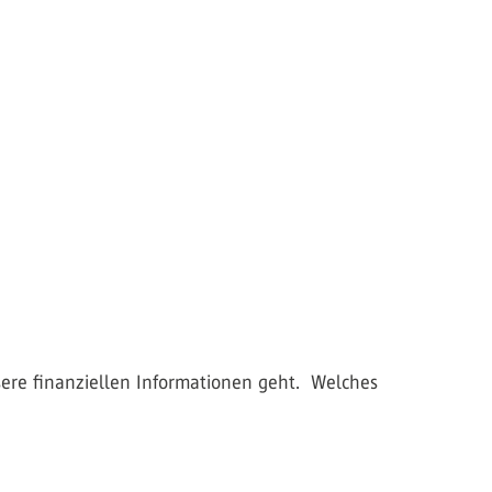
sere finanziellen Informationen geht. Welches