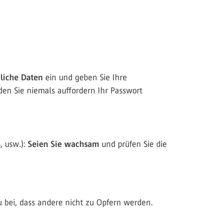
liche Daten
ein und geben Sie Ihre
en Sie niemals auffordern Ihr Passwort
, usw.):
Seien Sie wachsam
und prüfen Sie die
u bei, dass andere nicht zu Opfern werden.