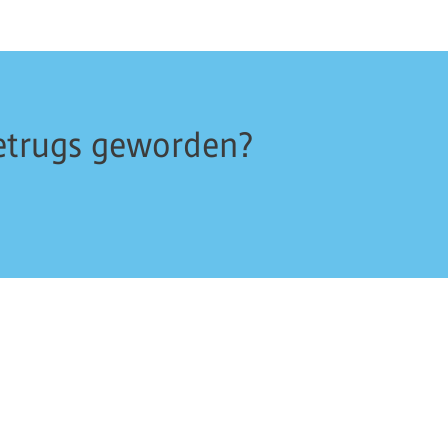
Betrugs geworden?