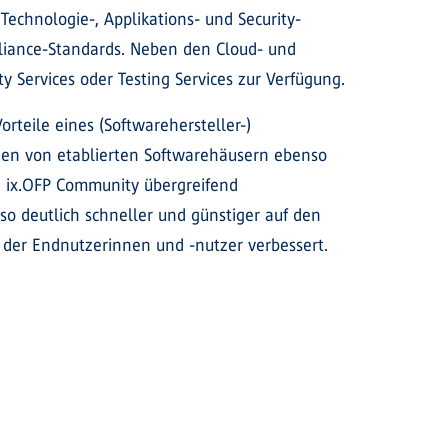
 Technologie-, Applikations- und Security-
pliance-Standards. Neben den Cloud- und
y Services oder Testing Services zur Verfügung.
rteile eines (Softwarehersteller-)
ngen von etablierten Softwarehäusern ebenso
 ix.OFP Community übergreifend
o deutlich schneller und günstiger auf den
 der Endnutzerinnen und -nutzer verbessert.