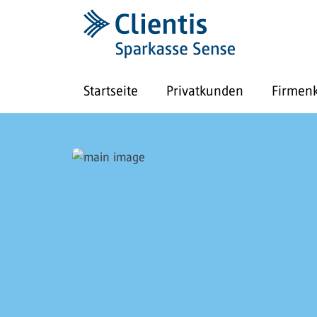
Startseite
Privatkunden
Firmen