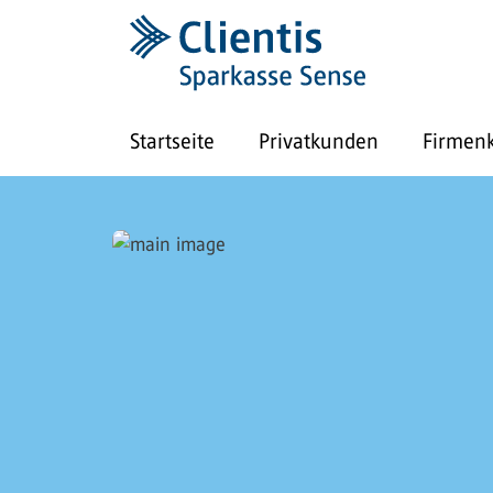
Startseite
Privatkunden
Firmen