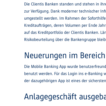
Die Clientis Banken standen und stehen in ih
zur Verfügung. Dank moderner technischer Inf
umgestellt werden. Im Rahmen der Soforthilfe
Kreditaufträgen, deren Volumen per Ende Jahr
auf das Kreditportfolio der Clientis Banken. L
Risikobeurteilung über die Bankengruppe bleib
Neuerungen im Bereich
Die Mobile Banking App wurde benutzerfreundl
benutzt werden. Für das Login ins e-Banking w
der dazugehörigen App ist eines der sicherste
Anlagegeschäft ausgeba