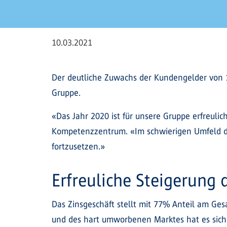
10.03.2021
Der deutliche Zuwachs der Kundengelder von 
Gruppe.
«Das Jahr 2020 ist für unsere Gruppe erfreuli
Kompetenzzentrum. «Im schwierigen Umfeld der
fortzusetzen.»
Erfreuliche Steigerung 
Das Zinsgeschäft stellt mit 77% Anteil am Gesa
und des hart umworbenen Marktes hat es sich