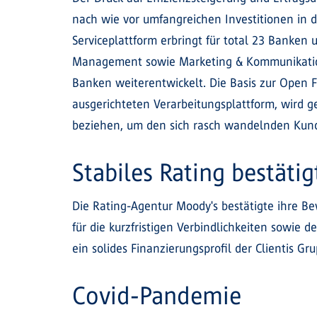
nach wie vor umfangreichen Investitionen in de
Serviceplattform erbringt für total 23 Banken 
Management sowie Marketing & Kommunikation. 
Banken weiterentwickelt. Die Basis zur Open Fi
ausgerichteten Verarbeitungsplattform, wird g
beziehen, um den sich rasch wandelnden Kunde
Stabiles Rating bestätig
Die Rating-Agentur Moody's bestätigte ihre Bew
für die kurzfristigen Verbindlichkeiten sowie d
ein solides Finanzierungsprofil der Clientis 
Covid-Pandemie