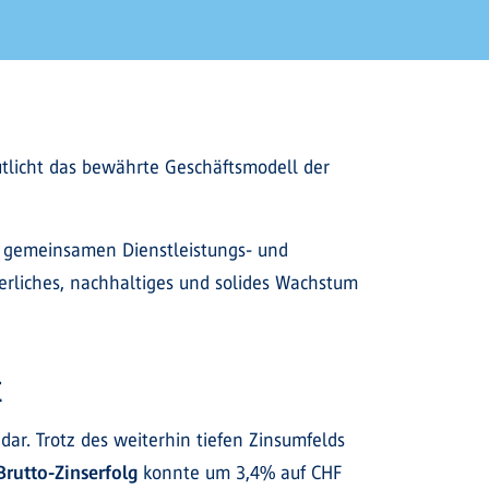
tlicht das bewährte Geschäftsmodell der
em gemeinsamen Dienstleistungs- und
erliches, nachhaltiges und solides Wachstum
t
dar. Trotz des weiterhin tiefen Zinsumfelds
Brutto-Zinserfolg
konnte um 3,4% auf CHF