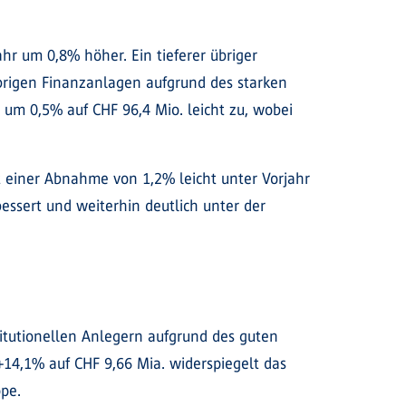
hr um 0,8% höher. Ein tieferer übriger
übrigen Finanzanlagen aufgrund des starken
 0,5% auf CHF 96,4 Mio. leicht zu, wobei
 einer Abnahme von 1,2% leicht unter Vorjahr
essert und weiterhin deutlich unter der
itutionellen Anlegern aufgrund des guten
14,1% auf CHF 9,66 Mia. widerspiegelt das
pe.