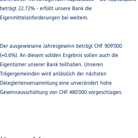
beträgt 22.72% - erfüllt unsere Bank die
Eigenmittelanforderungen bei weitem.
Der ausgewiesene Jahresgewinn beträgt CHF 909'000
(+0.6%). An diesem soliden Ergebnis sollen auch die
Eigentümer unserer Bank teilhaben. Unseren
Trägergemeinden wird anlässlich der nächsten
Delegiertenversammlung eine unverändert hohe
Gewinnausschüttung von CHF 480'000 vorgeschlagen.