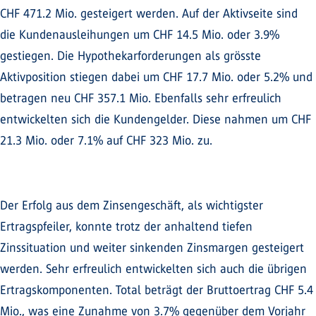
CHF 471.2 Mio. gesteigert werden. Auf der Aktivseite sind
die Kundenausleihungen um CHF 14.5 Mio. oder 3.9%
gestiegen. Die Hypothekarforderungen als grösste
Aktivposition stiegen dabei um CHF 17.7 Mio. oder 5.2% und
betragen neu CHF 357.1 Mio. Ebenfalls sehr erfreulich
entwickelten sich die Kundengelder. Diese nahmen um CHF
21.3 Mio. oder 7.1% auf CHF 323 Mio. zu.
Der Erfolg aus dem Zinsengeschäft, als wichtigster
Ertragspfeiler, konnte trotz der anhaltend tiefen
Zinssituation und weiter sinkenden Zinsmargen gesteigert
werden. Sehr erfreulich entwickelten sich auch die übrigen
Ertragskomponenten. Total beträgt der Bruttoertrag CHF 5.4
Mio., was eine Zunahme von 3.7% gegenüber dem Vorjahr