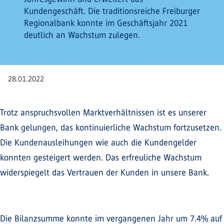
Kundengeschäft. Die traditionsreiche Freiburger
Regionalbank konnte im Geschäftsjahr 2021
deutlich an Wachstum zulegen.
28.01.2022
Trotz anspruchsvollen Marktverhältnissen ist es unserer
Bank gelungen, das kontinuierliche Wachstum fortzusetzen.
Die Kundenausleihungen wie auch die Kundengelder
konnten gesteigert werden. Das erfreuliche Wachstum
widerspiegelt das Vertrauen der Kunden in unsere Bank.
Die Bilanzsumme konnte im vergangenen Jahr um 7.4% auf