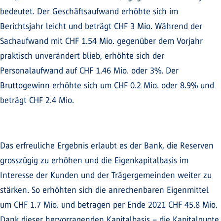
bedeutet. Der Geschäftsaufwand erhöhte sich im
Berichtsjahr leicht und beträgt CHF 3 Mio. Während der
Sachaufwand mit CHF 1.54 Mio. gegenüber dem Vorjahr
praktisch unverändert blieb, erhöhte sich der
Personalaufwand auf CHF 1.46 Mio. oder 3%. Der
Bruttogewinn erhöhte sich um CHF 0.2 Mio. oder 8.9% und
beträgt CHF 2.4 Mio.
Das erfreuliche Ergebnis erlaubt es der Bank, die Reserven
grosszügig zu erhöhen und die Eigenkapitalbasis im
Interesse der Kunden und der Trägergemeinden weiter zu
stärken. So erhöhten sich die anrechenbaren Eigenmittel
um CHF 1.7 Mio. und betragen per Ende 2021 CHF 45.8 Mio.
Dank dieser hervorragenden Kapitalbasis – die Kapitalquote