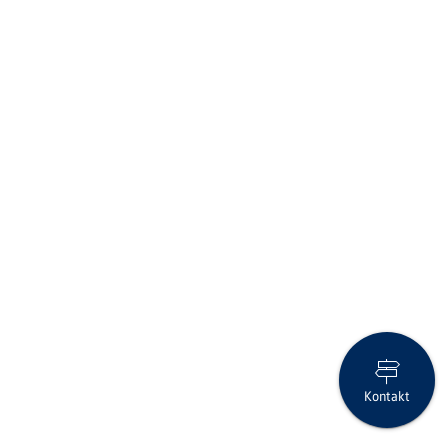
Kontakt