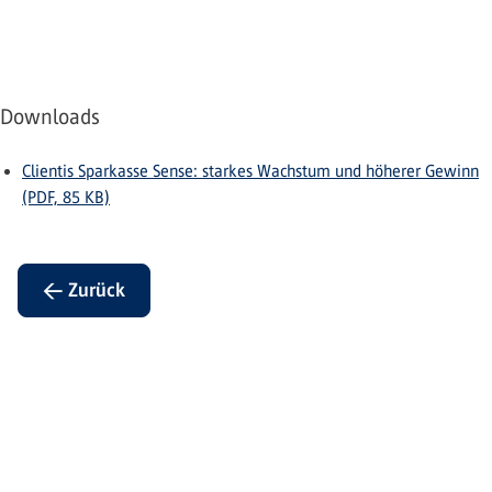
Downloads
Clientis Sparkasse Sense: starkes Wachstum und höherer Gewinn
(PDF, 85 KB)
← Zurück