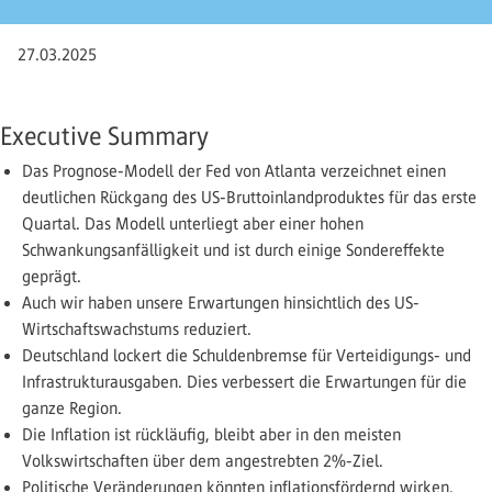
27.03.2025
Executive Summary
Das Prognose-Modell der Fed von Atlanta verzeichnet einen
deutlichen Rückgang des US-Bruttoinlandproduktes für das erste
Quartal. Das Modell unterliegt aber einer hohen
Schwankungsanfälligkeit und ist durch einige Sondereffekte
geprägt.
Auch wir haben unsere Erwartungen hinsichtlich des US-
Wirtschaftswachstums reduziert.
Deutschland lockert die Schuldenbremse für Verteidigungs- und
Infrastrukturausgaben. Dies verbessert die Erwartungen für die
ganze Region.
Die Inflation ist rückläufig, bleibt aber in den meisten
Volkswirtschaften über dem angestrebten 2%-Ziel.
Politische Veränderungen könnten inflationsfördernd wirken.