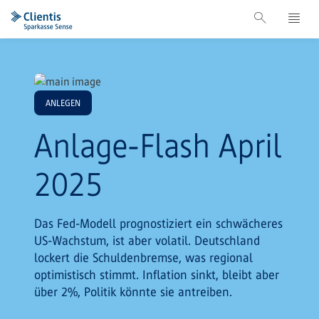
ANLEGEN
Anlage-Flash April
2025
Das Fed-Modell prognostiziert ein schwächeres
US-Wachstum, ist aber volatil. Deutschland
lockert die Schuldenbremse, was regional
optimistisch stimmt. Inflation sinkt, bleibt aber
über 2%, Politik könnte sie antreiben.