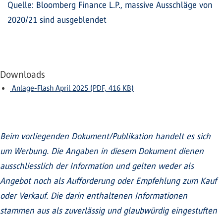
Quelle: Bloomberg Finance L.P., massive Ausschläge von
2020/21 sind ausgeblendet
Downloads
Anlage-Flash April 2025 (PDF, 416 KB)
Beim vorliegenden Dokument/Publikation handelt es sich
um Werbung. Die Angaben in diesem Dokument dienen
ausschliesslich der Information und gelten weder als
Angebot noch als Aufforderung oder Empfehlung zum Kauf
oder Verkauf. Die darin enthaltenen Informationen
stammen aus als zuverlässig und glaubwürdig eingestuften