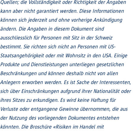
Quellen; die Vollständigkeit oder Richtigkeit der Angaben
kann aber nicht garantiert werden. Diese Informationen
können sich jederzeit und ohne vorherige Ankündigung
ändern. Die Angaben in diesem Dokument sind
ausschliesslich für Personen mit Sitz in der Schweiz
bestimmt. Sie richten sich nicht an Personen mit US-
Staatsangehörigkeit oder mit Wohnsitz in den USA. Einige
Produkte und Dienstleistungen unterliegen gesetzlichen
Beschränkungen und können deshalb nicht von allen
Anlegern erworben werden. Es ist Sache der Interessenten,
sich über Einschränkungen aufgrund ihrer Nationalität oder
ihres Sitzes zu erkundigen. Es wird keine Haftung für
Verluste oder entgangene Gewinne übernommen, die aus
der Nutzung des vorliegenden Dokumentes entstehen
könnten. Die Broschüre «Risiken im Handel mit