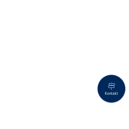
Kontakt
Anlage-Flash April 2025