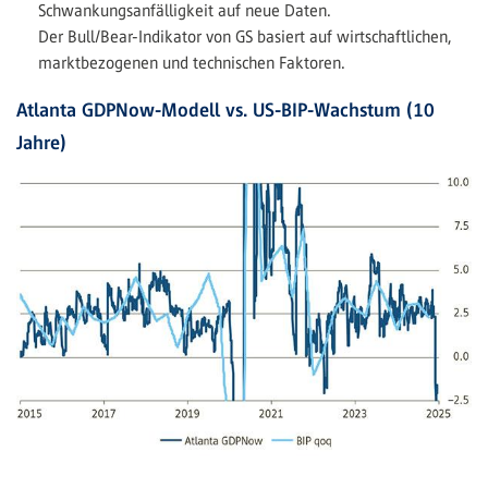
Schwankungsanfälligkeit auf neue Daten.
Der Bull/Bear-Indikator von GS basiert auf wirtschaftlichen,
marktbezogenen und technischen Faktoren.
Atlanta GDPNow-Modell vs. US-BIP-Wachstum (10
Jahre)