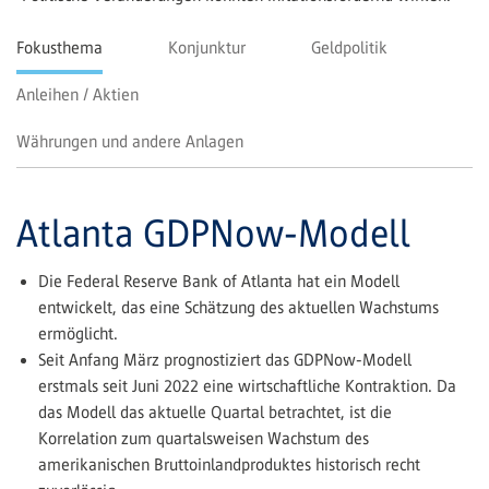
Fokusthema
Konjunktur
Geldpolitik
Anleihen / Aktien
Währungen und andere Anlagen
Atlanta GDPNow-Modell
Die Federal Reserve Bank of Atlanta hat ein Modell
entwickelt, das eine Schätzung des aktuellen Wachstums
ermöglicht.
Seit Anfang März prognostiziert das GDPNow-Modell
erstmals seit Juni 2022 eine wirtschaftliche Kontraktion. Da
das Modell das aktuelle Quartal betrachtet, ist die
Korrelation zum quartalsweisen Wachstum des
amerikanischen Bruttoinlandproduktes historisch recht