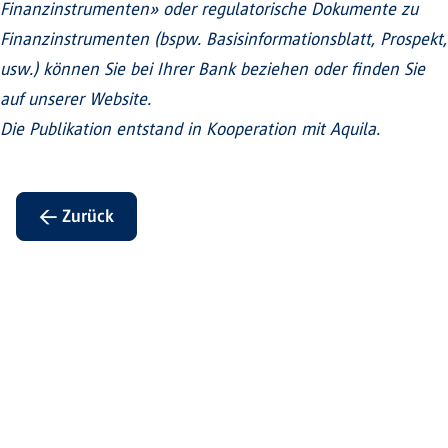
Finanzinstrumenten» oder regulatorische Dokumente zu
Finanzinstrumenten (bspw. Basisinformationsblatt, Prospekt,
usw.) können Sie bei Ihrer Bank beziehen oder finden Sie
auf unserer Website.
Die Publikation entstand in Kooperation mit Aquila.
← Zurück