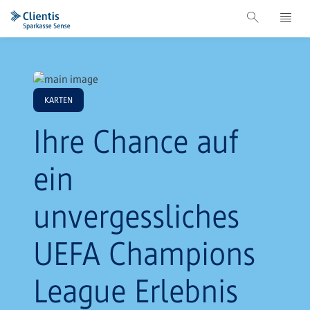
KARTEN
Ihre Chance auf
ein
unvergessliches
UEFA Champions
League Erlebnis