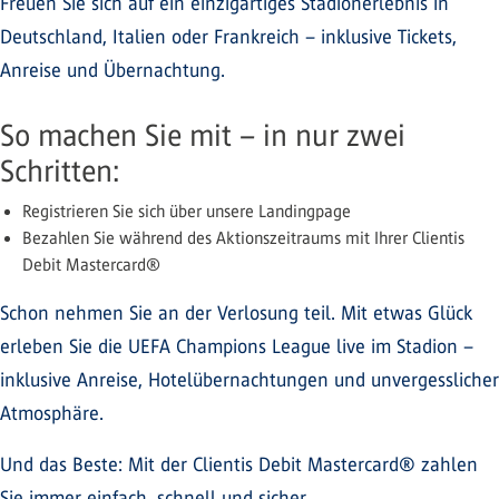
Freuen Sie sich auf ein einzigartiges Stadionerlebnis in
Deutschland, Italien oder Frankreich – inklusive Tickets,
Anreise und Übernachtung.
So machen Sie mit – in nur zwei
Schritten:
Registrieren Sie sich über unsere Landingpage
Bezahlen Sie während des Aktionszeitraums mit Ihrer Clientis
Debit Mastercard®
Schon nehmen Sie an der Verlosung teil. Mit etwas Glück
erleben Sie die UEFA Champions League live im Stadion –
inklusive Anreise, Hotelübernachtungen und unvergesslicher
Atmosphäre.
Und das Beste: Mit der Clientis Debit Mastercard® zahlen
Sie immer einfach, schnell und sicher.