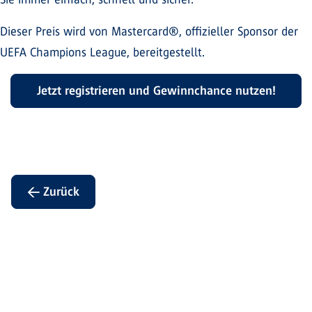
Dieser Preis wird von Mastercard®, offizieller Sponsor der
UEFA Champions League, bereitgestellt.
Jetzt registrieren und Gewinnchance nutzen!
← Zurück