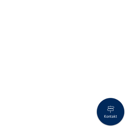
Kontakt