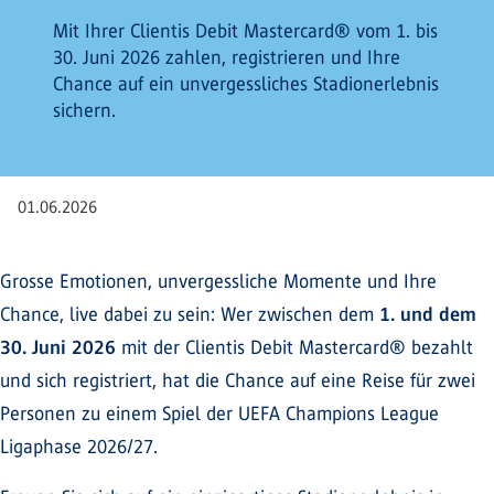
Mit Ihrer Clientis Debit Mastercard® vom 1. bis
30. Juni 2026 zahlen, registrieren und Ihre
Chance auf ein unvergessliches Stadionerlebnis
sichern.
01.06.2026
Grosse Emotionen, unvergessliche Momente und Ihre
Chance, live dabei zu sein: Wer zwischen dem
1. und dem
30. Juni 2026
mit der Clientis Debit Mastercard® bezahlt
und sich registriert, hat die Chance auf eine Reise für zwei
Personen zu einem Spiel der UEFA Champions League
Ligaphase 2026/27.