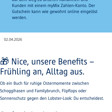
Kunden mit einem myMix Zahlen-Konto. Der
Gutschein kann wie gewohnt online eingelöst
werden.
02.04.2026
🎁 Nice, unsere Benefits –
Frühling an, Alltag aus.
Ob ein Buch für ruhige Ostermomente zwischen
Schoggihasen und Familybrunch, Flipflops oder
Sonnenschutz gegen den Lobster-Look: Du entscheidest.