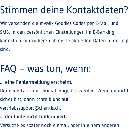
Stimmen deine Kontaktdaten?
Wir versenden die myMix Goodies Codes per E-Mail und
SMS. In den persönlichen Einstellungen im E-Banking
kannst du kontrollieren ob deine aktuellen Daten hinterlegt
sind.
FAQ – was tun, wenn:
… eine Fehlermeldung erscheint.
Der Code kann nur einmal eingelöst werden. Wenn du nicht
sicher bist, dann schreib uns auf
vertriebssupport@clientis.ch
.
… der Code nicht funktioniert.
Versuche es später noch einmal, oder in einem anderen