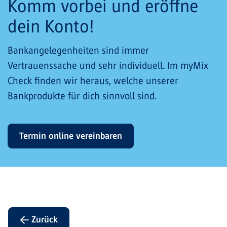
Komm vorbei und eröffne
dein Konto!
Bankangelegenheiten sind immer
Vertrauenssache und sehr individuell. Im myMix
Check finden wir heraus, welche unserer
Bankprodukte für dich sinnvoll sind.
Termin online vereinbaren
← Zurück