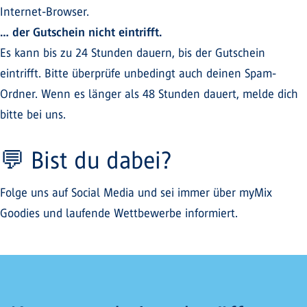
Internet-Browser.
… der Gutschein nicht eintrifft.
Es kann bis zu 24 Stunden dauern, bis der Gutschein
eintrifft. Bitte überprüfe unbedingt auch deinen Spam-
Ordner. Wenn es länger als 48 Stunden dauert, melde dich
bitte bei uns.
💬 Bist du dabei?
Folge uns auf Social Media und sei immer über myMix
Goodies und laufende Wettbewerbe informiert.