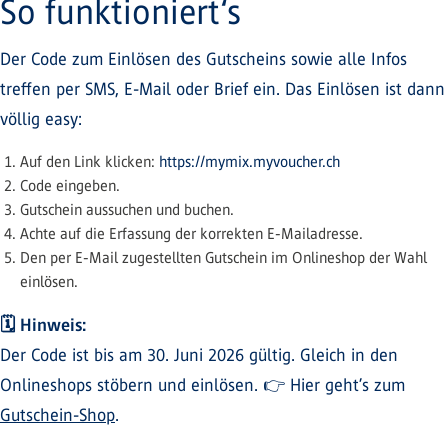
So funktioniert‘s
Der Code zum Einlösen des Gutscheins sowie alle Infos
treffen per SMS, E-Mail oder Brief ein. Das Einlösen ist dann
völlig easy:
Auf den Link klicken:
https://mymix.myvoucher.ch
Code eingeben.
Gutschein aussuchen und buchen.
Achte auf die Erfassung der korrekten E-Mailadresse.
Den per E-Mail zugestellten Gutschein im Onlineshop der Wahl
einlösen.
🗓️ Hinweis:
Der Code ist bis am 30. Juni 2026 gültig. Gleich in den
Onlineshops stöbern und einlösen. 👉 Hier geht’s zum
Gutschein-Shop
.