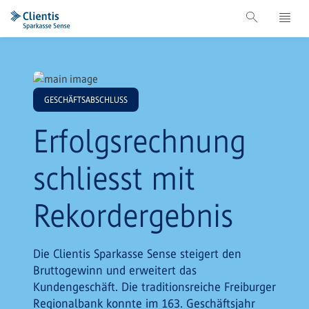
GESCHÄFTSABSCHLUSS
Erfolgsrechnung
schliesst mit
Rekordergebnis
Die Clientis Sparkasse Sense steigert den
Bruttogewinn und erweitert das
Kundengeschäft. Die traditionsreiche Freiburger
Regionalbank konnte im 163. Geschäftsjahr