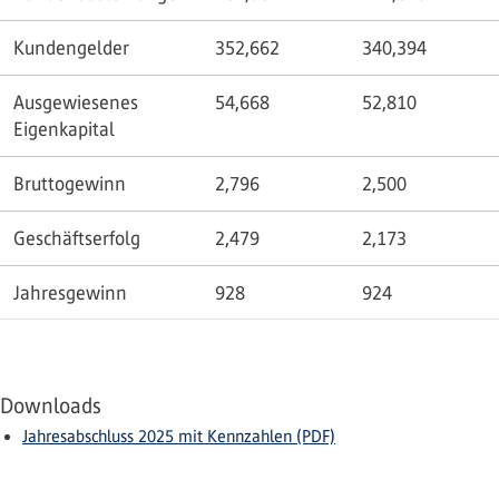
Kundengelder
352,662
340,394
Ausgewiesenes
54,668
52,810
Eigenkapital
Bruttogewinn
2,796
2,500
Geschäftserfolg
2,479
2,173
Jahresgewinn
928
924
Downloads
Jahresabschluss 2025 mit Kennzahlen (PDF)