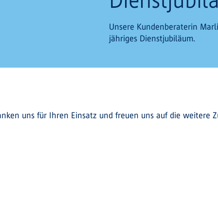
Unsere Kundenberaterin Marlie
jähriges Dienstjubiläum.
anken uns für Ihren Einsatz und freuen uns auf die weitere