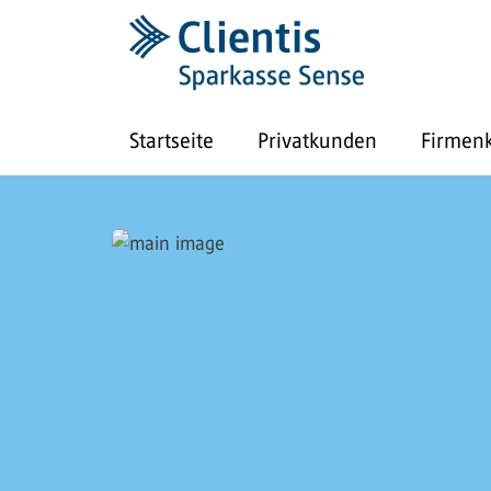
Startseite
Privatkunden
Firmen