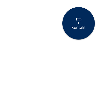
Kontakt
Seite drucken