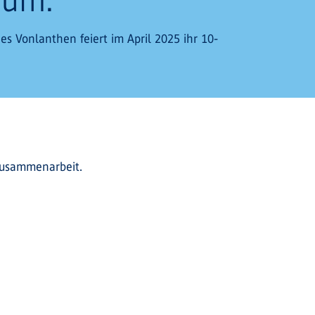
s Vonlanthen feiert im April 2025 ihr 10-
 Zusammenarbeit.