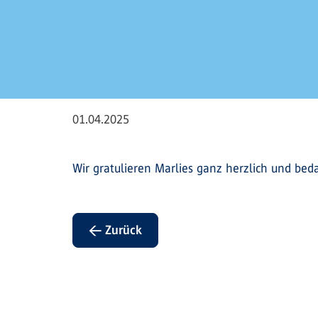
01.04.2025
Wir gratulieren Marlies ganz herzlich und bed
← Zurück