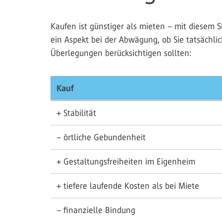
Kaufen ist günstiger als mieten – mit diesem 
ein Aspekt bei der Abwägung, ob Sie tatsächli
Überlegungen berücksichtigen sollten:
Kauf
+ Stabilität
– örtliche Gebundenheit
+ Gestaltungsfreiheiten im Eigenheim
+ tiefere laufende Kosten als bei Miete
– finanzielle Bindung