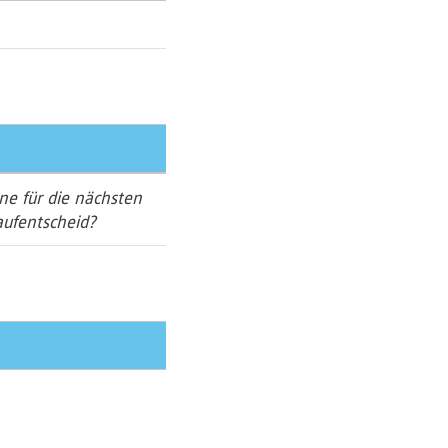
ne für die nächsten
aufentscheid?