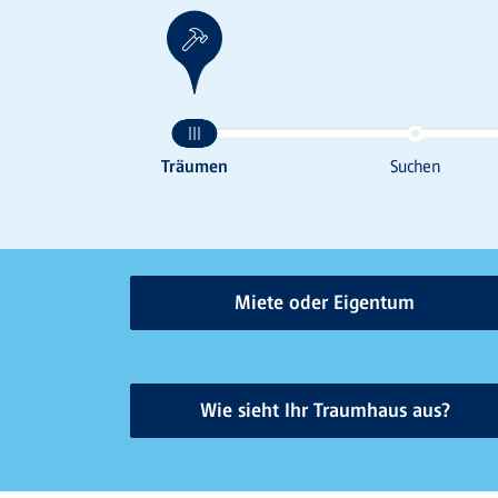
Miete oder Eigentum
Wie sieht Ihr Traumhaus aus?