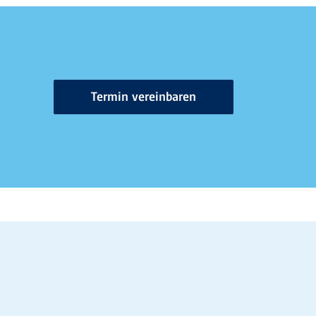
Termin vereinbaren