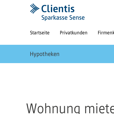
Startseite
Privatkunden
Firmen
Hypotheken
Wohnung miete