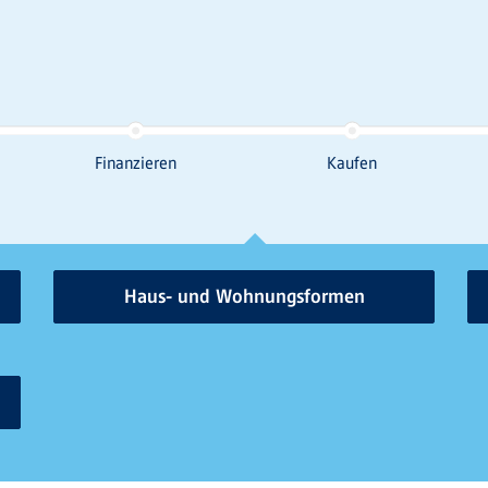
Haus- und Wohnungsformen