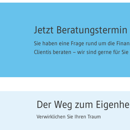
Jetzt Beratungstermin
Sie haben eine Frage rund um die Fina
Clientis beraten – wir sind gerne für Sie
Der Weg zum Eigenh
Verwirklichen Sie Ihren Traum