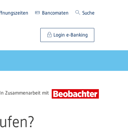
ffnungszeiten
Bancomaten
Suche
Login e-Banking
In Zusammenarbeit mit
ufen?