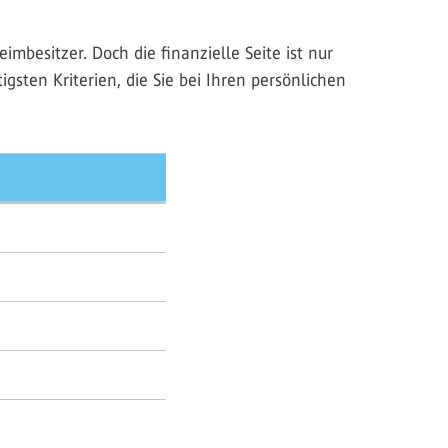
mbesitzer. Doch die finanzielle Seite ist nur
sten Kriterien, die Sie bei Ihren persönlichen