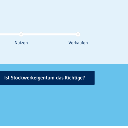
Ist Stockwerkeigentum das Richtige?