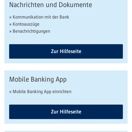
Nachrichten und Dokumente
» Kommunikation mit der Bank
» Kontoauszüge
» Benachrichtigungen
Zur Hilfeseite
Mobile Banking App
» Mobile Banking App einrichten
Zur Hilfeseite