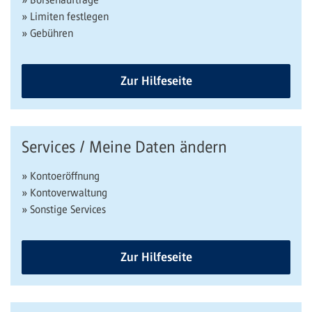
» Limiten festlegen
» Gebühren
Zur Hilfeseite
Services / Meine Daten ändern
» Kontoeröffnung
» Kontoverwaltung
» Sonstige Services
Zur Hilfeseite