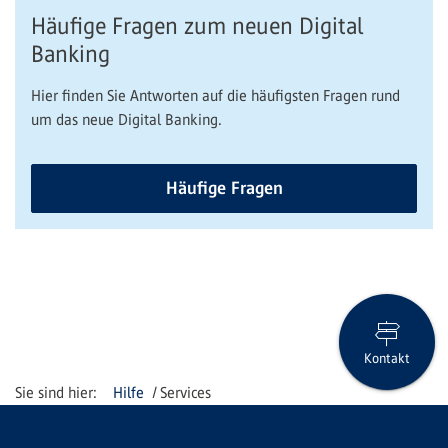
Häufige Fragen zum neuen Digital
Banking
Hier finden Sie Antworten auf die häufigsten Fragen rund
um das neue Digital Banking.
Häufige Fragen
Kontakt
Hilfe
Services