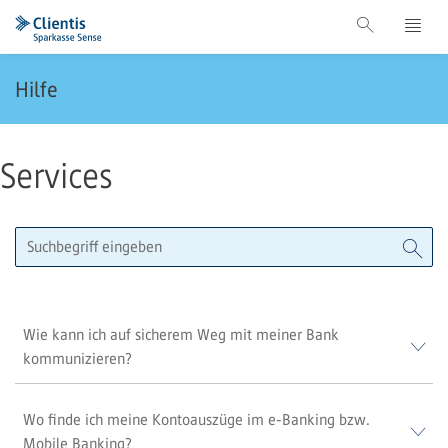
Hilfe
Services
Wie kann ich auf sicherem Weg mit meiner Bank
kommunizieren?
Wo finde ich meine Kontoauszüge im e-Banking bzw.
Mobile Banking?