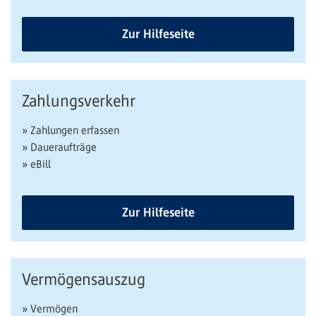
Zur Hilfeseite
Zahlungsverkehr
» Zahlungen erfassen
» Daueraufträge
» eBill
Zur Hilfeseite
Vermögensauszug
» Vermögen