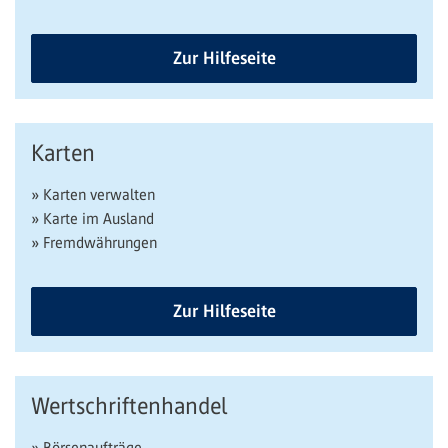
Zur Hilfeseite
Karten
» Karten verwalten
» Karte im Ausland
» Fremdwährungen
Zur Hilfeseite
Wertschriftenhandel
» Börsenaufträge