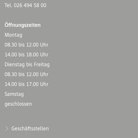
Tel. 026 494 58 00
Öffnungszeiten
Montag
08.30 bis 12.00 Uhr
14.00 bis 18.00 Uhr
Dienstag bis Freitag
08.30 bis 12.00 Uhr
14.00 bis 17.00 Uhr
Samstag
geschlossen
Geschäftsstellen