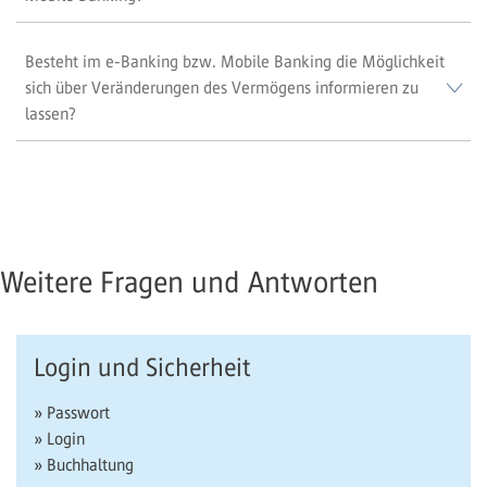
Besteht im e-Banking bzw. Mobile Banking die Möglichkeit
sich über Veränderungen des Vermögens informieren zu
lassen?
Weitere Fragen und Antworten
Login und Sicherheit
» Passwort
» Login
» Buchhaltung