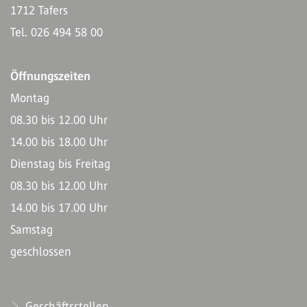
1712 Tafers
Tel. 026 494 58 00
Öffnungszeiten
Montag
08.30 bis 12.00 Uhr
14.00 bis 18.00 Uhr
Dienstag bis Freitag
08.30 bis 12.00 Uhr
14.00 bis 17.00 Uhr
Samstag
geschlossen
Geschäftsstellen