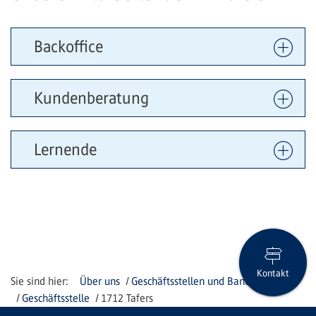
Backoffice
Kundenberatung
Lernende
Kontakt
Über uns
Geschäftsstellen und Bancomaten
Geschäftsstelle
1712 Tafers