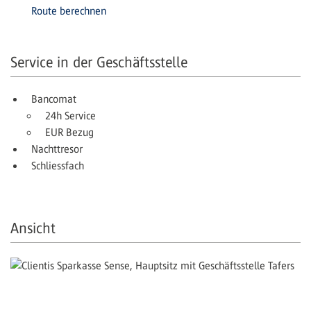
Route berechnen
Service in der Geschäftsstelle
Bancomat
24h Service
EUR Bezug
Nachttresor
Schliessfach
Ansicht