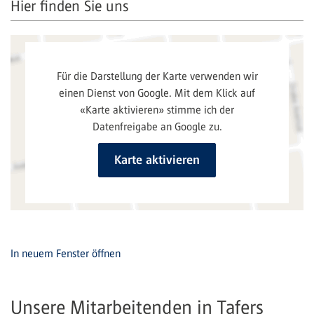
Hier finden Sie uns
In neuem Fenster öffnen
Unsere Mitarbeitenden in Tafers