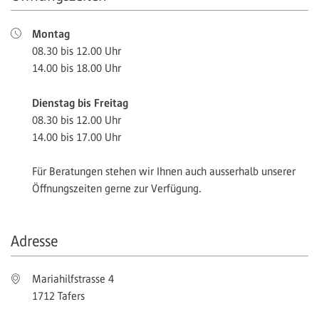
Montag
08.30 bis 12.00 Uhr
14.00 bis 18.00 Uhr
Dienstag bis Freitag
08.30 bis 12.00 Uhr
14.00 bis 17.00 Uhr
Für Beratungen stehen wir Ihnen auch ausserhalb unserer
Öffnungszeiten gerne zur Verfügung.
Adresse
Mariahilfstrasse 4
1712 Tafers