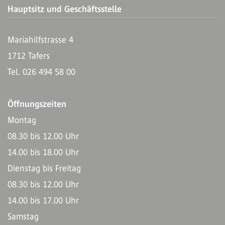
Hauptsitz und Geschäftsstelle
Mariahilfstrasse 4
1712 Tafers
Tel. 026 494 58 00
Öffnungszeiten
Montag
08.30 bis 12.00 Uhr
14.00 bis 18.00 Uhr
Dienstag bis Freitag
08.30 bis 12.00 Uhr
14.00 bis 17.00 Uhr
Samstag