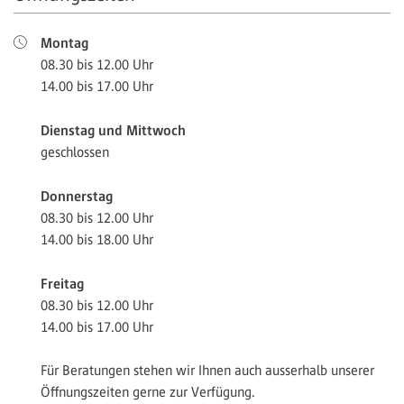
Montag
08.30 bis 12.00 Uhr
14.00 bis 17.00 Uhr
Dienstag und Mittwoch
geschlossen
Donnerstag
08.30 bis 12.00 Uhr
14.00 bis 18.00 Uhr
Freitag
08.30 bis 12.00 Uhr
14.00 bis 17.00 Uhr
Für Beratungen stehen wir Ihnen auch ausserhalb unserer
Öffnungszeiten gerne zur Verfügung.