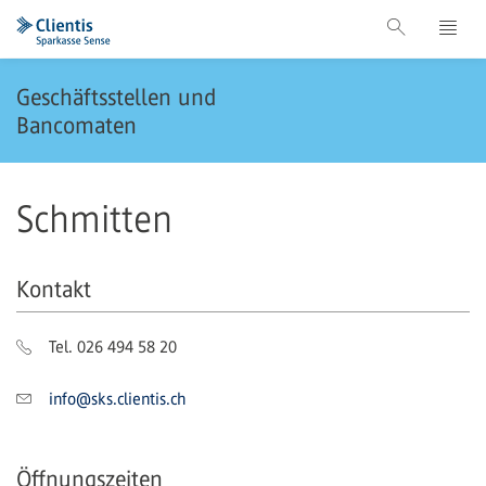
Geschäftsstellen und
Bancomaten
Schmitten
Kontakt
Tel. 026 494 58 20
info@sks.clientis.ch
Öffnungszeiten