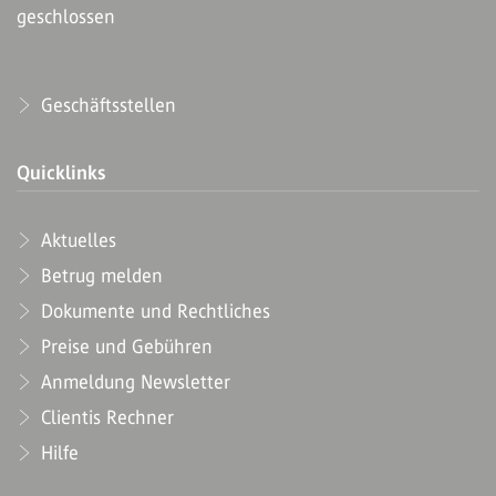
geschlossen
Geschäftsstellen
Quicklinks
Aktuelles
Betrug melden
Dokumente und Rechtliches
Preise und Gebühren
Anmeldung Newsletter
Clientis Rechner
Hilfe