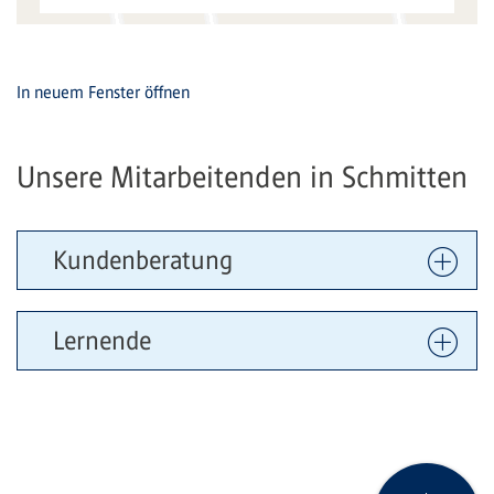
In neuem Fenster öffnen
Unsere Mitarbeitenden in Schmitten
Kundenberatung
Lernende