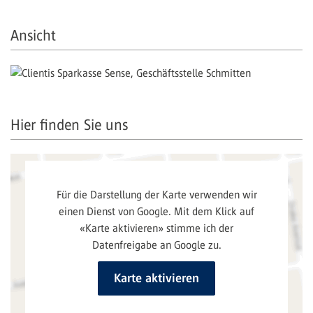
Ansicht
Hier finden Sie uns