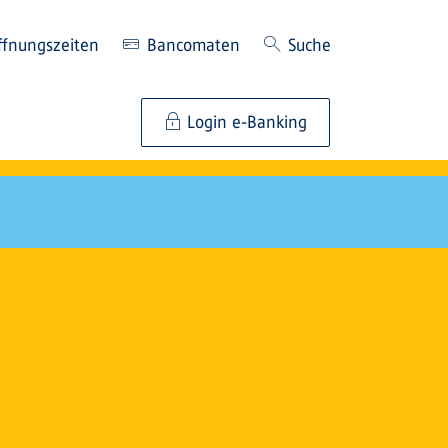
ffnungszeiten
Bancomaten
Suche
Login e-Banking