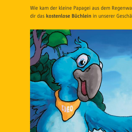
Wie kam der kleine Papagei aus dem Regenwald 
dir das
kostenlose Büchlein
in unserer Geschäf