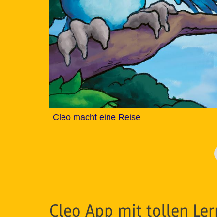
Cleo macht eine Reise
Cleo App mit tollen Ler