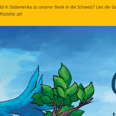
in Südamerika zu unserer Bank in die Schweiz? Lies die Gesc
tsstelle ab!