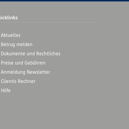
icklinks
Aktuelles
Betrug melden
Dokumente und Rechtliches
Preise und Gebühren
Anmeldung Newsletter
Clientis Rechner
Hilfe