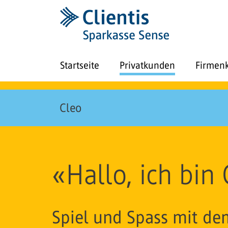
Startseite
Privatkunden
Firmen
Cleo
«Hallo, ich bin 
Spiel und Spass mit de