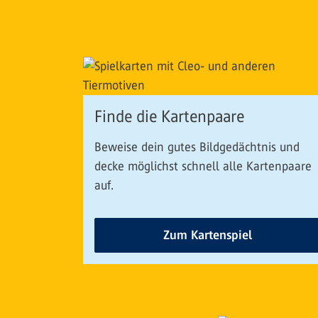
Finde die Kartenpaare
Beweise dein gutes Bildgedächtnis und
decke möglichst schnell alle Kartenpaare
auf.
Zum Kartenspiel