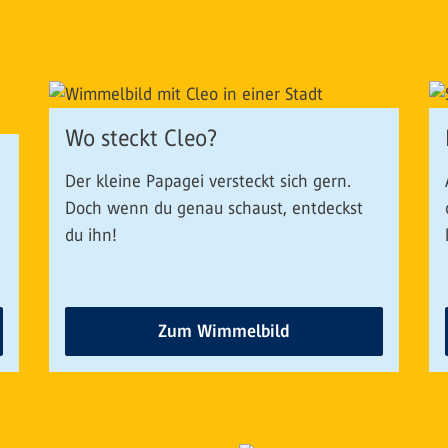
Wo steckt Cleo?
Der kleine Papagei versteckt sich gern.
Doch wenn du genau schaust, entdeckst
du ihn!
Zum Wimmelbild