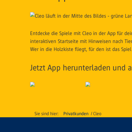
Entdecke die Spiele mit Cleo in der App für 
interaktiven Startseite mit Hinweisen nach Ti
Wer in die Holzkiste fliegt, für den ist das Spiel
Jetzt App herunterladen und a
Privatkunden
Cleo