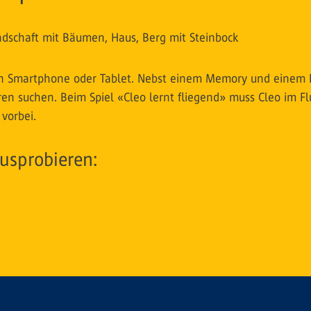
dein Smartphone oder Tablet. Nebst einem Memory und einem 
eren suchen. Beim Spiel «Cleo lernt fliegend» muss Cleo im
 vorbei.
usprobieren: