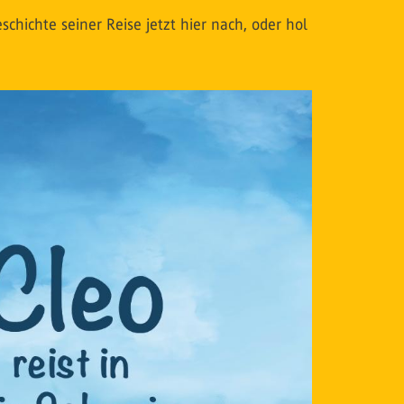
hichte seiner Reise jetzt hier nach, oder hol