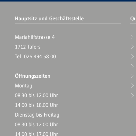
Hauptsitz und Geschäftsstelle
Qu
Mariahilfstrasse 4
1712 Tafers
T
Tel. 026 494 58 00
Öffnungszeiten
Montag
08.30 bis 12.00 Uhr
14.00 bis 18.00 Uhr
Dienstag bis Freitag
08.30 bis 12.00 Uhr
14.00 bis 17.00 Uhr