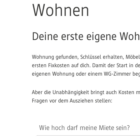
Wohnen
Deine erste eigene Wohn
Wohnung gefunden, Schlüssel erhalten, Möbel s
ersten Fixkosten auf dich. Damit der Start in d
eigenen Wohnung oder einem WG-Zimmer begin
Aber die Unabhängigkeit bringt auch Kosten mit 
Fragen vor dem Ausziehen stellen:
Wie hoch darf meine Miete sein?