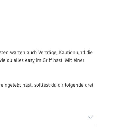
isten warten auch Verträge, Kaution und die
ie du alles easy im Griff hast. Mit einer
eingelebt hast, solltest du dir folgende drei