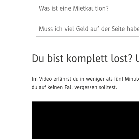
Was ist eine Mietkaution?
Muss ich viel Geld auf der Seite hab
Du bist komplett lost? 
Im Video erfährst du in weniger als fünf Minu
du auf keinen Fall vergessen solltest.