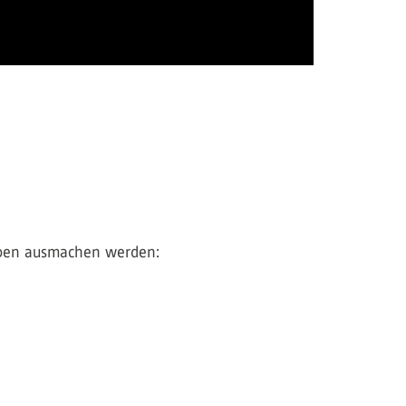
gaben ausmachen werden: