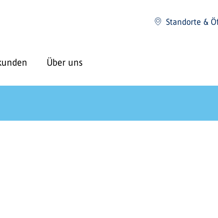
Standorte & Ö
kunden
Über uns