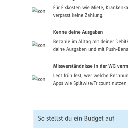
Für Fixkosten wie Miete, Krankenka
verpasst keine Zahlung.
Kenne deine Ausgaben
Bezahle im Alltag mit deiner Debit
deine Ausgaben und mit Push-Benac
Missverständnisse in der WG ver
Legt früh fest, wer welche Rechnu
Apps wie Splitwise/Tricount nutzen 
So stellst du ein Budget auf