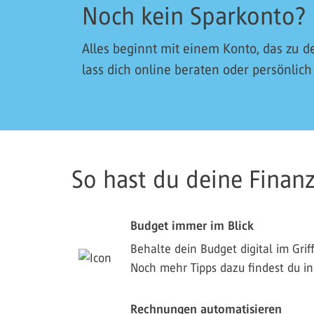
Noch kein Sparkonto? 
Alles beginnt mit einem Konto, das zu d
lass dich online beraten oder persönlich
So hast du deine Finan
Budget immer im Blick
Behalte dein Budget digital im Gri
Noch mehr Tipps dazu findest du i
Rechnungen automatisieren