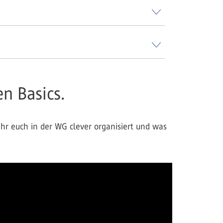
en Basics.
hr euch in der WG clever organisiert und was