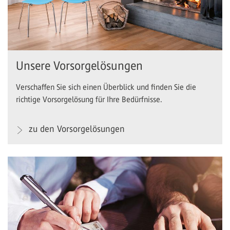
Unsere Vorsorgelösungen
Verschaffen Sie sich einen Überblick und finden Sie die
richtige Vorsorgelösung für Ihre Bedürfnisse.
zu den Vorsorgelösungen