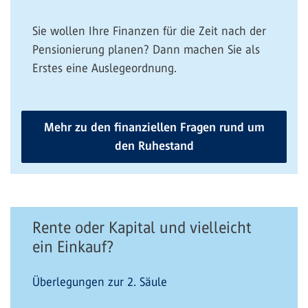
Sie wollen Ihre Finanzen für die Zeit nach der
Pensionierung planen? Dann machen Sie als
Erstes eine Auslegeordnung.
Mehr zu den finanziellen Fragen rund um
den Ruhestand
Rente oder Kapital und vielleicht
ein Einkauf?
Überlegungen zur 2. Säule