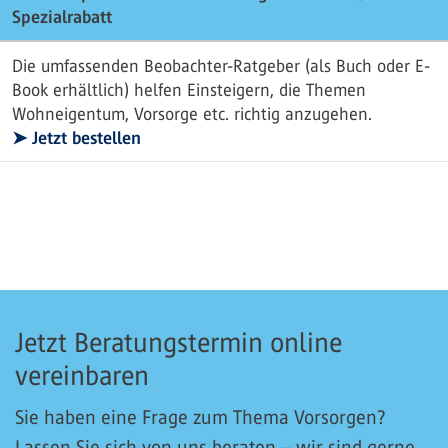
Spezialrabatt
Die umfassenden Beobachter-Ratgeber (als Buch oder E-
Book erhältlich) helfen Einsteigern, die Themen
Wohneigentum, Vorsorge etc. richtig anzugehen.
➤ Jetzt bestellen
Jetzt Beratungstermin online
vereinbaren
Sie haben eine Frage zum Thema Vorsorgen?
Lassen Sie sich von uns beraten – wir sind gerne