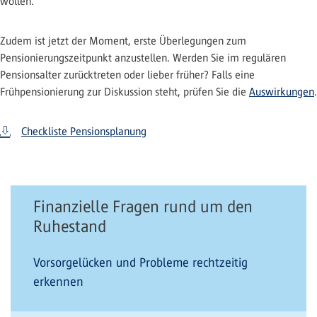
wollen.
Zudem ist jetzt der Moment, erste Überlegungen zum
Pensionierungszeitpunkt anzustellen. Werden Sie im regulären
Pensionsalter zurücktreten oder lieber früher? Falls eine
Frühpensionierung zur Diskussion steht, prüfen Sie die
Auswirkungen
.
Checkliste Pensionsplanung
Finanzielle Fragen rund um den
Ruhestand
Vorsorgelücken und Probleme rechtzeitig
erkennen