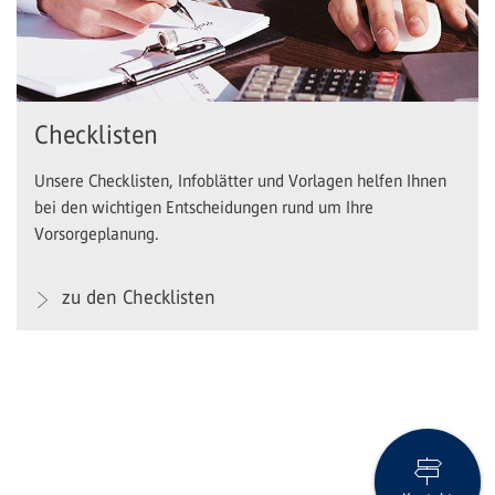
Checklisten
Unsere Checklisten, Infoblätter und Vorlagen helfen Ihnen
bei den wichtigen Entscheidungen rund um Ihre
Vorsorgeplanung.
zu den Checklisten