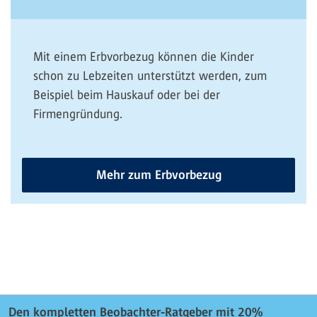
Mit einem Erbvorbezug können die Kinder
schon zu Lebzeiten unterstützt werden, zum
Beispiel beim Hauskauf oder bei der
Firmengründung.
Mehr zum Erbvorbezug
Den kompletten Beobachter-Ratgeber mit 20%