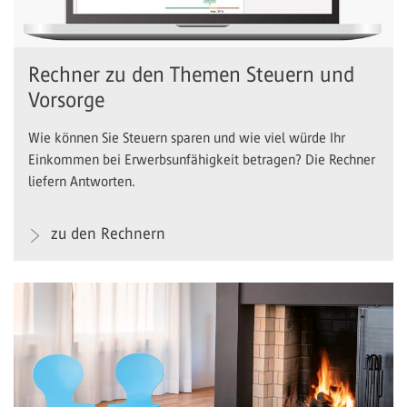
Rechner zu den Themen Steuern und
Vorsorge
Wie können Sie Steuern sparen und wie viel würde Ihr
Einkommen bei Erwerbsunfähigkeit betragen? Die Rechner
liefern Antworten.
zu den Rechnern