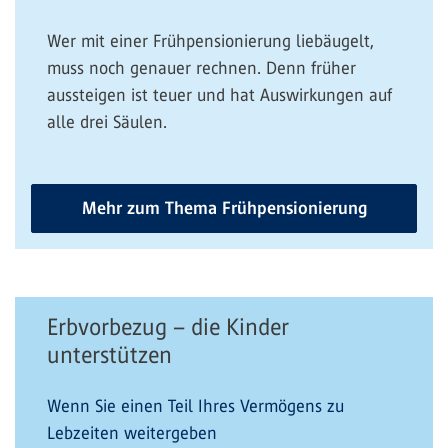
Wer mit einer Frühpensionierung liebäugelt,
muss noch genauer rechnen. Denn früher
aussteigen ist teuer und hat Auswirkungen auf
alle drei Säulen.
Mehr zum Thema Frühpensionierung
Erbvorbezug – die Kinder
unterstützen
Wenn Sie einen Teil Ihres Vermögens zu
Lebzeiten weitergeben