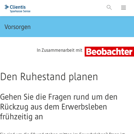
Vorsorgen
In Zusammenarbeit mit
Den Ruhestand planen
Gehen Sie die Fragen rund um den
Rückzug aus dem Erwerbsleben
frühzeitig an