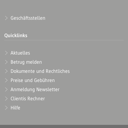
Geschäftsstellen
Quicklinks
Aktuelles
Betrug melden
Dokumente und Rechtliches
Preise und Gebühren
Anmeldung Newsletter
Clientis Rechner
Hilfe