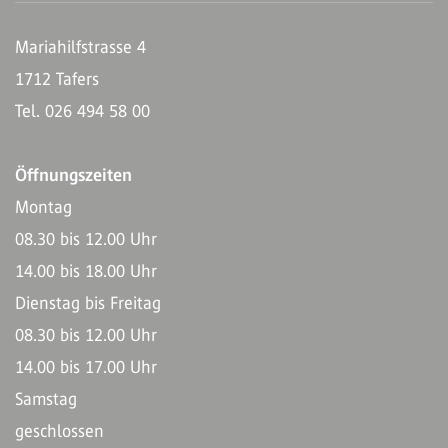
Mariahilfstrasse 4
1712 Tafers
Tel. 026 494 58 00
Öffnungszeiten
Montag
08.30 bis 12.00 Uhr
14.00 bis 18.00 Uhr
Dienstag bis Freitag
08.30 bis 12.00 Uhr
14.00 bis 17.00 Uhr
Samstag
geschlossen