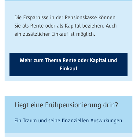
Die Ersparnisse in der Pensionskasse können
Sie als Rente oder als Kapital beziehen. Auch
ein zusätzlicher Einkauf ist möglich.
Mehr zum Thema Rente oder Kapital und
Einkauf
Liegt eine Frühpensionierung drin?
Ein Traum und seine finanziellen Auswirkungen