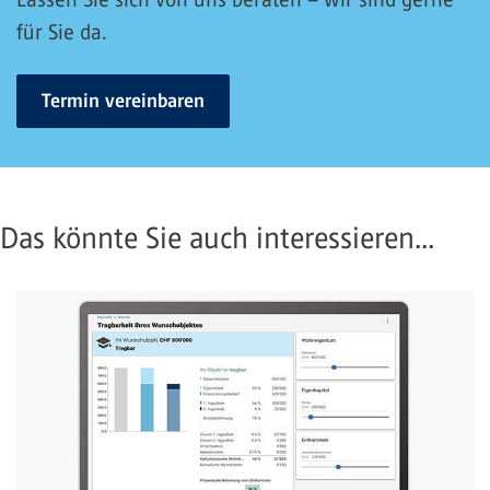
für Sie da.
Termin vereinbaren
Das könnte Sie auch interessieren...